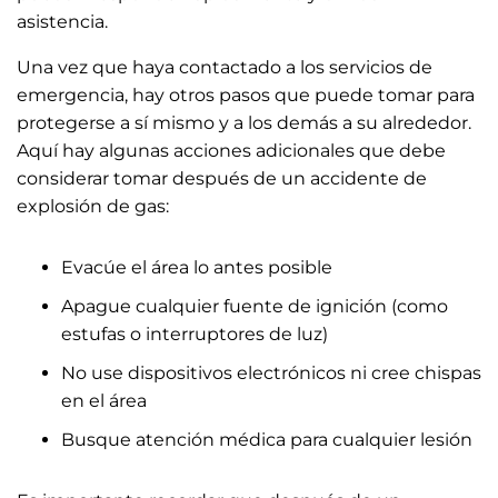
asistencia.
Una vez que haya contactado a los servicios de
emergencia, hay otros pasos que puede tomar para
protegerse a sí mismo y a los demás a su alrededor.
Aquí hay algunas acciones adicionales que debe
considerar tomar después de un accidente de
explosión de gas:
Evacúe el área lo antes posible
Apague cualquier fuente de ignición (como
estufas o interruptores de luz)
No use dispositivos electrónicos ni cree chispas
en el área
Busque atención médica para cualquier lesión