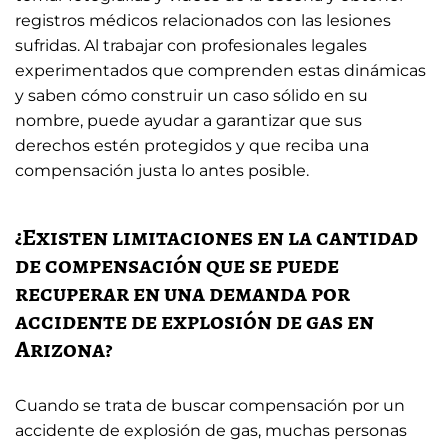
registros médicos relacionados con las lesiones
sufridas. Al trabajar con profesionales legales
experimentados que comprenden estas dinámicas
y saben cómo construir un caso sólido en su
nombre, puede ayudar a garantizar que sus
derechos estén protegidos y que reciba una
compensación justa lo antes posible.
¿Existen limitaciones en la cantidad
de compensación que se puede
recuperar en una demanda por
accidente de explosión de gas en
Arizona?
Cuando se trata de buscar compensación por un
accidente de explosión de gas, muchas personas