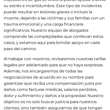
su estrés e incertidumbre. Este tipo de incidentes
puede resultar en lesiones graves o incluso la
muerte, dejando a las víctimas y sus familias con un
trauma emocional y una carga financiera
significativos. Nuestro equipo de abogados
comprende las complejidades que conllevan estos
casos, y estamos aquí para brindar apoyo en cada
paso del camino.
Al trabajar con nosotros, revisaremos nuestras tarifas
legales por adelantado para que no haya sorpresas.
Además, nos encargaremos de todas las
negociaciones de acuerdo en su nombre para
garantizar que reciba una compensación justa por
daños como facturas médicas, salarios perdidos,
dolor y sufrimiento y daños a la propiedad. Nuestro
objetivo es no solo buscar justicia para nuestros
clientes, sino también asegurarnos de que tengan