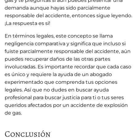
gas y te preguntas si aún puedes presentar una
demanda aunque hayas sido parcialmente
responsable del accidente, entonces sigue leyendo.
¡La respuesta es sí!
En términos legales, este concepto se llama
negligencia comparativa y significa que incluso si
fuiste parcialmente responsable del accidente, aún
puedes recuperar daños de las otras partes
involucradas. Es importante recordar que cada caso
es único y requiere la ayuda de un abogado
experimentado que comprenda tus opciones
legales. Así que no dudes en buscar ayuda
profesional para buscar justicia para ti o tus seres
queridos afectados por un accidente de explosión
de gas.
Conclusión