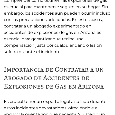
Comprender cómo ocurren las explosiones de gas
es crucial para mantenerse seguro en su hogar. Sin
embargo, los accidentes aún pueden ocurrir incluso
con las precauciones adecuadas. En estos casos,
contratar a un abogado experimentado en
accidentes de explosiones de gas en Arizona es
esencial para garantizar que reciba una
compensación justa por cualquier daño o lesión
sufrida durante el incidente.
Importancia de Contratar a un
Abogado de Accidentes de
Explosiones de Gas en Arizona
Es crucial tener un experto legal a su lado durante
estos incidentes devastadores, ofreciéndole el
apoyo y la orientación que necesita. Si usted o un