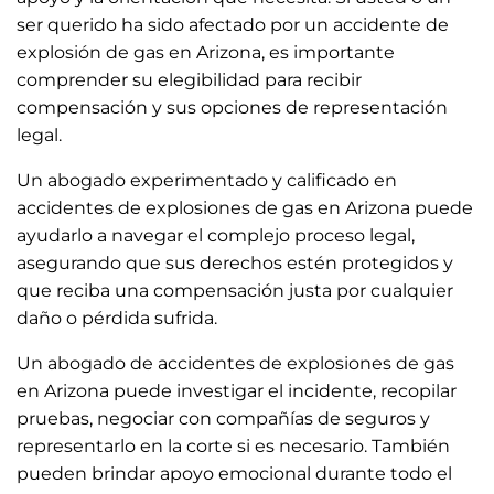
ser querido ha sido afectado por un accidente de
explosión de gas en Arizona, es importante
comprender su elegibilidad para recibir
compensación y sus opciones de representación
legal.
Un abogado experimentado y calificado en
accidentes de explosiones de gas en Arizona puede
ayudarlo a navegar el complejo proceso legal,
asegurando que sus derechos estén protegidos y
que reciba una compensación justa por cualquier
daño o pérdida sufrida.
Un abogado de accidentes de explosiones de gas
en Arizona puede investigar el incidente, recopilar
pruebas, negociar con compañías de seguros y
representarlo en la corte si es necesario. También
pueden brindar apoyo emocional durante todo el