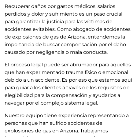
Recuperar daños por gastos médicos, salarios
perdidos y dolor y sufrimiento es un paso crucial
para garantizar la justicia para las víctimas de
accidentes evitables. Como abogado de accidentes
de explosiones de gas de Arizona, entendemos la
importancia de buscar compensación por el daño
causado por negligencia o mala conducta.
El proceso legal puede ser abrumador para aquellos
que han experimentado trauma físico o emocional
debido a un accidente. Es por eso que estamos aquí
para guiar a los clientes a través de los requisitos de
elegibilidad para la compensación y ayudarlos a
navegar por el complejo sistema legal.
Nuestro equipo tiene experiencia representando a
personas que han sufrido accidentes de
explosiones de gas en Arizona. Trabajamos