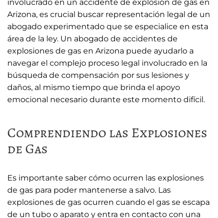
involucrado en un accidente de explosión de gas en
Arizona, es crucial buscar representación legal de un
abogado experimentado que se especialice en esta
área de la ley. Un abogado de accidentes de
explosiones de gas en Arizona puede ayudarlo a
navegar el complejo proceso legal involucrado en la
búsqueda de compensación por sus lesiones y
daños, al mismo tiempo que brinda el apoyo
emocional necesario durante este momento difícil.
Comprendiendo las Explosiones
de Gas
Es importante saber cómo ocurren las explosiones
de gas para poder mantenerse a salvo. Las
explosiones de gas ocurren cuando el gas se escapa
de un tubo o aparato y entra en contacto con una