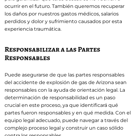
ocurrir en el futuro. También queremos recuperar
los daños por nuestros gastos médicos, salarios
perdidos y dolor y sufrimiento causados ​​por esta
experiencia traumática.
Responsabilizar a las Partes
Responsables
Puede asegurarse de que las partes responsables
del accidente de explosión de gas de Arizona sean
responsables con la ayuda de orientación legal. La
determinación de responsabilidad es un paso
crucial en este proceso, ya que identificará qué
partes fueron responsables y en qué medida. Con el
equipo legal adecuado, puede navegar a través del
complejo proceso legal y construir un caso sólido
contra los responsables.