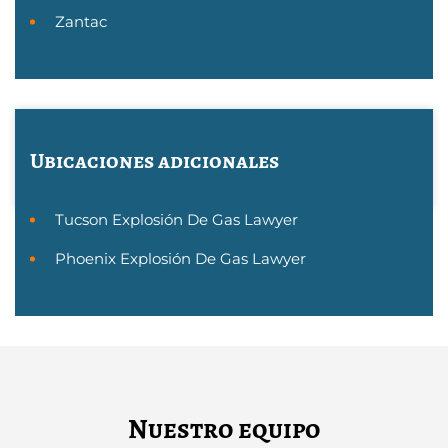
Zantac
Ubicaciones adicionales
Tucson Explosión De Gas Lawyer
Phoenix Explosión De Gas Lawyer
Nuestro equipo