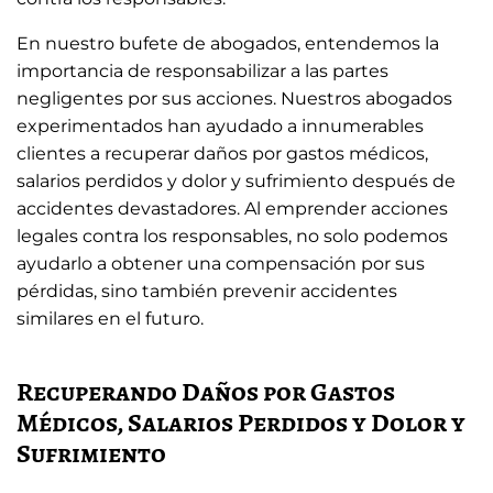
En nuestro bufete de abogados, entendemos la
importancia de responsabilizar a las partes
negligentes por sus acciones. Nuestros abogados
experimentados han ayudado a innumerables
clientes a recuperar daños por gastos médicos,
salarios perdidos y dolor y sufrimiento después de
accidentes devastadores. Al emprender acciones
legales contra los responsables, no solo podemos
ayudarlo a obtener una compensación por sus
pérdidas, sino también prevenir accidentes
similares en el futuro.
Recuperando Daños por Gastos
Médicos, Salarios Perdidos y Dolor y
Sufrimiento