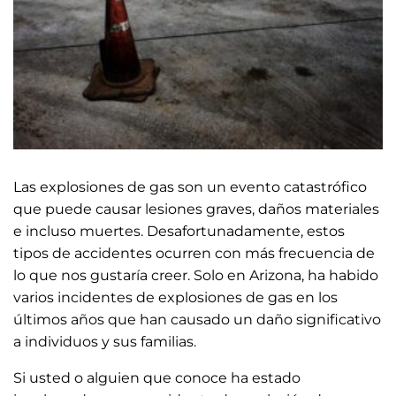
Las explosiones de gas son un evento catastrófico
que puede causar lesiones graves, daños materiales
e incluso muertes. Desafortunadamente, estos
tipos de accidentes ocurren con más frecuencia de
lo que nos gustaría creer. Solo en Arizona, ha habido
varios incidentes de explosiones de gas en los
últimos años que han causado un daño significativo
a individuos y sus familias.
Si usted o alguien que conoce ha estado