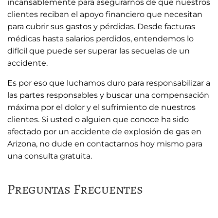
incansablemente para asegurarnos de que nuestros
clientes reciban el apoyo financiero que necesitan
para cubrir sus gastos y pérdidas. Desde facturas
médicas hasta salarios perdidos, entendemos lo
difícil que puede ser superar las secuelas de un
accidente.
Es por eso que luchamos duro para responsabilizar a
las partes responsables y buscar una compensación
máxima por el dolor y el sufrimiento de nuestros
clientes. Si usted o alguien que conoce ha sido
afectado por un accidente de explosión de gas en
Arizona, no dude en contactarnos hoy mismo para
una consulta gratuita.
Preguntas Frecuentes