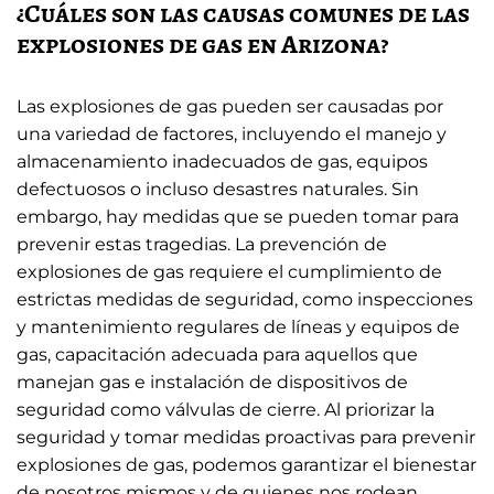
¿Cuáles son las causas comunes de las
explosiones de gas en Arizona?
Las explosiones de gas pueden ser causadas por
una variedad de factores, incluyendo el manejo y
almacenamiento inadecuados de gas, equipos
defectuosos o incluso desastres naturales. Sin
embargo, hay medidas que se pueden tomar para
prevenir estas tragedias. La prevención de
explosiones de gas requiere el cumplimiento de
estrictas medidas de seguridad, como inspecciones
y mantenimiento regulares de líneas y equipos de
gas, capacitación adecuada para aquellos que
manejan gas e instalación de dispositivos de
seguridad como válvulas de cierre. Al priorizar la
seguridad y tomar medidas proactivas para prevenir
explosiones de gas, podemos garantizar el bienestar
de nosotros mismos y de quienes nos rodean.