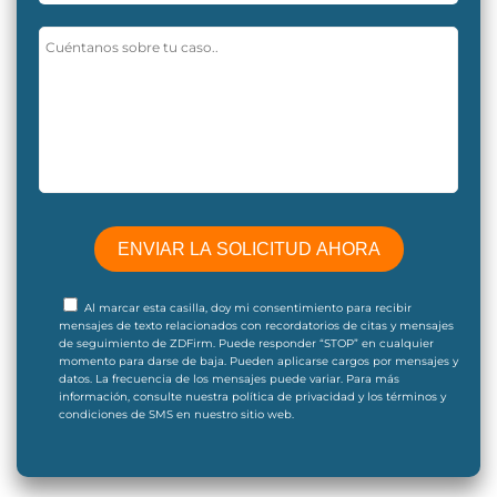
Al marcar esta casilla, doy mi consentimiento para recibir
mensajes de texto relacionados con recordatorios de citas y mensajes
de seguimiento de ZDFirm. Puede responder “STOP” en cualquier
momento para darse de baja. Pueden aplicarse cargos por mensajes y
datos. La frecuencia de los mensajes puede variar. Para más
información, consulte nuestra política de privacidad y los términos y
condiciones de SMS en nuestro sitio web.