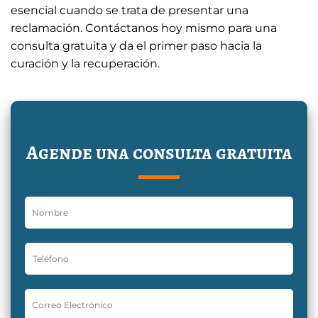
esencial cuando se trata de presentar una
reclamación. Contáctanos hoy mismo para una
consulta gratuita y da el primer paso hacia la
curación y la recuperación.
Agende una consulta gratuita