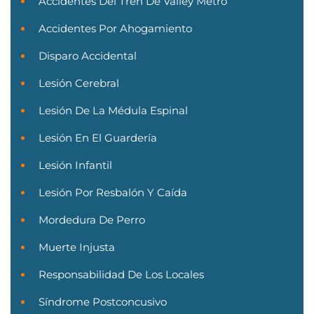
Accidentes Del Tren De Valley Metro
Accidentes Por Ahogamiento
Disparo Accidental
Lesión Cerebral
Lesión De La Médula Espinal
Lesión En El Guardería
Lesión Infantil
Lesión Por Resbalón Y Caída
Mordedura De Perro
Muerte Injusta
Responsabilidad De Los Locales
Síndrome Postconcusivo