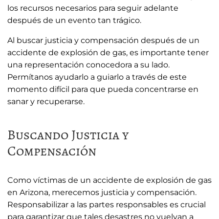
los recursos necesarios para seguir adelante
después de un evento tan trágico.
Al buscar justicia y compensación después de un
accidente de explosión de gas, es importante tener
una representación conocedora a su lado.
Permítanos ayudarlo a guiarlo a través de este
momento difícil para que pueda concentrarse en
sanar y recuperarse.
Buscando Justicia y
Compensación
Como víctimas de un accidente de explosión de gas
en Arizona, merecemos justicia y compensación.
Responsabilizar a las partes responsables es crucial
para garantizar que tales desastres no vuelvan a