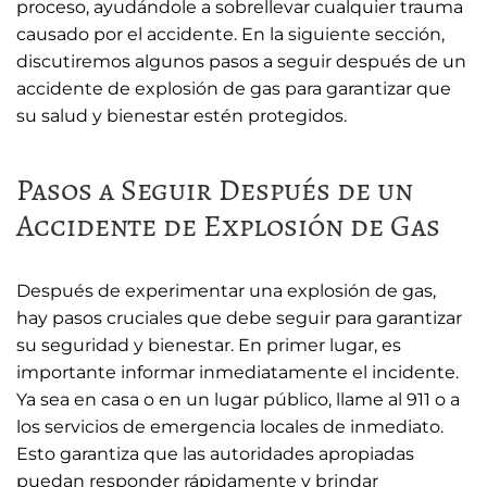
proceso, ayudándole a sobrellevar cualquier trauma
causado por el accidente. En la siguiente sección,
discutiremos algunos pasos a seguir después de un
accidente de explosión de gas para garantizar que
su salud y bienestar estén protegidos.
Pasos a Seguir Después de un
Accidente de Explosión de Gas
Después de experimentar una explosión de gas,
hay pasos cruciales que debe seguir para garantizar
su seguridad y bienestar. En primer lugar, es
importante informar inmediatamente el incidente.
Ya sea en casa o en un lugar público, llame al 911 o a
los servicios de emergencia locales de inmediato.
Esto garantiza que las autoridades apropiadas
puedan responder rápidamente y brindar