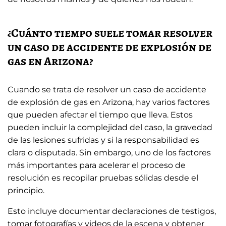
¿Cuánto tiempo suele tomar resolver
un caso de accidente de explosión de
gas en Arizona?
Cuando se trata de resolver un caso de accidente
de explosión de gas en Arizona, hay varios factores
que pueden afectar el tiempo que lleva. Estos
pueden incluir la complejidad del caso, la gravedad
de las lesiones sufridas y si la responsabilidad es
clara o disputada. Sin embargo, uno de los factores
más importantes para acelerar el proceso de
resolución es recopilar pruebas sólidas desde el
principio.
Esto incluye documentar declaraciones de testigos,
tomar fotografías y videos de la escena y obtener