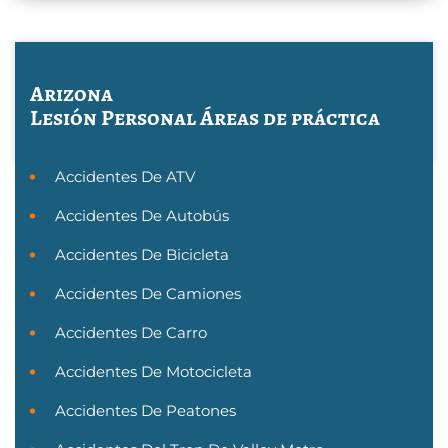
Arizona
Lesión Personal
Áreas de práctica
Accidentes De ATV
Accidentes De Autobús
Accidentes De Bicicleta
Accidentes De Camiones
Accidentes De Carro
Accidentes De Motocicleta
Accidentes De Peatones