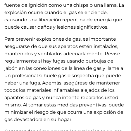
fuente de ignición como una chispa o una llama. La
explosión ocurre cuando el gas se enciende,
causando una liberación repentina de energía que
puede causar daños y lesiones significativos.
Para prevenir explosiones de gas, es importante
asegurarse de que sus aparatos estén instalados,
mantenidos y ventilados adecuadamente. Revise
regularmente si hay fugas usando burbujas de
jabón en las conexiones de la línea de gas y llame a
un profesional si huele gas o sospecha que puede
haber una fuga. Además, asegúrese de mantener
todos los materiales inflamables alejados de los
aparatos de gas y nunca intente repararlos usted
mismo. Al tomar estas medidas preventivas, puede
minimizar el riesgo de que ocurra una explosión de
gas devastadora en su hogar.