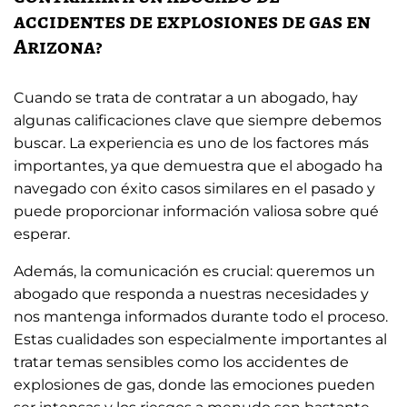
accidentes de explosiones de gas en
Arizona?
Cuando se trata de contratar a un abogado, hay
algunas calificaciones clave que siempre debemos
buscar. La experiencia es uno de los factores más
importantes, ya que demuestra que el abogado ha
navegado con éxito casos similares en el pasado y
puede proporcionar información valiosa sobre qué
esperar.
Además, la comunicación es crucial: queremos un
abogado que responda a nuestras necesidades y
nos mantenga informados durante todo el proceso.
Estas cualidades son especialmente importantes al
tratar temas sensibles como los accidentes de
explosiones de gas, donde las emociones pueden