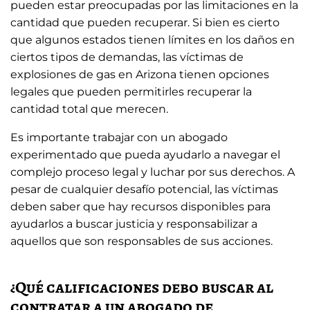
pueden estar preocupadas por las limitaciones en la
cantidad que pueden recuperar. Si bien es cierto
que algunos estados tienen límites en los daños en
ciertos tipos de demandas, las víctimas de
explosiones de gas en Arizona tienen opciones
legales que pueden permitirles recuperar la
cantidad total que merecen.
Es importante trabajar con un abogado
experimentado que pueda ayudarlo a navegar el
complejo proceso legal y luchar por sus derechos. A
pesar de cualquier desafío potencial, las víctimas
deben saber que hay recursos disponibles para
ayudarlos a buscar justicia y responsabilizar a
aquellos que son responsables de sus acciones.
¿Qué calificaciones debo buscar al
contratar a un abogado de