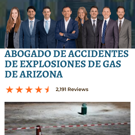
ABOGADO DE ACCIDENTES
DE EXPLOSIONES DE GAS
DE ARIZONA
2,191
Reviews