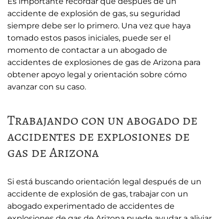
Es importante recordar que después de un
accidente de explosión de gas, su seguridad
siempre debe ser lo primero. Una vez que haya
tomado estos pasos iniciales, puede ser el
momento de contactar a un abogado de
accidentes de explosiones de gas de Arizona para
obtener apoyo legal y orientación sobre cómo
avanzar con su caso.
Trabajando con un abogado de
accidentes de explosiones de
gas de Arizona
Si está buscando orientación legal después de un
accidente de explosión de gas, trabajar con un
abogado experimentado de accidentes de
explosiones de gas de Arizona puede ayudar a aliviar