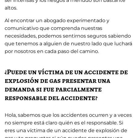
ser intensas y los riesgos a menudo son bastante
altos.
Al encontrar un abogado experimentado y
comunicativo que comprenda nuestras
necesidades, podemos sentirnos seguros sabiendo
que tenemos a alguien de nuestro lado que luchará
por nosotros en cada paso del camino.
¿Puede un víctima de un accidente de
explosión de gas presentar una
demanda si fue parcialmente
responsable del accidente?
Hola, sabemos que los accidentes ocurren y a veces
no siempre está claro quién es el responsable. Si
eres una víctima de un accidente de explosión de