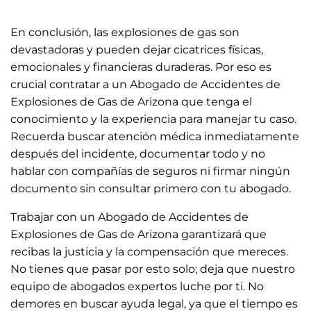
En conclusión, las explosiones de gas son
devastadoras y pueden dejar cicatrices físicas,
emocionales y financieras duraderas. Por eso es
crucial contratar a un Abogado de Accidentes de
Explosiones de Gas de Arizona que tenga el
conocimiento y la experiencia para manejar tu caso.
Recuerda buscar atención médica inmediatamente
después del incidente, documentar todo y no
hablar con compañías de seguros ni firmar ningún
documento sin consultar primero con tu abogado.
Trabajar con un Abogado de Accidentes de
Explosiones de Gas de Arizona garantizará que
recibas la justicia y la compensación que mereces.
No tienes que pasar por esto solo; deja que nuestro
equipo de abogados expertos luche por ti. No
demores en buscar ayuda legal, ya que el tiempo es