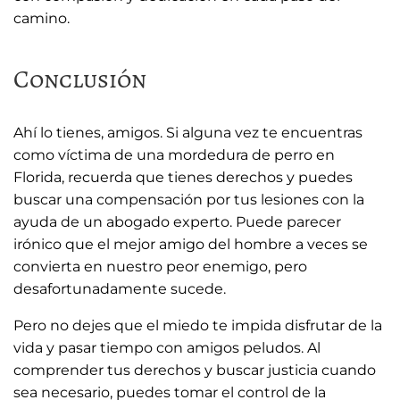
camino.
Conclusión
Ahí lo tienes, amigos. Si alguna vez te encuentras
como víctima de una mordedura de perro en
Florida, recuerda que tienes derechos y puedes
buscar una compensación por tus lesiones con la
ayuda de un abogado experto. Puede parecer
irónico que el mejor amigo del hombre a veces se
convierta en nuestro peor enemigo, pero
desafortunadamente sucede.
Pero no dejes que el miedo te impida disfrutar de la
vida y pasar tiempo con amigos peludos. Al
comprender tus derechos y buscar justicia cuando
sea necesario, puedes tomar el control de la