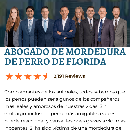
ABOGADO DE MORDEDURA
DE PERRO DE FLORIDA
2,191
Reviews
Como amantes de los animales, todos sabemos que
los perros pueden ser algunos de los compañeros
más leales y amorosos de nuestras vidas. Sin
embargo, incluso el perro más amigable a veces
puede reaccionar y causar lesiones graves a víctimas
inocentes. Si ha sido víctima de una mordedura de