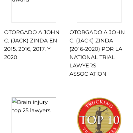
OTORGADO A JOHN
OTORGADO A JOHN
C. (JACK) ZINDA EN
C. (JACK) ZINDA
2015, 2016, 2017, Y
(2016-2020) POR LA
2020
NATIONAL TRIAL
LAWYERS
ASSOCIATION