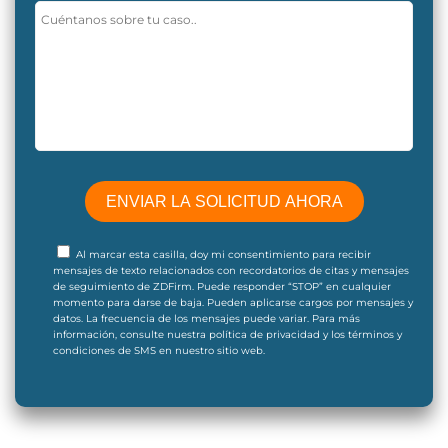
Al marcar esta casilla, doy mi consentimiento para recibir
mensajes de texto relacionados con recordatorios de citas y mensajes
de seguimiento de ZDFirm. Puede responder “STOP” en cualquier
momento para darse de baja. Pueden aplicarse cargos por mensajes y
datos. La frecuencia de los mensajes puede variar. Para más
información, consulte nuestra política de privacidad y los términos y
condiciones de SMS en nuestro sitio web.