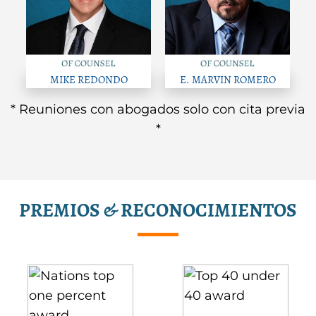
MIKE REDONDO
E. MARVIN ROMERO
* Reuniones con abogados solo con cita previa
*
PREMIOS & RECONOCIMIENTOS