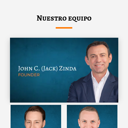
Nuestro equipo