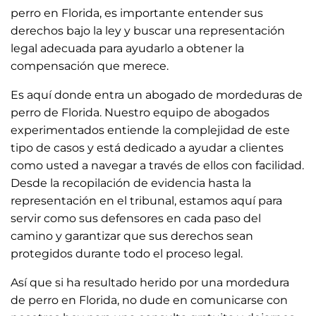
perro en Florida, es importante entender sus
derechos bajo la ley y buscar una representación
legal adecuada para ayudarlo a obtener la
compensación que merece.
Es aquí donde entra un abogado de mordeduras de
perro de Florida. Nuestro equipo de abogados
experimentados entiende la complejidad de este
tipo de casos y está dedicado a ayudar a clientes
como usted a navegar a través de ellos con facilidad.
Desde la recopilación de evidencia hasta la
representación en el tribunal, estamos aquí para
servir como sus defensores en cada paso del
camino y garantizar que sus derechos sean
protegidos durante todo el proceso legal.
Así que si ha resultado herido por una mordedura
de perro en Florida, no dude en comunicarse con