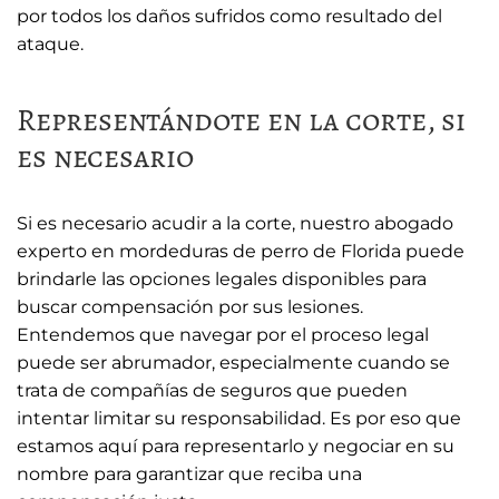
por todos los daños sufridos como resultado del
ataque.
Representándote en la corte, si
es necesario
Si es necesario acudir a la corte, nuestro abogado
experto en mordeduras de perro de Florida puede
brindarle las opciones legales disponibles para
buscar compensación por sus lesiones.
Entendemos que navegar por el proceso legal
puede ser abrumador, especialmente cuando se
trata de compañías de seguros que pueden
intentar limitar su responsabilidad. Es por eso que
estamos aquí para representarlo y negociar en su
nombre para garantizar que reciba una