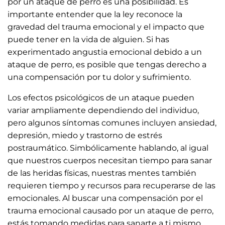
por un ataque de perro es una posibilidad. Es
importante entender que la ley reconoce la
gravedad del trauma emocional y el impacto que
puede tener en la vida de alguien. Si has
experimentado angustia emocional debido a un
ataque de perro, es posible que tengas derecho a
una compensación por tu dolor y sufrimiento.
Los efectos psicológicos de un ataque pueden
variar ampliamente dependiendo del individuo,
pero algunos síntomas comunes incluyen ansiedad,
depresión, miedo y trastorno de estrés
postraumático. Simbólicamente hablando, al igual
que nuestros cuerpos necesitan tiempo para sanar
de las heridas físicas, nuestras mentes también
requieren tiempo y recursos para recuperarse de las
emocionales. Al buscar una compensación por el
trauma emocional causado por un ataque de perro,
estás tomando medidas para sanarte a ti mismo