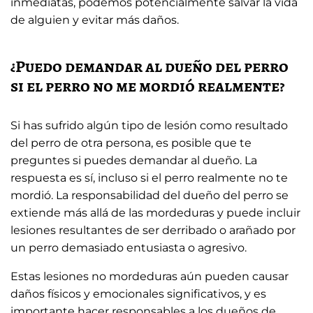
inmediatas, podemos potencialmente salvar la vida
de alguien y evitar más daños.
¿Puedo demandar al dueño del perro
si el perro no me mordió realmente?
Si has sufrido algún tipo de lesión como resultado
del perro de otra persona, es posible que te
preguntes si puedes demandar al dueño. La
respuesta es sí, incluso si el perro realmente no te
mordió. La responsabilidad del dueño del perro se
extiende más allá de las mordeduras y puede incluir
lesiones resultantes de ser derribado o arañado por
un perro demasiado entusiasta o agresivo.
Estas lesiones no mordeduras aún pueden causar
daños físicos y emocionales significativos, y es
importante hacer responsables a los dueños de