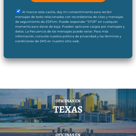
Al marcar esta casilla, doy mi consentimiento para recibir
mensajes de texto relacionados con recordatorios de citas y mensajes
de seguimiento de ZDFirm. Puede responder “STOP” en cualquier
momento para darse de baja. Pueden aplicarse cargos por mensajes y
datos. La frecuencia de los mensajes puede variar. Para más
información, consulte nuestra política de privacidad y los términos y
condiciones de SMS en nuestro sitio web.
OFICINAS EN
TEXAS
OFICINAS EN