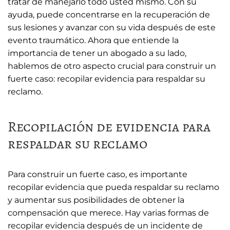
tratar de manejarlo todo usted mismo. Con su
ayuda, puede concentrarse en la recuperación de
sus lesiones y avanzar con su vida después de este
evento traumático. Ahora que entiende la
importancia de tener un abogado a su lado,
hablemos de otro aspecto crucial para construir un
fuerte caso: recopilar evidencia para respaldar su
reclamo.
Recopilación de evidencia para
respaldar su reclamo
Para construir un fuerte caso, es importante
recopilar evidencia que pueda respaldar su reclamo
y aumentar sus posibilidades de obtener la
compensación que merece. Hay varias formas de
recopilar evidencia después de un incidente de