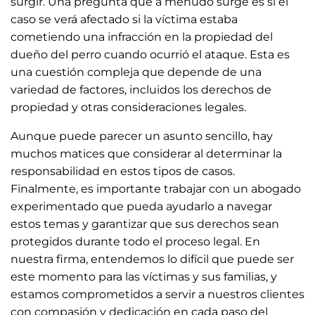
surgir. Una pregunta que a menudo surge es si el
caso se verá afectado si la víctima estaba
cometiendo una infracción en la propiedad del
dueño del perro cuando ocurrió el ataque. Esta es
una cuestión compleja que depende de una
variedad de factores, incluidos los derechos de
propiedad y otras consideraciones legales.
Aunque puede parecer un asunto sencillo, hay
muchos matices que considerar al determinar la
responsabilidad en estos tipos de casos.
Finalmente, es importante trabajar con un abogado
experimentado que pueda ayudarlo a navegar
estos temas y garantizar que sus derechos sean
protegidos durante todo el proceso legal. En
nuestra firma, entendemos lo difícil que puede ser
este momento para las víctimas y sus familias, y
estamos comprometidos a servir a nuestros clientes
con compasión y dedicación en cada paso del