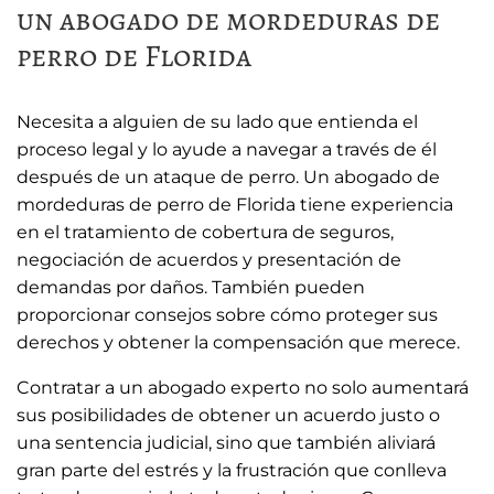
un abogado de mordeduras de
perro de Florida
Necesita a alguien de su lado que entienda el
proceso legal y lo ayude a navegar a través de él
después de un ataque de perro. Un abogado de
mordeduras de perro de Florida tiene experiencia
en el tratamiento de cobertura de seguros,
negociación de acuerdos y presentación de
demandas por daños. También pueden
proporcionar consejos sobre cómo proteger sus
derechos y obtener la compensación que merece.
Contratar a un abogado experto no solo aumentará
sus posibilidades de obtener un acuerdo justo o
una sentencia judicial, sino que también aliviará
gran parte del estrés y la frustración que conlleva