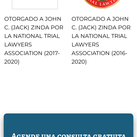
OTORGADO A JOHN
OTORGADO A JOHN
C. (JACK) ZINDA POR
C. (JACK) ZINDA POR
LA NATIONAL TRIAL
LA NATIONAL TRIAL
LAWYERS
LAWYERS
ASSOCIATION (2017-
ASSOCIATION (2016-
2020)
2020)
Agende una consulta gratuita