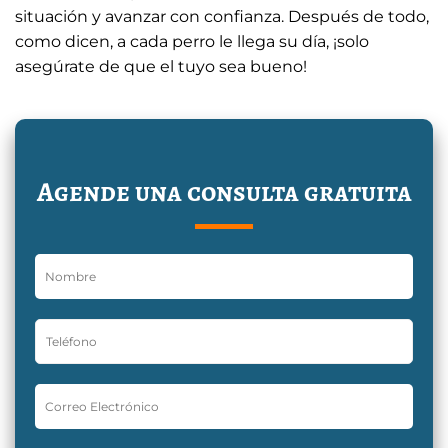
situación y avanzar con confianza. Después de todo,
como dicen, a cada perro le llega su día, ¡solo
asegúrate de que el tuyo sea bueno!
Agende una consulta gratuita