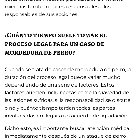
mientras también haces responsables a los
responsables de sus acciones.
¿Cuánto tiempo suele tomar el
proceso legal para un caso de
mordedura de perro?
Cuando se trata de casos de mordedura de perro, la
duración del proceso legal puede variar mucho
dependiendo de una serie de factores. Estos
factores pueden incluir cosas como la gravedad de
las lesiones sufridas, si la responsabilidad se discute
o no y cuánto tiempo tardan todas las partes
involucradas en llegar a un acuerdo de liquidación.
Dicho esto, es importante buscar atención médica
inmediatamente después de un ataque de perro