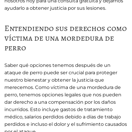
nosotros hoy para una consulta gratuita y dejarnos
ayudarlo a obtener justicia por sus lesiones.
Entendiendo sus derechos como
víctima de una mordedura de
perro
Saber qué opciones tenemos después de un
ataque de perro puede ser crucial para proteger
nuestro bienestar y obtener la justicia que
merecemos. Como víctima de una mordedura de
perro, tenemos opciones legales que nos pueden
dar derecho a una compensación por los daños
incurridos. Esto incluye gastos de tratamiento
médico, salarios perdidos debido a días de trabajo
perdidos e incluso el dolor y el sufrimiento causados
​​por el ataque.