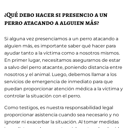
¿Qué debo hacer si presencio a un
perro atacando a alguien más?
Si alguna vez presenciamos a un perro atacando a
alguien más, es importante saber qué hacer para
ayudar tanto a la víctima como a nosotros mismos.
En primer lugar, necesitamos asegurarnos de estar
a salvo del perro atacante, poniendo distancia entre
nosotros y el animal. Luego, debemos llamar a los
servicios de emergencia de inmediato para que
puedan proporcionar atención médica a la víctima y
controlar la situación con el perro.
Como testigos, es nuestra responsabilidad legal
proporcionar asistencia cuando sea necesario y no
ignorar ni exacerbar la situación. Al tomar medidas