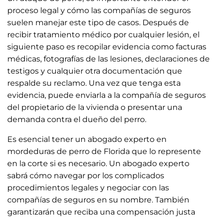
proceso legal y cómo las compañías de seguros
suelen manejar este tipo de casos. Después de
recibir tratamiento médico por cualquier lesión, el
siguiente paso es recopilar evidencia como facturas
médicas, fotografías de las lesiones, declaraciones de
testigos y cualquier otra documentación que
respalde su reclamo. Una vez que tenga esta
evidencia, puede enviarla a la compañía de seguros
del propietario de la vivienda o presentar una
demanda contra el dueño del perro.
Es esencial tener un abogado experto en
mordeduras de perro de Florida que lo represente
en la corte si es necesario. Un abogado experto
sabrá cómo navegar por los complicados
procedimientos legales y negociar con las
compañías de seguros en su nombre. También
garantizarán que reciba una compensación justa