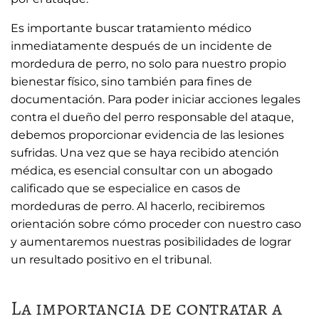
Es importante buscar tratamiento médico
inmediatamente después de un incidente de
mordedura de perro, no solo para nuestro propio
bienestar físico, sino también para fines de
documentación. Para poder iniciar acciones legales
contra el dueño del perro responsable del ataque,
debemos proporcionar evidencia de las lesiones
sufridas. Una vez que se haya recibido atención
médica, es esencial consultar con un abogado
calificado que se especialice en casos de
mordeduras de perro. Al hacerlo, recibiremos
orientación sobre cómo proceder con nuestro caso
y aumentaremos nuestras posibilidades de lograr
un resultado positivo en el tribunal.
La importancia de contratar a