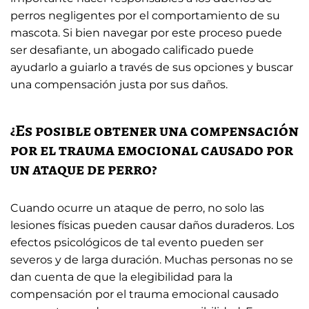
perros negligentes por el comportamiento de su
mascota. Si bien navegar por este proceso puede
ser desafiante, un abogado calificado puede
ayudarlo a guiarlo a través de sus opciones y buscar
una compensación justa por sus daños.
¿Es posible obtener una compensación
por el trauma emocional causado por
un ataque de perro?
Cuando ocurre un ataque de perro, no solo las
lesiones físicas pueden causar daños duraderos. Los
efectos psicológicos de tal evento pueden ser
severos y de larga duración. Muchas personas no se
dan cuenta de que la elegibilidad para la
compensación por el trauma emocional causado