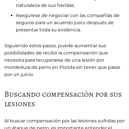
naturaleza de sus heridas.
Asegúrese de negociar con las compañías de
seguros para un acuerdo justo después de
presentar toda su evidencia.
Siguiendo estos pasos, puede aumentar sus
posibilidades de recibir la compensación que
necesita para recuperarse de una lesión por
mordedura de perro en Florida sin tener que pasar
por un juicio.
Buscando compensación por sus
lesiones
Al buscar compensación por las lesiones sufridas por
un ataque de perro, es importante entender el