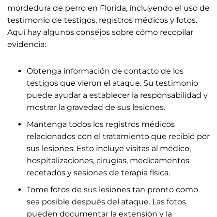
mordedura de perro en Florida, incluyendo el uso de
testimonio de testigos, registros médicos y fotos.
Aquí hay algunos consejos sobre cómo recopilar
evidencia:
Obtenga información de contacto de los
testigos que vieron el ataque. Su testimonio
puede ayudar a establecer la responsabilidad y
mostrar la gravedad de sus lesiones.
Mantenga todos los registros médicos
relacionados con el tratamiento que recibió por
sus lesiones. Esto incluye visitas al médico,
hospitalizaciones, cirugías, medicamentos
recetados y sesiones de terapia física.
Tome fotos de sus lesiones tan pronto como
sea posible después del ataque. Las fotos
pueden documentar la extensión y la