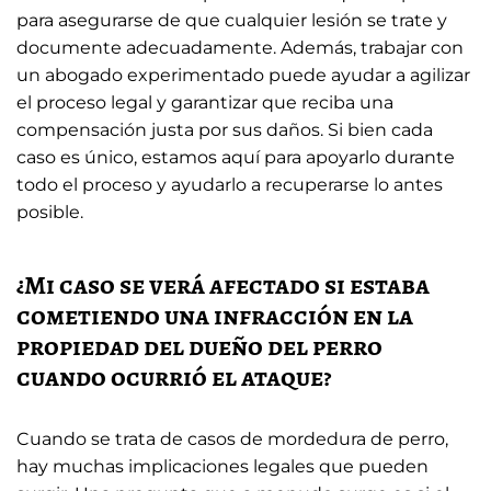
para asegurarse de que cualquier lesión se trate y
documente adecuadamente. Además, trabajar con
un abogado experimentado puede ayudar a agilizar
el proceso legal y garantizar que reciba una
compensación justa por sus daños. Si bien cada
caso es único, estamos aquí para apoyarlo durante
todo el proceso y ayudarlo a recuperarse lo antes
posible.
¿Mi caso se verá afectado si estaba
cometiendo una infracción en la
propiedad del dueño del perro
cuando ocurrió el ataque?
Cuando se trata de casos de mordedura de perro,
hay muchas implicaciones legales que pueden