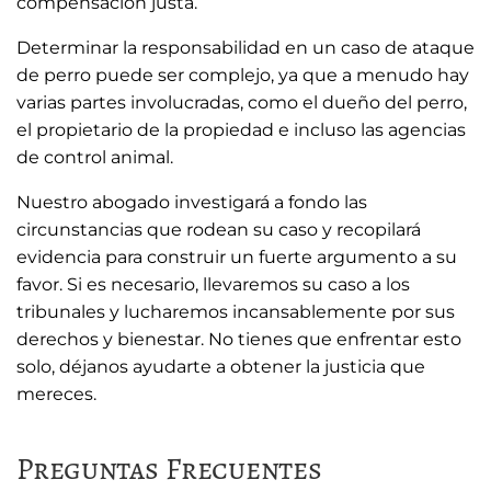
compensación justa.
Determinar la responsabilidad en un caso de ataque
de perro puede ser complejo, ya que a menudo hay
varias partes involucradas, como el dueño del perro,
el propietario de la propiedad e incluso las agencias
de control animal.
Nuestro abogado investigará a fondo las
circunstancias que rodean su caso y recopilará
evidencia para construir un fuerte argumento a su
favor. Si es necesario, llevaremos su caso a los
tribunales y lucharemos incansablemente por sus
derechos y bienestar. No tienes que enfrentar esto
solo, déjanos ayudarte a obtener la justicia que
mereces.
Preguntas Frecuentes