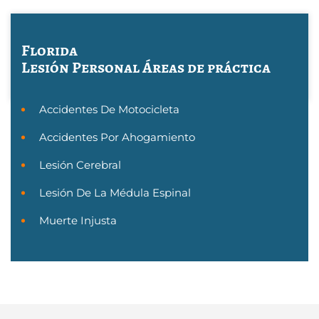
Florida
Lesión Personal
Áreas de práctica
Accidentes De Motocicleta
Accidentes Por Ahogamiento
Lesión Cerebral
Lesión De La Médula Espinal
Muerte Injusta