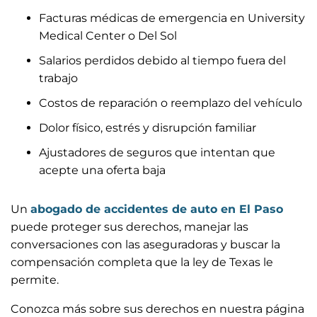
Facturas médicas de emergencia en University
Medical Center o Del Sol
Salarios perdidos debido al tiempo fuera del
trabajo
Costos de reparación o reemplazo del vehículo
Dolor físico, estrés y disrupción familiar
Ajustadores de seguros que intentan que
acepte una oferta baja
Un
abogado de accidentes de auto en El Paso
puede proteger sus derechos, manejar las
conversaciones con las aseguradoras y buscar la
compensación completa que la ley de Texas le
permite.
Conozca más sobre sus derechos en nuestra página