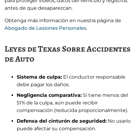
para proteger videos, datos del vehículo y registros
antes de que desaparezcan.
Obtenga más información en nuestra página de
Abogado de Lesiones Personales
.
Leyes de Texas Sobre Accidentes
de Auto
Sistema de culpa:
El conductor responsable
debe pagar los daños.
Negligencia comparativa:
Si tiene menos del
51% de la culpa, aún puede recibir
compensación (reducida proporcionalmente).
Defensa del cinturón de seguridad:
No usarlo
puede afectar su compensación.