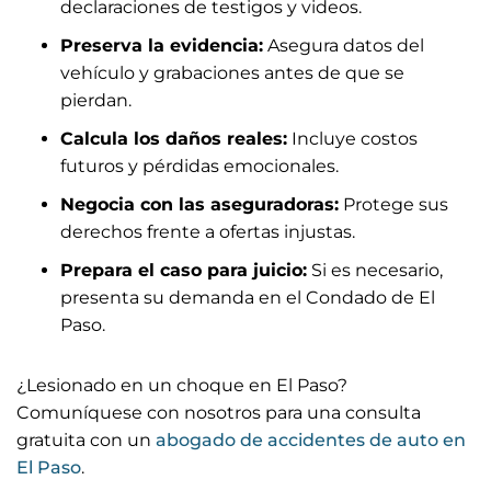
declaraciones de testigos y videos.
Preserva la evidencia:
Asegura datos del
vehículo y grabaciones antes de que se
pierdan.
Calcula los daños reales:
Incluye costos
futuros y pérdidas emocionales.
Negocia con las aseguradoras:
Protege sus
derechos frente a ofertas injustas.
Prepara el caso para juicio:
Si es necesario,
presenta su demanda en el Condado de El
Paso.
¿Lesionado en un choque en El Paso?
Comuníquese con nosotros para una consulta
gratuita con un
abogado de accidentes de auto en
El Paso
.