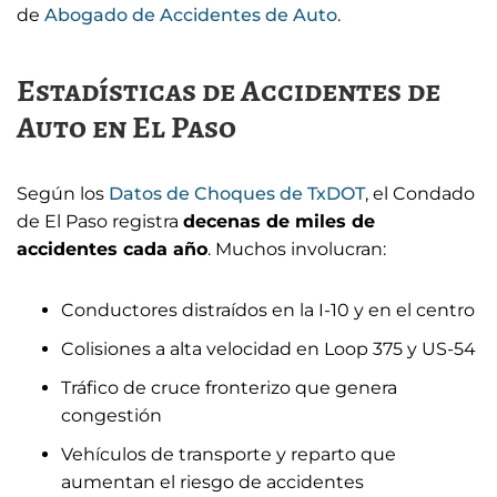
de
Abogado de Accidentes de Auto
.
Estadísticas de Accidentes de
Auto en El Paso
Según los
Datos de Choques de TxDOT
, el Condado
de El Paso registra
decenas de miles de
accidentes cada año
. Muchos involucran:
Conductores distraídos en la I-10 y en el centro
Colisiones a alta velocidad en Loop 375 y US-54
Tráfico de cruce fronterizo que genera
congestión
Vehículos de transporte y reparto que
aumentan el riesgo de accidentes