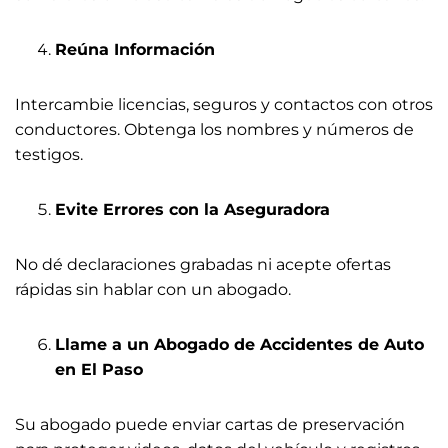
Reúna Información
Intercambie licencias, seguros y contactos con otros
conductores. Obtenga los nombres y números de
testigos.
Evite Errores con la Aseguradora
No dé declaraciones grabadas ni acepte ofertas
rápidas sin hablar con un abogado.
Llame a un Abogado de Accidentes de Auto
en El Paso
Su abogado puede enviar cartas de preservación