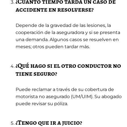
¿Cuánto tiempo tarda un caso de
accidente en resolverse?
Depende de la gravedad de las lesiones, la
cooperación de la aseguradora y si se presenta
una demanda. Algunos casos se resuelven en
meses; otros pueden tardar más.
¿Qué hago si el otro conductor no
tiene seguro?
Puede reclamar a través de su cobertura de
motorista no asegurado (UM/UIM). Su abogado
puede revisar su póliza.
¿Tengo que ir a juicio?