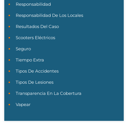
Responsabilidad
Responsabilidad De Los Locales
Resultados Del Caso
Scooters Eléctricos
Seguro
Tiempo Extra
Tipos De Accidentes
Tipos De Lesiones
Transparencia En La Cobertura
Vapear