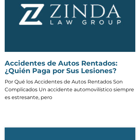
Accidentes de Autos Rentados:
¿Quién Paga por Sus Lesiones?
Por Qué los Accidentes de Autos Rentados Son
Complicados Un accidente automovilístico siempre
es estresante, pero