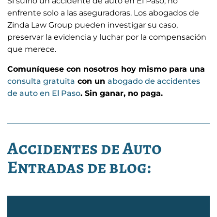
Si sufrió un accidente de auto en El Paso, no
enfrente solo a las aseguradoras. Los abogados de
Zinda Law Group pueden investigar su caso,
preservar la evidencia y luchar por la compensación
que merece.
Comuníquese con nosotros hoy mismo para una
consulta gratuita
con un
abogado de accidentes
de auto en El Paso
. Sin ganar, no paga.
Accidentes de Auto
Entradas de blog: