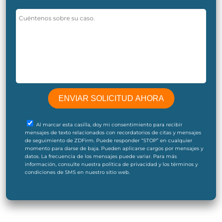
Al marcar esta casilla, doy mi consentimiento para recibir
mensajes de texto relacionados con recordatorios de citas y mensajes
de seguimiento de ZDFirm. Puede responder “STOP” en cualquier
momento para darse de baja. Pueden aplicarse cargos por mensajes y
datos. La frecuencia de los mensajes puede variar. Para más
información, consulte nuestra política de privacidad y los términos y
condiciones de SMS en nuestro sitio web.