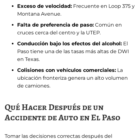
Exceso de velocidad:
Frecuente en Loop 375 y
Montana Avenue.
Falta de preferencia de paso:
Común en
cruces cerca del centro y la UTEP.
Conducción bajo los efectos del alcohol:
El
Paso tiene una de las tasas más altas de DWI
en Texas.
Colisiones con vehículos comerciales:
La
ubicación fronteriza genera un alto volumen
de camiones.
Qué Hacer Después de un
Accidente de Auto en El Paso
Tomar las decisiones correctas después del