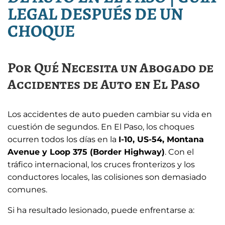
LEGAL DESPUÉS DE UN
CHOQUE
Por Qué Necesita un Abogado de
Accidentes de Auto en El Paso
Los accidentes de auto pueden cambiar su vida en
cuestión de segundos. En El Paso, los choques
ocurren todos los días en la
I-10, US-54, Montana
Avenue y Loop 375 (Border Highway)
. Con el
tráfico internacional, los cruces fronterizos y los
conductores locales, las colisiones son demasiado
comunes.
Si ha resultado lesionado, puede enfrentarse a: