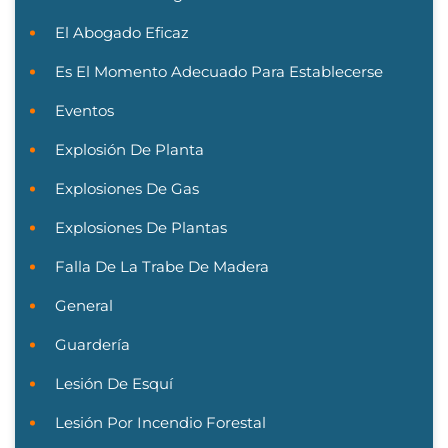
El Abogado Eficaz
Es El Momento Adecuado Para Establecerse
Eventos
Explosión De Planta
Explosiones De Gas
Explosiones De Plantas
Falla De La Trabe De Madera
General
Guardería
Lesión De Esquí
Lesión Por Incendio Forestal