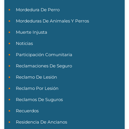
Mordedura De Perro
Mordeduras De Animales Y Perros
Muerte Injusta
Noticias
Participación Comunitaria
Reclamaciones De Seguro
Reclamo De Lesión
Reclamo Por Lesión
Reclamos De Suguros
Recuerdos
Residencia De Ancianos