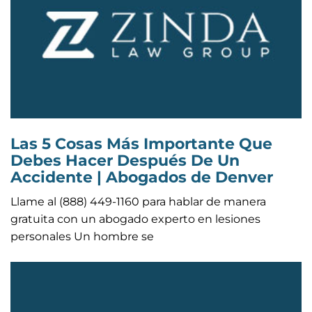
Las 5 Cosas Más Importante Que
Debes Hacer Después De Un
Accidente | Abogados de Denver
Llame al (888) 449-1160 para hablar de manera
gratuita con un abogado experto en lesiones
personales Un hombre se