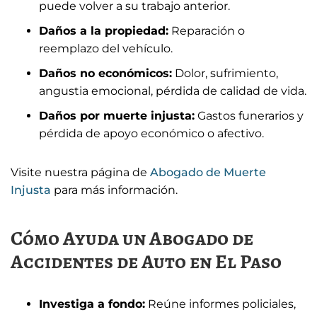
puede volver a su trabajo anterior.
Daños a la propiedad:
Reparación o
reemplazo del vehículo.
Daños no económicos:
Dolor, sufrimiento,
angustia emocional, pérdida de calidad de vida.
Daños por muerte injusta:
Gastos funerarios y
pérdida de apoyo económico o afectivo.
Visite nuestra página de
Abogado de Muerte
Injusta
para más información.
Cómo Ayuda un Abogado de
Accidentes de Auto en El Paso
Investiga a fondo:
Reúne informes policiales,