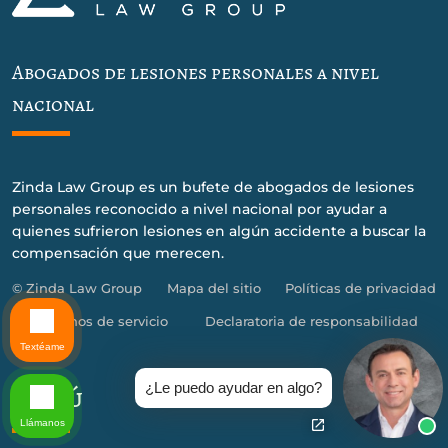
Abogados de lesiones personales a nivel
nacional
Zinda Law Group es un bufete de abogados de lesiones
personales reconocido a nivel nacional por ayudar a
quienes sufrieron lesiones en algún accidente a buscar la
compensación que merecen.
© Zinda Law Group
Mapa del sitio
Políticas de privacidad
Términos de servicio
Declaratoria de responsabilidad
Textéame
¿Le puedo ayudar en algo?
Menú
Llámanos