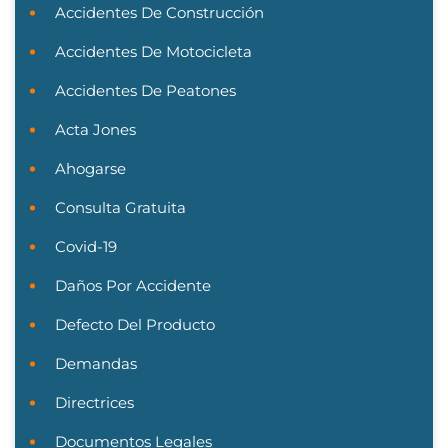
Accidentes De Construcción
Accidentes De Motocicleta
Accidentes De Peatones
Acta Jones
Ahogarse
Consulta Gratuita
Covid-19
Daños Por Accidente
Defecto Del Producto
Demandas
Directrices
Documentos Legales