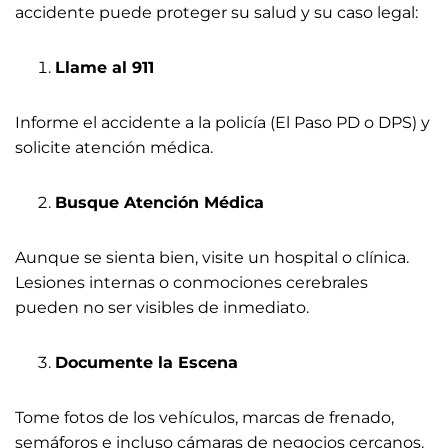
accidente puede proteger su salud y su caso legal:
Llame al 911
Informe el accidente a la policía (El Paso PD o DPS) y
solicite atención médica.
Busque Atención Médica
Aunque se sienta bien, visite un hospital o clínica.
Lesiones internas o conmociones cerebrales
pueden no ser visibles de inmediato.
Documente la Escena
Tome fotos de los vehículos, marcas de frenado,
semáforos e incluso cámaras de negocios cercanos.