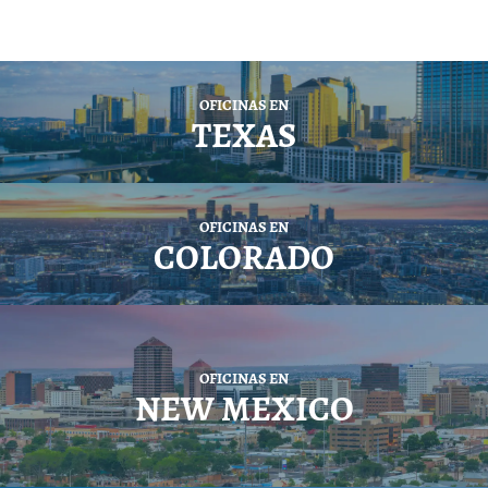
OFICINAS EN
TEXAS
OFICINAS EN
COLORADO
OFICINAS EN
NEW MEXICO