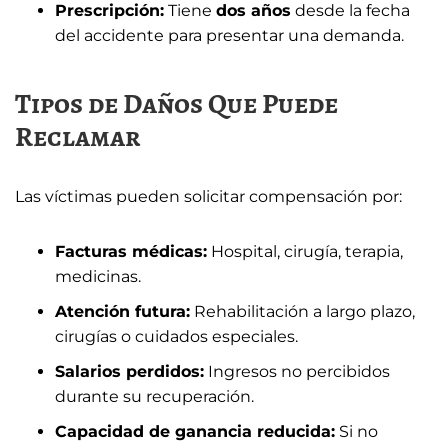
Prescripción:
Tiene
dos años
desde la fecha
del accidente para presentar una demanda.
Tipos de Daños Que Puede
Reclamar
Las víctimas pueden solicitar compensación por:
Facturas médicas:
Hospital, cirugía, terapia,
medicinas.
Atención futura:
Rehabilitación a largo plazo,
cirugías o cuidados especiales.
Salarios perdidos:
Ingresos no percibidos
durante su recuperación.
Capacidad de ganancia reducida:
Si no