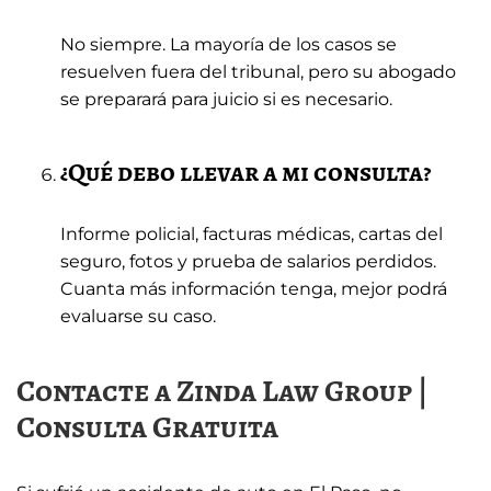
No siempre. La mayoría de los casos se
resuelven fuera del tribunal, pero su abogado
se preparará para juicio si es necesario.
¿Qué debo llevar a mi consulta?
Informe policial, facturas médicas, cartas del
seguro, fotos y prueba de salarios perdidos.
Cuanta más información tenga, mejor podrá
evaluarse su caso.
Contacte a Zinda Law Group |
Consulta Gratuita