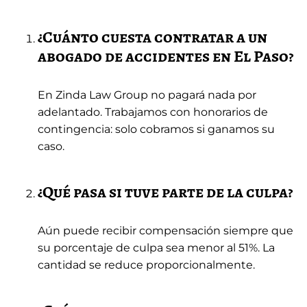
¿Cuánto cuesta contratar a un
abogado de accidentes en El Paso?
En Zinda Law Group no pagará nada por
adelantado. Trabajamos con honorarios de
contingencia: solo cobramos si ganamos su
caso.
¿Qué pasa si tuve parte de la culpa?
Aún puede recibir compensación siempre que
su porcentaje de culpa sea menor al 51%. La
cantidad se reduce proporcionalmente.