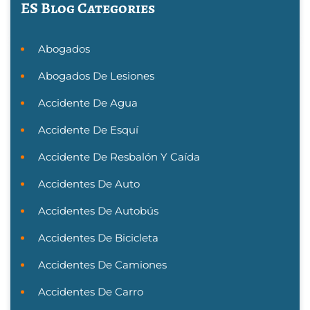
ES Blog Categories
Abogados
Abogados De Lesiones
Accidente De Agua
Accidente De Esquí
Accidente De Resbalón Y Caída
Accidentes De Auto
Accidentes De Autobús
Accidentes De Bicicleta
Accidentes De Camiones
Accidentes De Carro