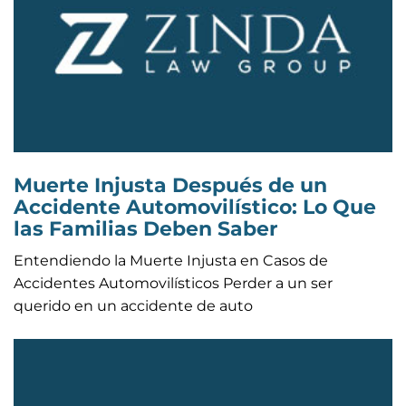
Muerte Injusta Después de un
Accidente Automovilístico: Lo Que
las Familias Deben Saber
Entendiendo la Muerte Injusta en Casos de
Accidentes Automovilísticos Perder a un ser
querido en un accidente de auto