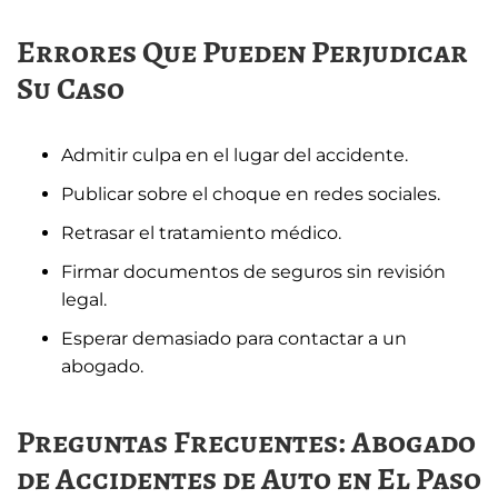
Errores Que Pueden Perjudicar
Su Caso
Admitir culpa en el lugar del accidente.
Publicar sobre el choque en redes sociales.
Retrasar el tratamiento médico.
Firmar documentos de seguros sin revisión
legal.
Esperar demasiado para contactar a un
abogado.
Preguntas Frecuentes: Abogado
de Accidentes de Auto en El Paso