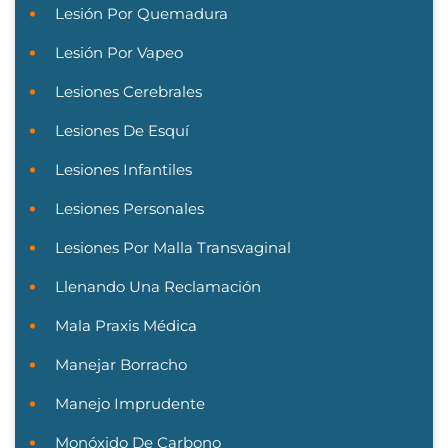
Lesión Por Quemadura
Lesión Por Vapeo
Lesiones Cerebrales
Lesiones De Esquí
Lesiones Infantiles
Lesiones Personales
Lesiones Por Malla Transvaginal
Llenando Una Reclamación
Mala Praxis Médica
Manejar Borracho
Manejo Imprudente
Monóxido De Carbono