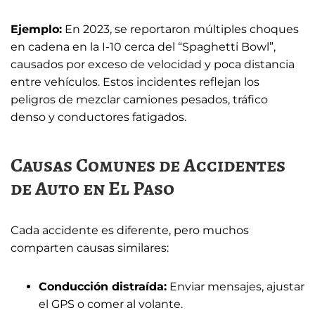
Ejemplo:
En 2023, se reportaron múltiples choques
en cadena en la I-10 cerca del “Spaghetti Bowl”,
causados por exceso de velocidad y poca distancia
entre vehículos. Estos incidentes reflejan los
peligros de mezclar camiones pesados, tráfico
denso y conductores fatigados.
Causas Comunes de Accidentes
de Auto en El Paso
Cada accidente es diferente, pero muchos
comparten causas similares:
Conducción distraída:
Enviar mensajes, ajustar
el GPS o comer al volante.