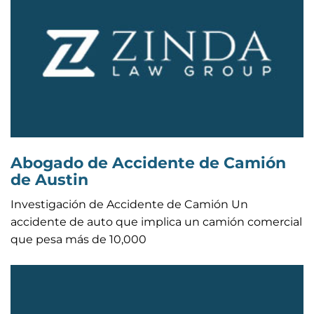
Abogado de Accidente de Camión
de Austin
Investigación de Accidente de Camión Un
accidente de auto que implica un camión comercial
que pesa más de 10,000