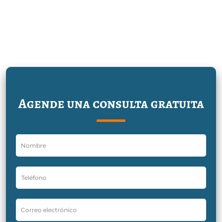
Agende una consulta gratuita