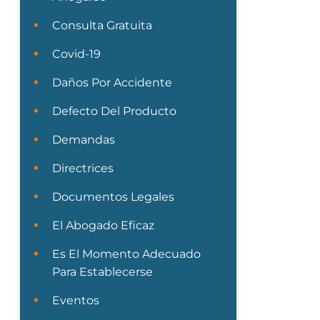
Consulta Gratuita
Covid-19
Daños Por Accidente
Defecto Del Producto
Demandas
Directrices
Documentos Legales
El Abogado Eficaz
Es El Momento Adecuado
Para Establecerse
Eventos