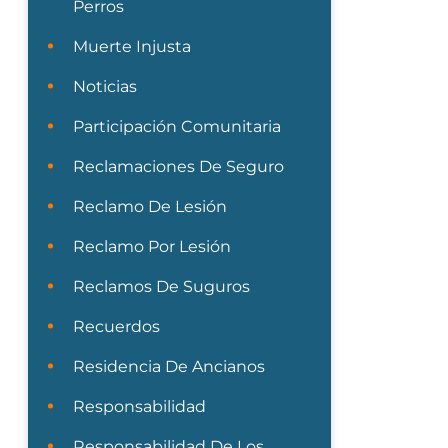
Perros
Muerte Injusta
Noticias
Participación Comunitaria
Reclamaciones De Seguro
Reclamo De Lesión
Reclamo Por Lesión
Reclamos De Suguros
Recuerdos
Residencia De Ancianos
Responsabilidad
Responsabilidad De Los