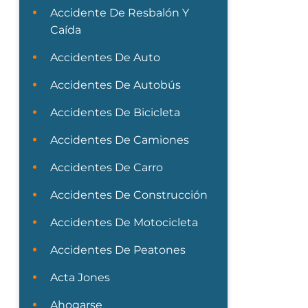
Accidente De Resbalón Y
Caída
Accidentes De Auto
Accidentes De Autobús
Accidentes De Bicicleta
Accidentes De Camiones
Accidentes De Carro
Accidentes De Construcción
Accidentes De Motocicleta
Accidentes De Peatones
Acta Jones
Ahogarse