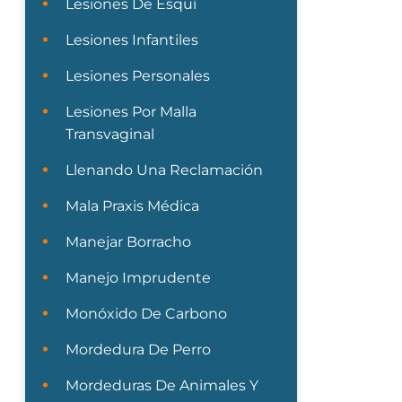
Lesiones De Esquí
Lesiones Infantiles
Lesiones Personales
Lesiones Por Malla
Transvaginal
Llenando Una Reclamación
Mala Praxis Médica
Manejar Borracho
Manejo Imprudente
Monóxido De Carbono
Mordedura De Perro
Mordeduras De Animales Y