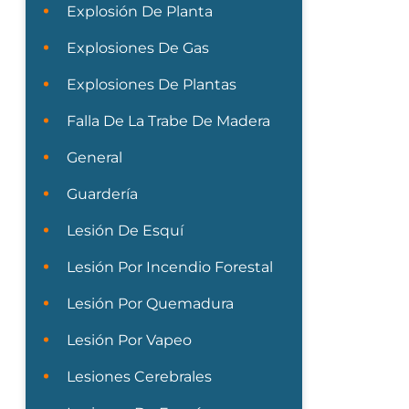
Explosión De Planta
Explosiones De Gas
Explosiones De Plantas
Falla De La Trabe De Madera
General
Guardería
Lesión De Esquí
Lesión Por Incendio Forestal
Lesión Por Quemadura
Lesión Por Vapeo
Lesiones Cerebrales