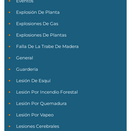
Eventos
Explosión De Planta
Explosiones De Gas
Explosiones De Plantas
Falla De La Trabe De Madera
General
Guardería
Lesión De Esquí
Lesión Por Incendio Forestal
Lesión Por Quemadura
Lesión Por Vapeo
Lesiones Cerebrales