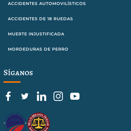
ACCIDENTES AUTOMOVILÍSTICOS
ACCIDENTES DE 18 RUEDAS
MUERTE INJUSTIFICADA
MORDEDURAS DE PERRO
Síganos