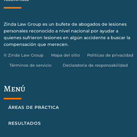
Zinda Law Group es un bufete de abogados de lesiones
personales reconocido a nivel nacional por ayudar a
quienes sufrieron lesiones en algún accidente a buscar la
compensación que merecen.
© Zinda Law Group
Mapa del sitio
Políticas de privacidad
Términos de servicio
Declaratoria de responsabilidad
Menú
ÁREAS DE PRÁCTICA
RESULTADOS