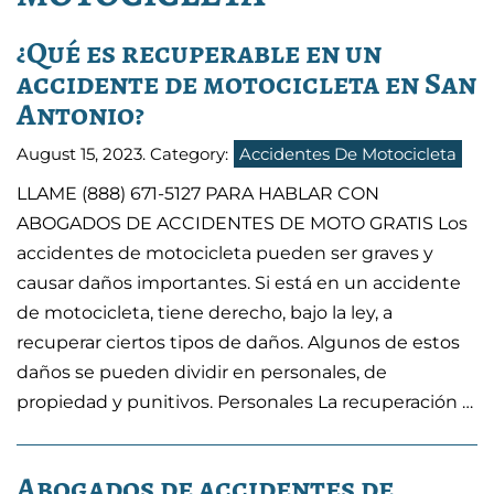
¿Qué es recuperable en un
accidente de motocicleta en San
Antonio?
August 15, 2023
. Category:
Accidentes De Motocicleta
LLAME (888) 671-5127 PARA HABLAR CON
ABOGADOS DE ACCIDENTES DE MOTO GRATIS Los
accidentes de motocicleta pueden ser graves y
causar daños importantes. Si está en un accidente
de motocicleta, tiene derecho, bajo la ley, a
recuperar ciertos tipos de daños. Algunos de estos
daños se pueden dividir en personales, de
propiedad y punitivos. Personales La recuperación …
Abogados de accidentes de