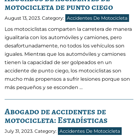
motocicleta de punto ciego
August 13, 2023
. Category:
Accidentes De Motocicleta
Los motociclistas comparten la carretera de manera
igualitaria con los automóviles y camiones, pero
desafortunadamente, no todos los vehículos son
iguales. Mientras que los automóviles y camiones
tienen la capacidad de ser golpeados en un
accidente de punto ciego, los motociclistas son
mucho más propensos a sufrir lesiones porque son
más pequeños y se esconden …
Abogado de accidentes de
motocicleta: Estadísticas
July 31, 2023
. Category:
Accidentes De Motocicleta