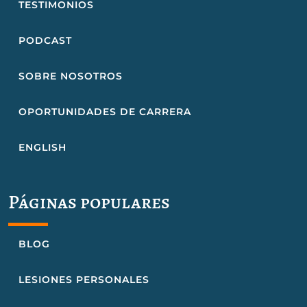
TESTIMONIOS
PODCAST
SOBRE NOSOTROS
OPORTUNIDADES DE CARRERA
ENGLISH
Páginas populares
BLOG
LESIONES PERSONALES