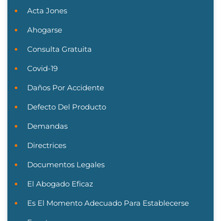
Acta Jones
Ahogarse
Consulta Gratuita
Covid-19
Daños Por Accidente
Defecto Del Producto
Demandas
Directrices
Documentos Legales
El Abogado Eficaz
Es El Momento Adecuado Para Establecerse