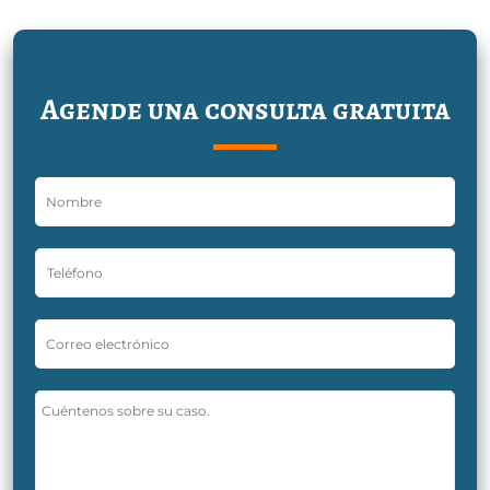
Agende una consulta gratuita