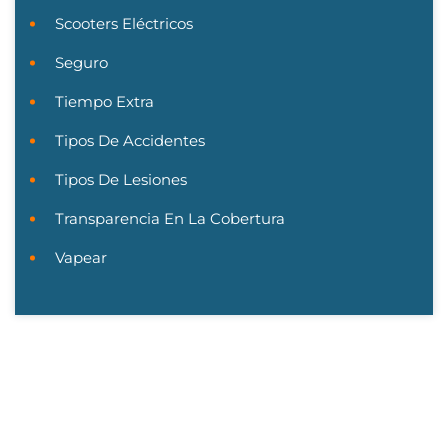
Scooters Eléctricos
Seguro
Tiempo Extra
Tipos De Accidentes
Tipos De Lesiones
Transparencia En La Cobertura
Vapear