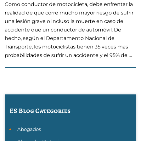
Como conductor de motocicleta, debe enfrentar la
realidad de que corre mucho mayor riesgo de sufrir
una lesión grave o incluso la muerte en caso de
accidente que un conductor de automóvil. De
hecho, según el Departamento Nacional de
Transporte, los motociclistas tienen 35 veces más
probabilidades de sufrir un accidente y el 95% de …
ES Blog Categories
Abogados