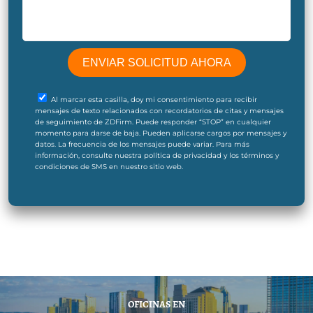
Al marcar esta casilla, doy mi consentimiento para recibir
mensajes de texto relacionados con recordatorios de citas y mensajes
de seguimiento de ZDFirm. Puede responder “STOP” en cualquier
momento para darse de baja. Pueden aplicarse cargos por mensajes y
datos. La frecuencia de los mensajes puede variar. Para más
información, consulte nuestra política de privacidad y los términos y
condiciones de SMS en nuestro sitio web.
OFICINAS EN