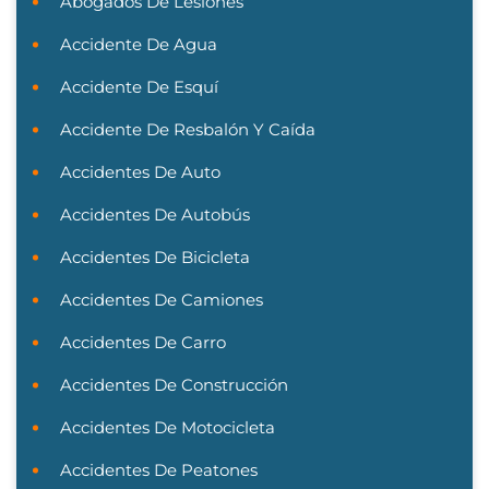
Abogados De Lesiones
Accidente De Agua
Accidente De Esquí
Accidente De Resbalón Y Caída
Accidentes De Auto
Accidentes De Autobús
Accidentes De Bicicleta
Accidentes De Camiones
Accidentes De Carro
Accidentes De Construcción
Accidentes De Motocicleta
Accidentes De Peatones