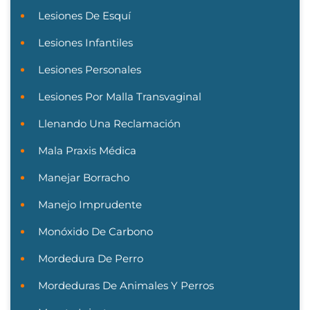
Lesiones De Esquí
Lesiones Infantiles
Lesiones Personales
Lesiones Por Malla Transvaginal
Llenando Una Reclamación
Mala Praxis Médica
Manejar Borracho
Manejo Imprudente
Monóxido De Carbono
Mordedura De Perro
Mordeduras De Animales Y Perros