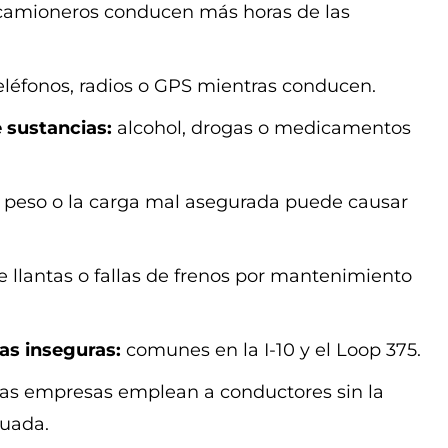
amioneros conducen más horas de las
eléfonos, radios o GPS mientras conducen.
 sustancias:
alcohol, drogas o medicamentos
 peso o la carga mal asegurada puede causar
 llantas o fallas de frenos por mantenimiento
as inseguras:
comunes en la I-10 y el Loop 375.
as empresas emplean a conductores sin la
cuada.