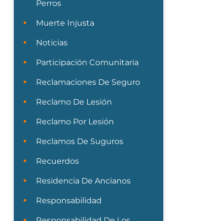
Perros
Muerte Injusta
Noticias
Participación Comunitaria
Reclamaciones De Seguro
Reclamo De Lesión
Reclamo Por Lesión
Reclamos De Suguros
Recuerdos
Residencia De Ancianos
Responsabilidad
Responsabilidad De Los