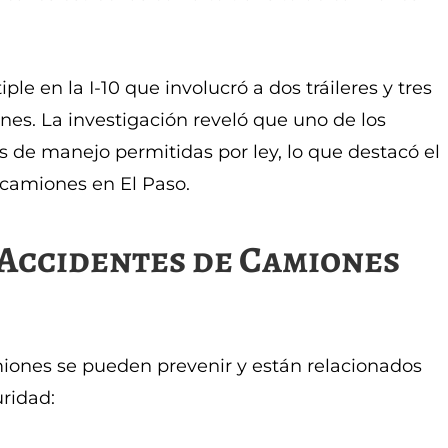
le en la I-10 que involucró a dos tráileres y tres
ones. La investigación reveló que uno de los
 de manejo permitidas por ley, lo que destacó el
 camiones en El Paso.
Accidentes de Camiones
iones se pueden prevenir y están relacionados
ridad: