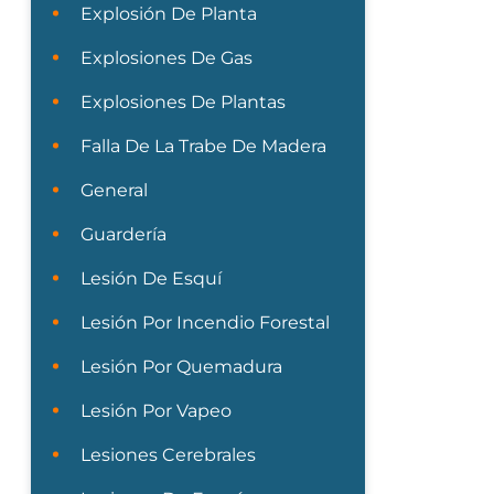
Explosión De Planta
Explosiones De Gas
Explosiones De Plantas
Falla De La Trabe De Madera
General
Guardería
Lesión De Esquí
Lesión Por Incendio Forestal
Lesión Por Quemadura
Lesión Por Vapeo
Lesiones Cerebrales