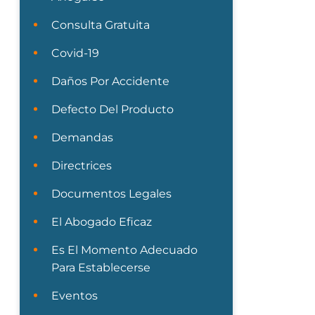
Consulta Gratuita
Covid-19
Daños Por Accidente
Defecto Del Producto
Demandas
Directrices
Documentos Legales
El Abogado Eficaz
Es El Momento Adecuado
Para Establecerse
Eventos