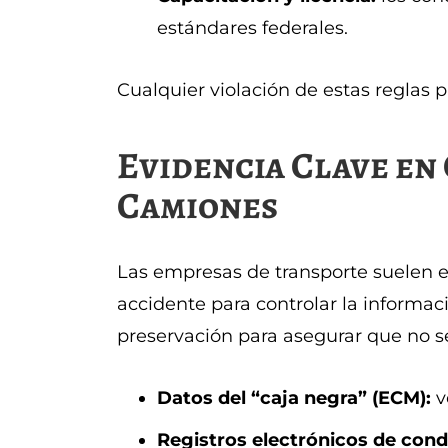
estándares federales.
Cualquier violación de estas reglas 
Evidencia Clave en
Camiones
Las empresas de transporte suelen 
accidente para controlar la informa
preservación para asegurar que no s
Datos del “caja negra” (ECM):
v
Registros electrónicos de cond