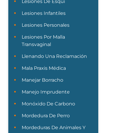
Lesiones De Esquí
Lesiones Infantiles
Lesiones Personales
Lesiones Por Malla
Transvaginal
Llenando Una Reclamación
Mala Praxis Médica
Manejar Borracho
Manejo Imprudente
Monóxido De Carbono
Mordedura De Perro
Mordeduras De Animales Y