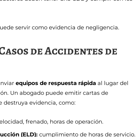
puede servir como evidencia de negligencia.
 Casos de Accidentes de
enviar
equipos de respuesta rápida
al lugar del
ción. Un abogado puede emitir cartas de
e destruya evidencia, como:
elocidad, frenado, horas de operación.
ucción (ELD):
cumplimiento de horas de servicio.