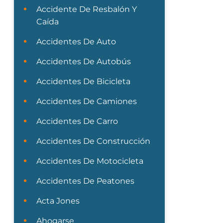
Accidente De Resbalón Y
Caída
Accidentes De Auto
Accidentes De Autobús
Accidentes De Bicicleta
Accidentes De Camiones
Accidentes De Carro
Accidentes De Construcción
Accidentes De Motocicleta
Accidentes De Peatones
Acta Jones
Ahogarse