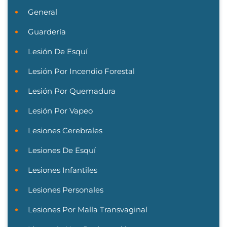
General
Guardería
Lesión De Esquí
Lesión Por Incendio Forestal
Lesión Por Quemadura
Lesión Por Vapeo
Lesiones Cerebrales
Lesiones De Esquí
Lesiones Infantiles
Lesiones Personales
Lesiones Por Malla Transvaginal