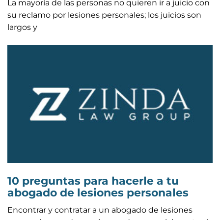
La mayoría de las personas no quieren ir a juicio con
su reclamo por lesiones personales; los juicios son
largos y
10 preguntas para hacerle a tu
abogado de lesiones personales
Encontrar y contratar a un abogado de lesiones