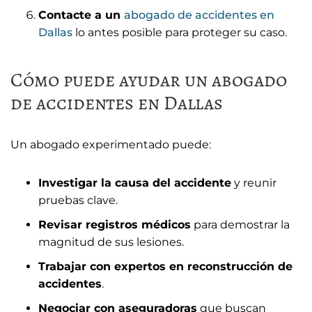
Contacte a un
abogado de accidentes en
Dallas
lo antes posible para proteger su caso.
Cómo puede ayudar un abogado
de accidentes en Dallas
Un abogado experimentado puede:
Investigar la causa del accidente
y reunir
pruebas clave.
Revisar registros médicos
para demostrar la
magnitud de sus lesiones.
Trabajar con expertos en reconstrucción de
accidentes
.
Negociar con aseguradoras
que buscan