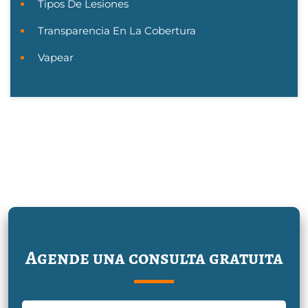
Tipos De Lesiones
Transparencia En La Cobertura
Vapear
Agende una consulta gratuita