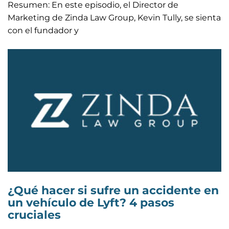
Resumen: En este episodio, el Director de
Marketing de Zinda Law Group, Kevin Tully, se sienta
con el fundador y
¿Qué hacer si sufre un accidente en
un vehículo de Lyft? 4 pasos
cruciales