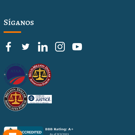
Síganos