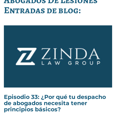
Entradas de blog:
Episodio 33: ¿Por qué tu despacho
de abogados necesita tener
principios básicos?