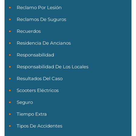
Reclamo Por Lesión
Reclamos De Suguros
Recuerdos
Residencia De Ancianos
Responsabilidad
Responsabilidad De Los Locales
Resultados Del Caso
Scooters Eléctricos
Seguro
Tiempo Extra
Tipos De Accidentes