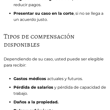
reducir pagos.
Presentar su caso en la corte
, si no se llega a
un acuerdo justo.
Tipos de compensación
disponibles
Dependiendo de su caso, usted puede ser elegible
para recibir:
Gastos médicos
actuales y futuros.
Pérdida de salarios
y pérdida de capacidad de
trabajo.
Daños a la propiedad.