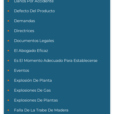
Daños Por Accidente
Defecto Del Producto
Demandas
Directrices
Documentos Legales
El Abogado Eficaz
Es El Momento Adecuado Para Establecerse
Eventos
Explosión De Planta
Explosiones De Gas
Explosiones De Plantas
Falla De La Trabe De Madera