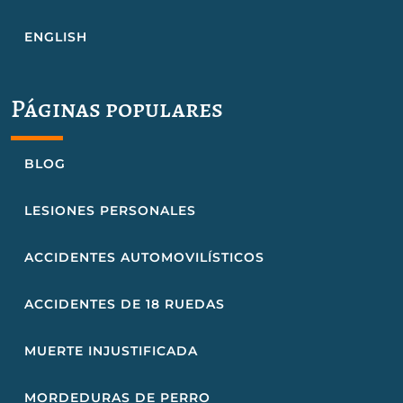
ENGLISH
Páginas populares
BLOG
LESIONES PERSONALES
ACCIDENTES AUTOMOVILÍSTICOS
ACCIDENTES DE 18 RUEDAS
MUERTE INJUSTIFICADA
MORDEDURAS DE PERRO