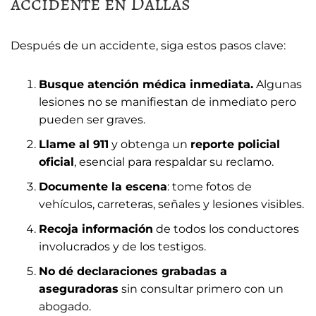
accidente en Dallas
Después de un accidente, siga estos pasos clave:
Busque atención médica inmediata.
Algunas
lesiones no se manifiestan de inmediato pero
pueden ser graves.
Llame al 911
y obtenga un
reporte policial
oficial
, esencial para respaldar su reclamo.
Documente la escena
: tome fotos de
vehículos, carreteras, señales y lesiones visibles.
Recoja información
de todos los conductores
involucrados y de los testigos.
No dé declaraciones grabadas a
aseguradoras
sin consultar primero con un
abogado.