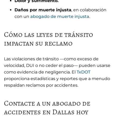
Dolor y sufrimiento.
Daños por muerte injusta
, en colaboración
con un
abogado de muerte injusta
.
Cómo las leyes de tránsito
impactan su reclamo
Las violaciones de tránsito —como exceso de
velocidad, DUI o no ceder el paso— pueden usarse
como evidencia de negligencia. El
TxDOT
proporciona estadísticas y reportes que a menudo
respaldan reclamos por accidentes.
Contacte a un abogado de
accidentes en Dallas hoy