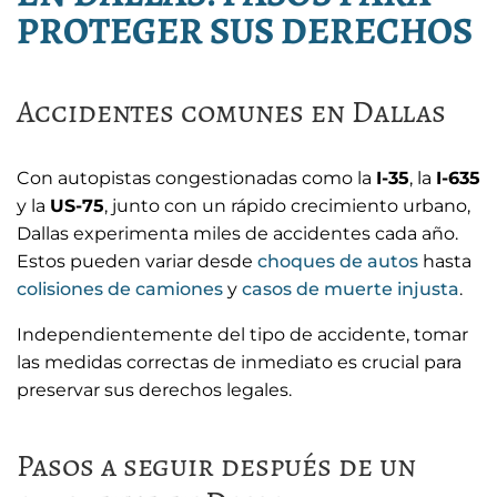
PROTEGER SUS DERECHOS
Accidentes comunes en Dallas
Con autopistas congestionadas como la
I-35
, la
I-635
y la
US-75
, junto con un rápido crecimiento urbano,
Dallas experimenta miles de accidentes cada año.
Estos pueden variar desde
choques de autos
hasta
colisiones de camiones
y
casos de muerte injusta
.
Independientemente del tipo de accidente, tomar
las medidas correctas de inmediato es crucial para
preservar sus derechos legales.
Pasos a seguir después de un