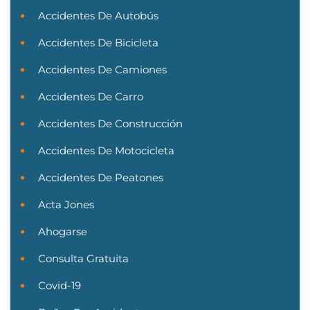
Accidentes De Autobús
Accidentes De Bicicleta
Accidentes De Camiones
Accidentes De Carro
Accidentes De Construcción
Accidentes De Motocicleta
Accidentes De Peatones
Acta Jones
Ahogarse
Consulta Gratuita
Covid-19