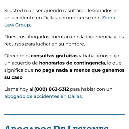
Si usted o un ser querido resultaron lesionados en
un accidente en Dallas, comuníquese con
Zinda
Law Group
.
Nuestros abogados cuentan con la experiencia y los
recursos para luchar en su nombre.
Ofrecemos
consultas gratuitas
y trabajamos bajo
un acuerdo de
honorarios de contingencia
, lo que
significa que
no paga nada a menos que ganemos
su caso
.
Llame hoy al
(800) 863-5312
para hablar con un
abogado de accidentes en Dallas
.
Abogados De Lesiones