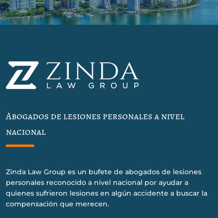
Abogados de lesiones personales a nivel
nacional
Zinda Law Group es un bufete de abogados de lesiones
personales reconocido a nivel nacional por ayudar a
quienes sufrieron lesiones en algún accidente a buscar la
compensación que merecen.