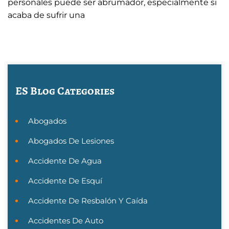
personales puede ser abrumador, especialmente si
acaba de sufrir una
ES Blog Categories
Abogados
Abogados De Lesiones
Accidente De Agua
Accidente De Esquí
Accidente De Resbalón Y Caída
Accidentes De Auto