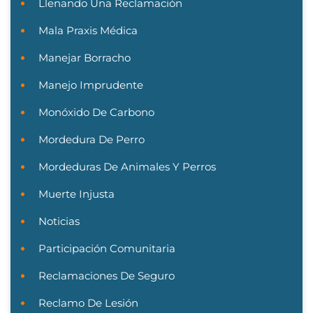
Llenando Una Reclamación
Mala Praxis Médica
Manejar Borracho
Manejo Imprudente
Monóxido De Carbono
Mordedura De Perro
Mordeduras De Animales Y Perros
Muerte Injusta
Noticias
Participación Comunitaria
Reclamaciones De Seguro
Reclamo De Lesión