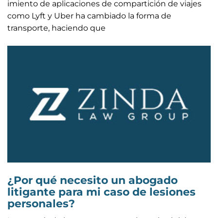
imiento de aplicaciones de compartición de viajes
como Lyft y Uber ha cambiado la forma de
transporte, haciendo que
¿Por qué necesito un abogado
litigante para mi caso de lesiones
personales?