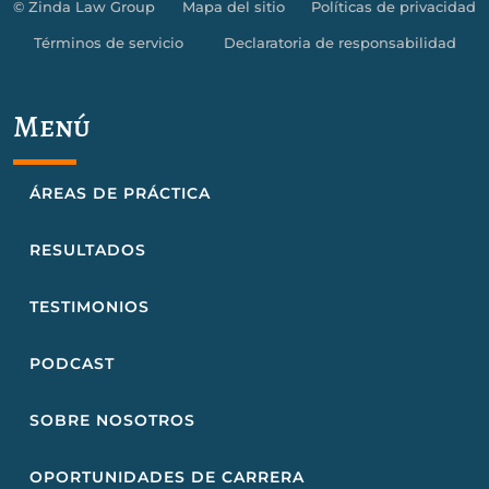
© Zinda Law Group
Mapa del sitio
Políticas de privacidad
Términos de servicio
Declaratoria de responsabilidad
Menú
ÁREAS DE PRÁCTICA
RESULTADOS
TESTIMONIOS
PODCAST
SOBRE NOSOTROS
OPORTUNIDADES DE CARRERA