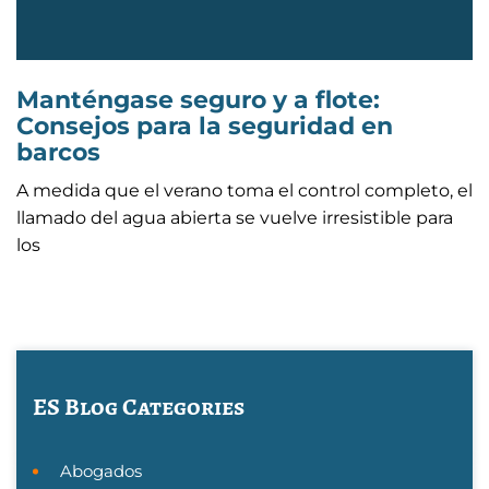
Manténgase seguro y a flote:
Consejos para la seguridad en
barcos
A medida que el verano toma el control completo, el
llamado del agua abierta se vuelve irresistible para
los
ES Blog Categories
Abogados