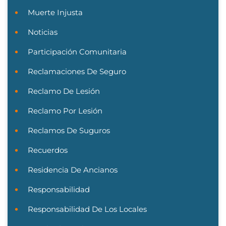
Muerte Injusta
Noticias
Participación Comunitaria
Reclamaciones De Seguro
Reclamo De Lesión
Reclamo Por Lesión
Reclamos De Suguros
Recuerdos
Residencia De Ancianos
Responsabilidad
Responsabilidad De Los Locales