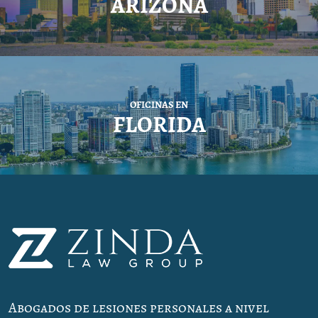
ARIZONA
OFICINAS EN
FLORIDA
Abogados de lesiones personales a nivel