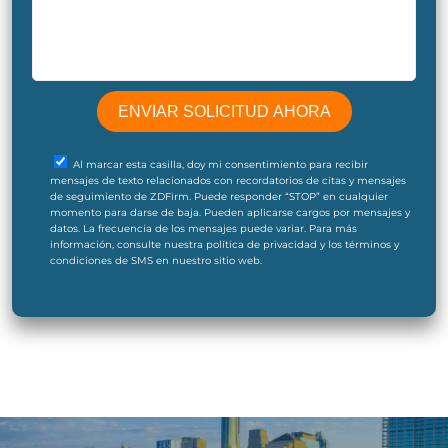
Al marcar esta casilla, doy mi consentimiento para recibir
mensajes de texto relacionados con recordatorios de citas y mensajes
de seguimiento de ZDFirm. Puede responder “STOP” en cualquier
momento para darse de baja. Pueden aplicarse cargos por mensajes y
datos. La frecuencia de los mensajes puede variar. Para más
información, consulte nuestra política de privacidad y los términos y
condiciones de SMS en nuestro sitio web.