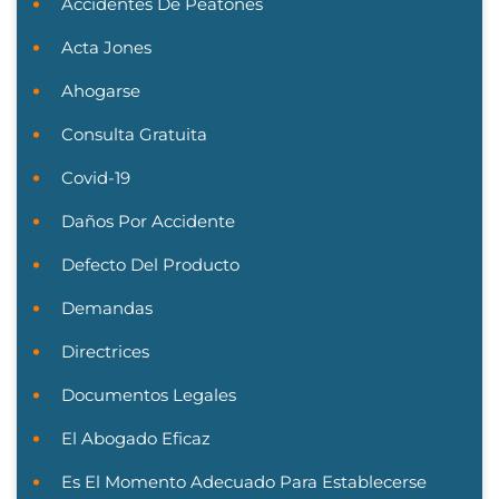
Accidentes De Peatones
Acta Jones
Ahogarse
Consulta Gratuita
Covid-19
Daños Por Accidente
Defecto Del Producto
Demandas
Directrices
Documentos Legales
El Abogado Eficaz
Es El Momento Adecuado Para Establecerse