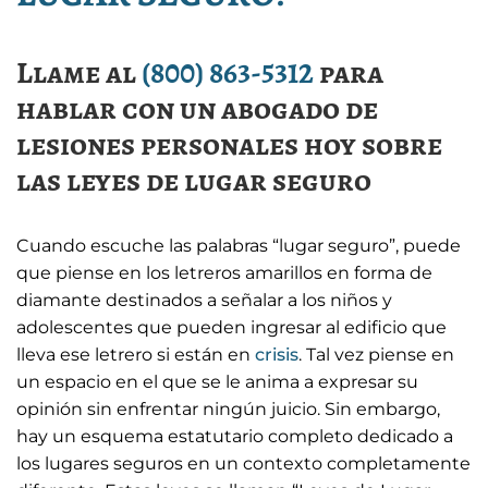
Llame al
(800) 863-5312
para
hablar con un abogado de
lesiones personales hoy sobre
las leyes de lugar seguro
Cuando escuche las palabras “lugar seguro”, puede
que piense en los letreros amarillos en forma de
diamante destinados a señalar a los niños y
adolescentes que pueden ingresar al edificio que
lleva ese letrero si están en
crisis
. Tal vez piense en
un espacio en el que se le anima a expresar su
opinión sin enfrentar ningún juicio. Sin embargo,
hay un esquema estatutario completo dedicado a
los lugares seguros en un contexto completamente