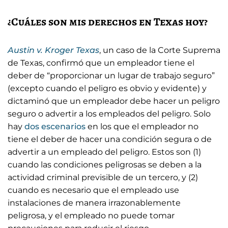
¿Cuáles son mis derechos en Texas hoy?
Austin v. Kroger Texas
, un caso de la Corte Suprema
de Texas, confirmó que un empleador tiene el
deber de “proporcionar un lugar de trabajo seguro”
(excepto cuando el peligro es obvio y evidente) y
dictaminó que un empleador debe hacer un peligro
seguro o advertir a los empleados del peligro. Solo
hay
dos escenarios
en los que el empleador no
tiene el deber de hacer una condición segura o de
advertir a un empleado del peligro. Estos son (1)
cuando las condiciones peligrosas se deben a la
actividad criminal previsible de un tercero, y (2)
cuando es necesario que el empleado use
instalaciones de manera irrazonablemente
peligrosa, y el empleado no puede tomar