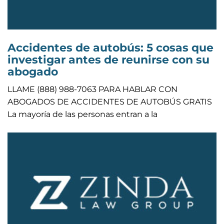
Accidentes de autobús: 5 cosas que
investigar antes de reunirse con su
abogado
LLAME (888) 988-7063 PARA HABLAR CON
ABOGADOS DE ACCIDENTES DE AUTOBÚS GRATIS
La mayoría de las personas entran a la