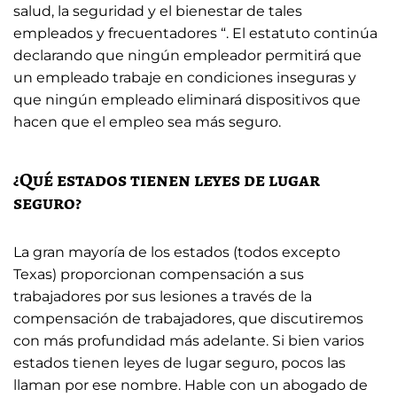
salud, la seguridad y el bienestar de tales
empleados y frecuentadores “. El estatuto continúa
declarando que ningún empleador permitirá que
un empleado trabaje en condiciones inseguras y
que ningún empleado eliminará dispositivos que
hacen que el empleo sea más seguro.
¿Qué estados tienen leyes de lugar
seguro?
La gran mayoría de los estados (todos excepto
Texas) proporcionan compensación a sus
trabajadores por sus lesiones a través de la
compensación de trabajadores, que discutiremos
con más profundidad más adelante. Si bien varios
estados tienen leyes de lugar seguro, pocos las
llaman por ese nombre. Hable con un abogado de