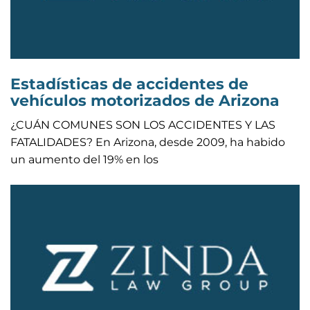
Estadísticas de accidentes de
vehículos motorizados de Arizona
¿CUÁN COMUNES SON LOS ACCIDENTES Y LAS
FATALIDADES? En Arizona, desde 2009, ha habido
un aumento del 19% en los