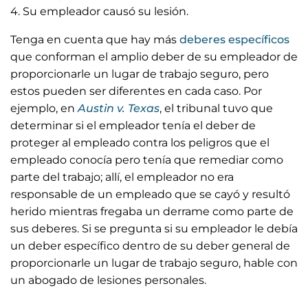
4. Su empleador causó su lesión.
Tenga en cuenta que hay más
deberes específicos
que conforman el amplio deber de su empleador de
proporcionarle un lugar de trabajo seguro, pero
estos pueden ser diferentes en cada caso. Por
ejemplo, en
Austin v. Texas
, el tribunal tuvo que
determinar si el empleador tenía el deber de
proteger al empleado contra los peligros que el
empleado conocía pero tenía que remediar como
parte del trabajo; allí, el empleador no era
responsable de un empleado que se cayó y resultó
herido mientras fregaba un derrame como parte de
sus deberes. Si se pregunta si su empleador le debía
un deber específico dentro de su deber general de
proporcionarle un lugar de trabajo seguro, hable con
un abogado de lesiones personales.