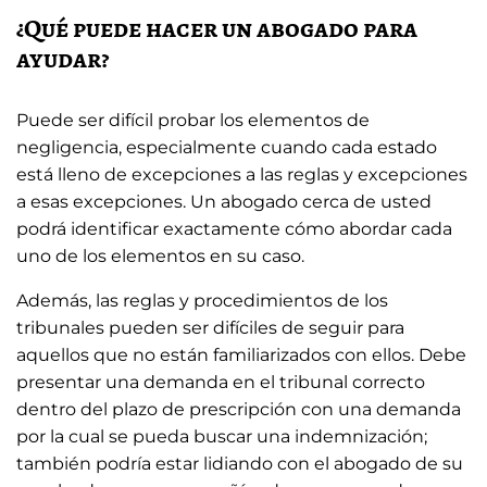
¿Qué puede hacer un abogado para
ayudar?
Puede ser difícil probar los elementos de
negligencia, especialmente cuando cada estado
está lleno de excepciones a las reglas y excepciones
a esas excepciones. Un abogado cerca de usted
podrá identificar exactamente cómo abordar cada
uno de los elementos en su caso.
Además, las reglas y procedimientos de los
tribunales pueden ser difíciles de seguir para
aquellos que no están familiarizados con ellos. Debe
presentar una demanda en el tribunal correcto
dentro del plazo de prescripción con una demanda
por la cual se pueda buscar una indemnización;
también podría estar lidiando con el abogado de su