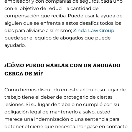
empleador y con compañías de seguros, cada uno
con el objetivo de reducir la cantidad de
compensación que reciba. Puede usar la ayuda de
alguien que se enfrenta a estos desafíos todos los
días para aliviarse a sí mismo;
Zinda Law Group
puede ser el equipo de abogados que puede
ayudarlo.
¿Cómo puedo hablar con un abogado
cerca de mí?
Como hemos discutido en este artículo, su lugar de
trabajo tiene el deber de protegerlo de ciertas
lesiones. Si su lugar de trabajo no cumplió con su
obligación legal de mantenerlo a salvo, usted
merece una indemnización o una sentencia para
obtener el cierre que necesita. Póngase en contacto