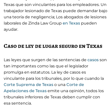
Texas que son vinculantes para los empleadores. Un
trabajador lesionado de Texas puede demandar bajo
una teoría de negligencia; Los abogados de lesiones
laborales de Zinda Law Group
en Texas
pueden
ayudar.
Caso de ley de lugar seguro en Texas
Las leyes que surgen de las sentencias de
casos
son
tan importantes como las que el legislador
promulga en estatutos. La ley de casos es
vinculante para los tribunales, por lo que cuando la
Corte Suprema de Texas
o una
Corte de
Apelaciones de Texas
emite una opinión, todos los
tribunales inferiores de Texas deben cumplir con
esa sentencia.