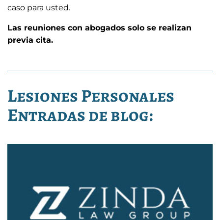
caso para usted.
Las reuniones con abogados solo se realizan
previa cita.
Lesiones Personales
Entradas de blog: