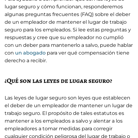
lugar seguro y cómo funcionan, responderemos
algunas preguntas frecuentes (FAQ) sobre el deber
de un empleador de mantener el lugar de trabajo
seguro para los empleados. Si lee estas preguntas y
respuestas y cree que su empleador no cumplió
con un deber para mantenerlo a salvo, puede hablar
con
un abogado
para ver qué compensación tiene
derecho a recibir.
¿Qué son las leyes de lugar seguro?
Las leyes de lugar seguro son leyes que establecen
el deber de un empleador de mantener un lugar de
trabajo seguro. El propósito de tales estatutos es
mantener a los empleados a salvo y alentar a los
empleadores a tomar medidas para corregir
cualquier condición peligrosa del lugar de trabajo o