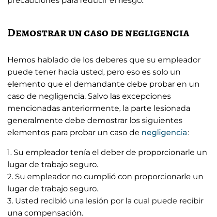
precauciones para reducir el riesgo.
Demostrar un caso de negligencia
Hemos hablado de los deberes que su empleador
puede tener hacia usted, pero eso es solo un
elemento que el demandante debe probar en un
caso de negligencia. Salvo las excepciones
mencionadas anteriormente, la parte lesionada
generalmente debe demostrar los siguientes
elementos para probar un caso de
negligencia
:
1. Su empleador tenía el deber de proporcionarle un
lugar de trabajo seguro.
2. Su empleador no cumplió con proporcionarle un
lugar de trabajo seguro.
3. Usted recibió una lesión por la cual puede recibir
una compensación.