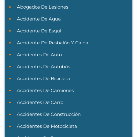
Abogados De Lesiones
Accidente De Agua
Accidente De Esquí
Accidente De Resbalón Y Caída
Accidentes De Auto
Accidentes De Autobús
Accidentes De Bicicleta
Accidentes De Camiones
Accidentes De Carro
Accidentes De Construcción
Accidentes De Motocicleta