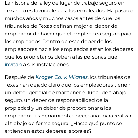
La historia de la ley de lugar de trabajo seguro en
Texas no es favorable para los empleados. Ha pasado
muchos años y muchos casos antes de que los
tribunales de Texas definan mejor el deber del
empleador de hacer que el empleo sea seguro para
los empleados. Dentro de este deber de los
empleadores hacia los empleados están los deberes
que los propietarios deben a las personas que
invitan
a sus instalaciones.
Después de
Kroger Co. v. Milanes
, los tribunales de
Texas han dejado claro que los empleadores tienen
un deber general de mantener el lugar de trabajo
seguro, un deber de responsabilidad de la
propiedad y un deber de proporcionar a los
empleados las herramientas necesarias para realizar
el trabajo de forma segura. ¿Hasta qué punto se
extienden estos deberes laborales?