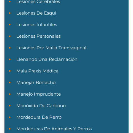
Lesiones Cerebrales
Lesiones De Esquí
Lesiones Infantiles
Lesiones Personales
Lesiones Por Malla Transvaginal
Llenando Una Reclamación
Mala Praxis Médica
Manejar Borracho
Manejo Imprudente
Monóxido De Carbono
Mordedura De Perro
Mordeduras De Animales Y Perros