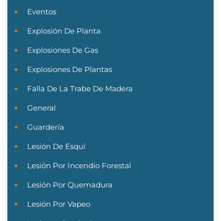
Eventos
Explosión De Planta
Explosiones De Gas
Explosiones De Plantas
Falla De La Trabe De Madera
General
Guardería
Lesión De Esquí
Lesión Por Incendio Forestal
Lesión Por Quemadura
Lesión Por Vapeo