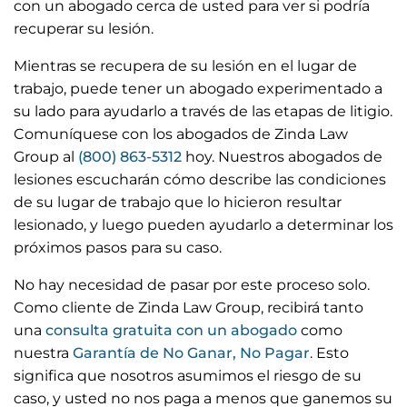
con un abogado cerca de usted para ver si podría
recuperar su lesión.
Mientras se recupera de su lesión en el lugar de
trabajo, puede tener un abogado experimentado a
su lado para ayudarlo a través de las etapas de litigio.
Comuníquese con los abogados de Zinda Law
Group al
(800) 863-5312
hoy. Nuestros abogados de
lesiones escucharán cómo describe las condiciones
de su lugar de trabajo que lo hicieron resultar
lesionado, y luego pueden ayudarlo a determinar los
próximos pasos para su caso.
No hay necesidad de pasar por este proceso solo.
Como cliente de Zinda Law Group, recibirá tanto
una
consulta gratuita con un abogado
como
nuestra
Garantía de No Ganar, No Pagar
. Esto
significa que nosotros asumimos el riesgo de su
caso, y usted no nos paga a menos que ganemos su