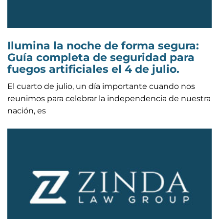
Ilumina la noche de forma segura:
Guía completa de seguridad para
fuegos artificiales el 4 de julio.
El cuarto de julio, un día importante cuando nos
reunimos para celebrar la independencia de nuestra
nación, es