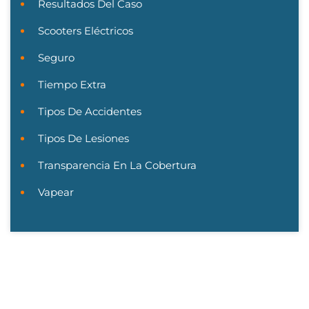
Resultados Del Caso
Scooters Eléctricos
Seguro
Tiempo Extra
Tipos De Accidentes
Tipos De Lesiones
Transparencia En La Cobertura
Vapear