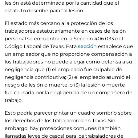
lesión está determinada por la cantidad que el
estatuto describe para tal lesión.
El estado más cercano a la protección de los
trabajadores estatutariamente en casos de lesión
personal se encuentra en la Sección 406.033 del
Código Laboral de Texas. Esta
sección
establece que
un empleador que no proporcione compensación a
los trabajadores no puede alegar como defensa a su
negligencia que (1) el empleado fue culpable de
negligencia contributiva; (2) el empleado asumió el
riesgo de lesión o muerte; o (3) la lesión o muerte
fue causada por la negligencia de un compañero de
trabajo.
Esto podría parecer pintar un cuadro sombrío sobre
los derechos de los trabajadores en Texas. Sin
embargo, hay protecciones comunes (también
llamadas leyes de casos) para los trabajadores de