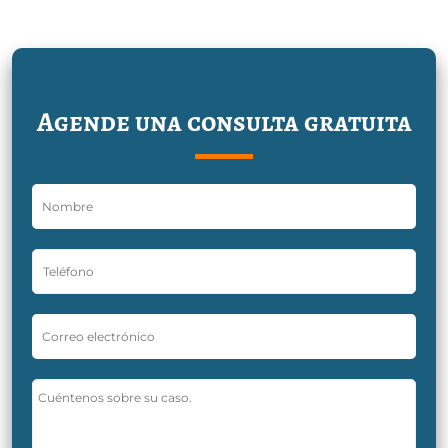
Agende una consulta gratuita