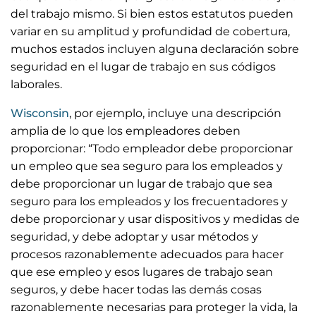
del trabajo mismo. Si bien estos estatutos pueden
variar en su amplitud y profundidad de cobertura,
muchos estados incluyen alguna declaración sobre
seguridad en el lugar de trabajo en sus códigos
laborales.
Wisconsin
, por ejemplo, incluye una descripción
amplia de lo que los empleadores deben
proporcionar: “Todo empleador debe proporcionar
un empleo que sea seguro para los empleados y
debe proporcionar un lugar de trabajo que sea
seguro para los empleados y los frecuentadores y
debe proporcionar y usar dispositivos y medidas de
seguridad, y debe adoptar y usar métodos y
procesos razonablemente adecuados para hacer
que ese empleo y esos lugares de trabajo sean
seguros, y debe hacer todas las demás cosas
razonablemente necesarias para proteger la vida, la