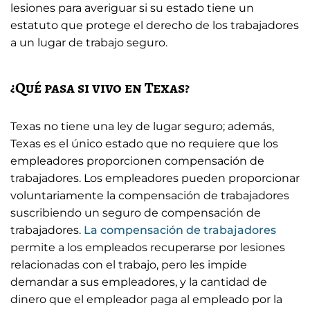
lesiones para averiguar si su estado tiene un
estatuto que protege el derecho de los trabajadores
a un lugar de trabajo seguro.
¿Qué pasa si vivo en Texas?
Texas no tiene una ley de lugar seguro; además,
Texas es el único estado que no requiere que los
empleadores proporcionen compensación de
trabajadores. Los empleadores pueden proporcionar
voluntariamente la compensación de trabajadores
suscribiendo un seguro de compensación de
trabajadores.
La compensación de trabajadores
permite a los empleados recuperarse por lesiones
relacionadas con el trabajo, pero les impide
demandar a sus empleadores, y la cantidad de
dinero que el empleador paga al empleado por la