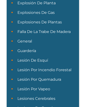
Explosión De Planta
Explosiones De Gas
Explosiones De Plantas
Falla De La Trabe De Madera
General
Guardería
Lesión De Esquí
Lesión Por Incendio Forestal
Lesión Por Quemadura
Lesión Por Vapeo
Lesiones Cerebrales