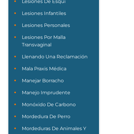
Lesiones De Esquí
Lesiones Infantiles
Lesiones Personales
Lesiones Por Malla
Transvaginal
Llenando Una Reclamación
Mala Praxis Médica
Manejar Borracho
Manejo Imprudente
Monóxido De Carbono
Mordedura De Perro
Mordeduras De Animales Y