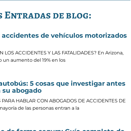
 Entradas de blog:
e accidentes de vehículos motorizados
LOS ACCIDENTES Y LAS FATALIDADES? En Arizona,
o un aumento del 19% en los
autobús: 5 cosas que investigar antes
n su abogado
63 PARA HABLAR CON ABOGADOS DE ACCIDENTES DE
yoría de las personas entran a la