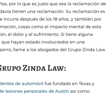
os, por lo que es justo que sea la reclamación de
odavía tienen una reclamación. Su reclamación es
 incurra después de los 18 años, y también por
amación, cosas como el impacto mental de esta
ón, el dolor y el sufrimiento. Si tiene alguna
e que hayan estado involucrados en una
erro, llame a los abogados del Grupo Zinda Law.
Grupo Zinda Law:
dentes de automóvil
fue fundado en Texas y
e lesiones personales de Austin
así como