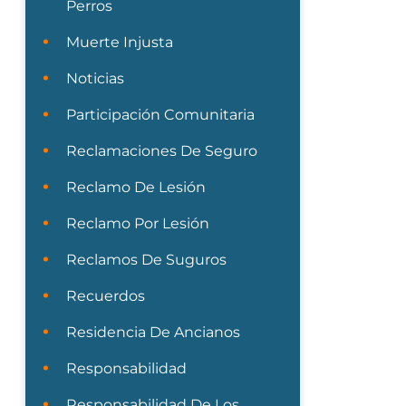
Perros
Muerte Injusta
Noticias
Participación Comunitaria
Reclamaciones De Seguro
Reclamo De Lesión
Reclamo Por Lesión
Reclamos De Suguros
Recuerdos
Residencia De Ancianos
Responsabilidad
Responsabilidad De Los