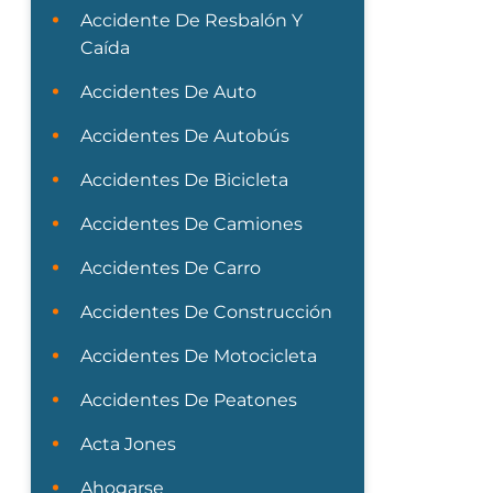
Accidente De Resbalón Y
Caída
Accidentes De Auto
Accidentes De Autobús
Accidentes De Bicicleta
Accidentes De Camiones
Accidentes De Carro
Accidentes De Construcción
Accidentes De Motocicleta
Accidentes De Peatones
Acta Jones
Ahogarse