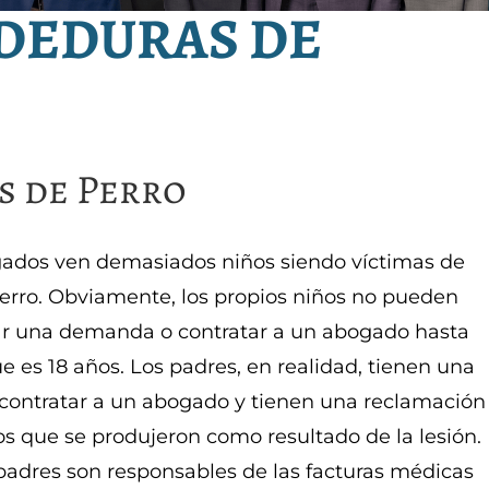
DEDURAS DE
s de Perro
ados ven demasiados niños siendo víctimas de
erro. Obviamente, los propios niños no pueden
ar una demanda o contratar a un abogado hasta
 es 18 años. Los padres, en realidad, tienen una
contratar a un abogado y tienen una reclamación
os que se produjeron como resultado de la lesión.
 padres son responsables de las facturas médicas