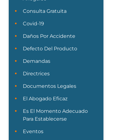
Consulta Gratuita
Covid-19
Daños Por Accidente
Defecto Del Producto
Demandas
Directrices
Documentos Legales
El Abogado Eficaz
Es El Momento Adecuado
Para Establecerse
Eventos