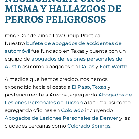
MISMA Y HALLAZGOS DE
PERROS PELIGROSOS
rong>Dónde Zinda Law Group Practica:
Nuestro
bufete de abogados de accidentes de
automóvil
fue fundado en Texas y cuenta con un
equipo de
abogados de lesiones personales de
Austin
así como abogados en
Dallas
y
Fort Worth
.
A medida que hemos crecido, nos hemos
expandido hacia el oeste a
El Paso, Texas
y
posteriormente a Arizona, agregando
Abogados de
Lesiones Personales de Tucson
a la firma, así como
agregando oficinas en
Colorado
incluyendo
Abogados de Lesiones Personales de Denver
y las
ciudades cercanas como
Colorado Springs
.