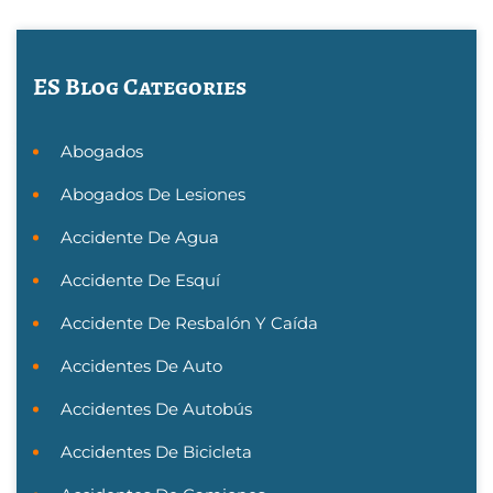
ES Blog Categories
Abogados
Abogados De Lesiones
Accidente De Agua
Accidente De Esquí
Accidente De Resbalón Y Caída
Accidentes De Auto
Accidentes De Autobús
Accidentes De Bicicleta