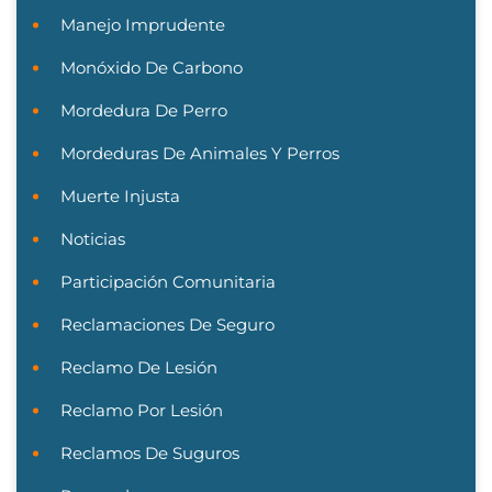
Manejo Imprudente
Monóxido De Carbono
Mordedura De Perro
Mordeduras De Animales Y Perros
Muerte Injusta
Noticias
Participación Comunitaria
Reclamaciones De Seguro
Reclamo De Lesión
Reclamo Por Lesión
Reclamos De Suguros