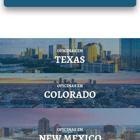
OFICINAS EN
TEXAS
OFICINAS EN
COLORADO
OFICINAS EN
NEW MEXICO