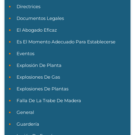
Directrices
Documentos Legales
El Abogado Eficaz
Es El Momento Adecuado Para Establecerse
Eventos
Explosión De Planta
Explosiones De Gas
Explosiones De Plantas
Falla De La Trabe De Madera
General
Guardería