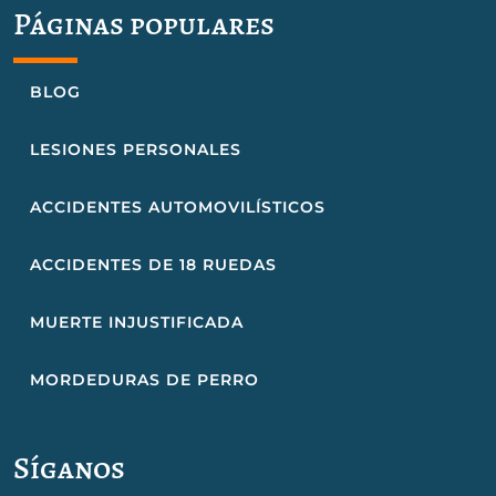
Páginas populares
BLOG
LESIONES PERSONALES
ACCIDENTES AUTOMOVILÍSTICOS
ACCIDENTES DE 18 RUEDAS
MUERTE INJUSTIFICADA
MORDEDURAS DE PERRO
Síganos