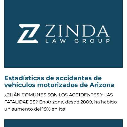
Estadísticas de accidentes de
vehículos motorizados de Arizona
¿CUÁN COMUNES SON LOS ACCIDENTES Y LAS
FATALIDADES? En Arizona, desde 2009, ha habido
un aumento del 19% en los