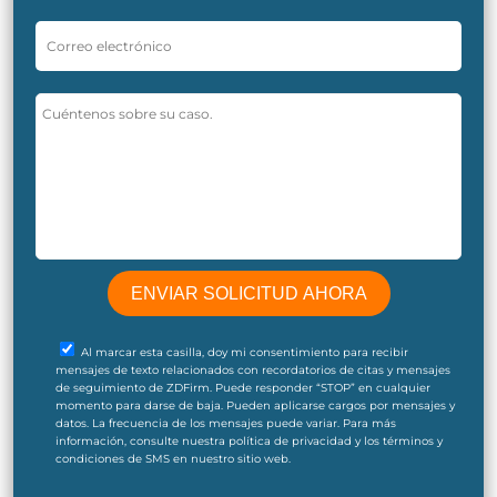
Al marcar esta casilla, doy mi consentimiento para recibir
mensajes de texto relacionados con recordatorios de citas y mensajes
de seguimiento de ZDFirm. Puede responder “STOP” en cualquier
momento para darse de baja. Pueden aplicarse cargos por mensajes y
datos. La frecuencia de los mensajes puede variar. Para más
información, consulte nuestra política de privacidad y los términos y
condiciones de SMS en nuestro sitio web.