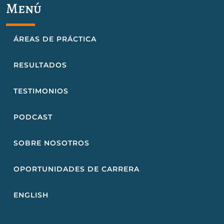
Menú
ÁREAS DE PRÁCTICA
RESULTADOS
TESTIMONIOS
PODCAST
SOBRE NOSOTROS
OPORTUNIDADES DE CARRERA
ENGLISH