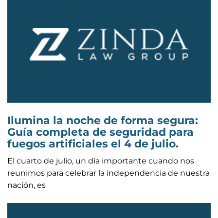
Ilumina la noche de forma segura:
Guía completa de seguridad para
fuegos artificiales el 4 de julio.
El cuarto de julio, un día importante cuando nos
reunimos para celebrar la independencia de nuestra
nación, es