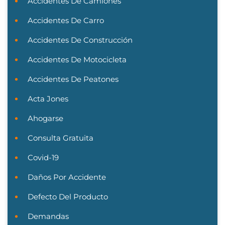
Accidentes De Camiones
Accidentes De Carro
Accidentes De Construcción
Accidentes De Motocicleta
Accidentes De Peatones
Acta Jones
Ahogarse
Consulta Gratuita
Covid-19
Daños Por Accidente
Defecto Del Producto
Demandas