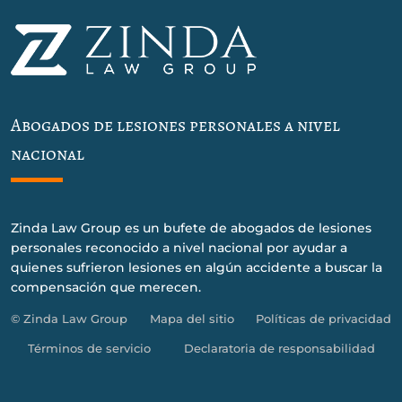
Abogados de lesiones personales a nivel
nacional
Zinda Law Group es un bufete de abogados de lesiones
personales reconocido a nivel nacional por ayudar a
quienes sufrieron lesiones en algún accidente a buscar la
compensación que merecen.
© Zinda Law Group
Mapa del sitio
Políticas de privacidad
Términos de servicio
Declaratoria de responsabilidad