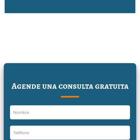
Agende una consulta gratuita