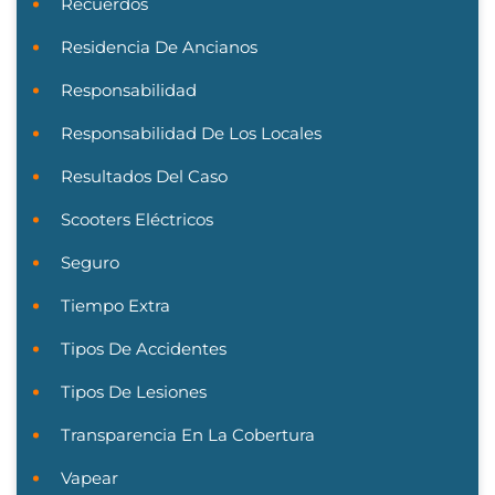
Recuerdos
Residencia De Ancianos
Responsabilidad
Responsabilidad De Los Locales
Resultados Del Caso
Scooters Eléctricos
Seguro
Tiempo Extra
Tipos De Accidentes
Tipos De Lesiones
Transparencia En La Cobertura
Vapear