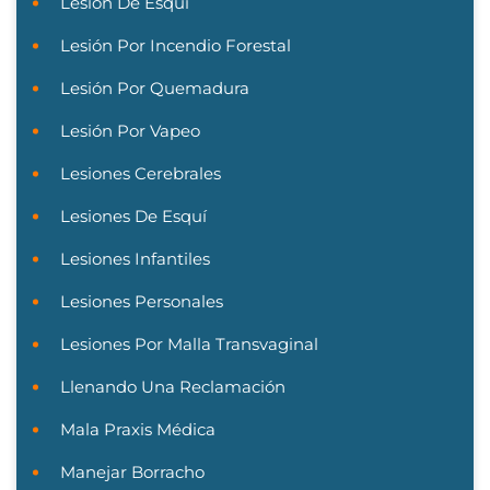
Lesión De Esquí
Lesión Por Incendio Forestal
Lesión Por Quemadura
Lesión Por Vapeo
Lesiones Cerebrales
Lesiones De Esquí
Lesiones Infantiles
Lesiones Personales
Lesiones Por Malla Transvaginal
Llenando Una Reclamación
Mala Praxis Médica
Manejar Borracho