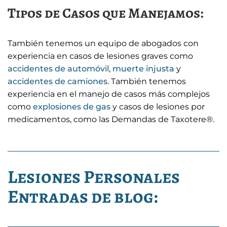
Tipos de Casos que Manejamos:
También tenemos un equipo de abogados con
experiencia en casos de lesiones graves como
accidentes de automóvil
,
muerte injusta
y
accidentes de camiones
. También tenemos
experiencia en el manejo de casos más complejos
como
explosiones de gas
y casos de lesiones por
medicamentos, como las Demandas de Taxotere®.
Lesiones Personales
Entradas de blog: