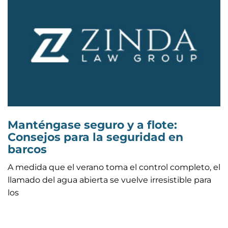
Manténgase seguro y a flote:
Consejos para la seguridad en
barcos
A medida que el verano toma el control completo, el
llamado del agua abierta se vuelve irresistible para
los