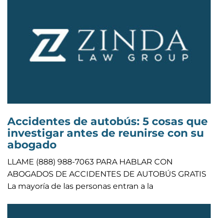
Accidentes de autobús: 5 cosas que
investigar antes de reunirse con su
abogado
LLAME (888) 988-7063 PARA HABLAR CON
ABOGADOS DE ACCIDENTES DE AUTOBÚS GRATIS
La mayoría de las personas entran a la