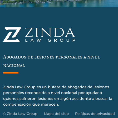
Abogados de lesiones personales a nivel
nacional
Zinda Law Group es un bufete de abogados de lesiones
personales reconocido a nivel nacional por ayudar a
quienes sufrieron lesiones en algún accidente a buscar la
compensación que merecen.
© Zinda Law Group
Mapa del sitio
Políticas de privacidad