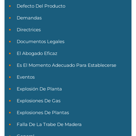
Defecto Del Producto
Demandas
Directrices
Documentos Legales
El Abogado Eficaz
Es El Momento Adecuado Para Establecerse
Eventos
Explosión De Planta
Explosiones De Gas
Explosiones De Plantas
Falla De La Trabe De Madera