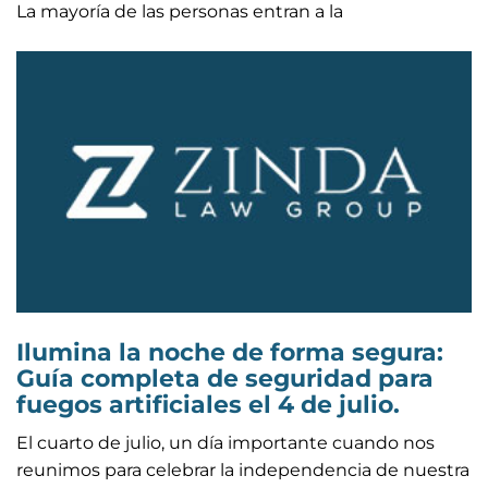
La mayoría de las personas entran a la
Ilumina la noche de forma segura:
Guía completa de seguridad para
fuegos artificiales el 4 de julio.
El cuarto de julio, un día importante cuando nos
reunimos para celebrar la independencia de nuestra