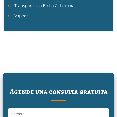
Transparencia En La Cobertura
Vapear
Agende una consulta gratuita