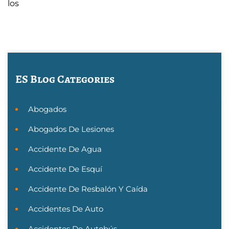
los
ES Blog Categories
Abogados
Abogados De Lesiones
Accidente De Agua
Accidente De Esquí
Accidente De Resbalón Y Caída
Accidentes De Auto
Accidentes De Autobús