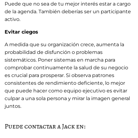
Puede que no sea de tu mejor interés estar a cargo
de la agenda. También deberías ser un participante
activo.
Evitar ciegos
A medida que su organización crece, aumenta la
probabilidad de disfunción o problemas
sistemáticos. Poner sistemas en marcha para
comprobar continuamente la salud de su negocio
es crucial para prosperar. Si observa patrones
consistentes de rendimiento deficiente, lo mejor
que puede hacer como equipo ejecutivo es evitar
culpar a una sola persona y mirar la imagen general
juntos.
Puede contactar a Jack en: