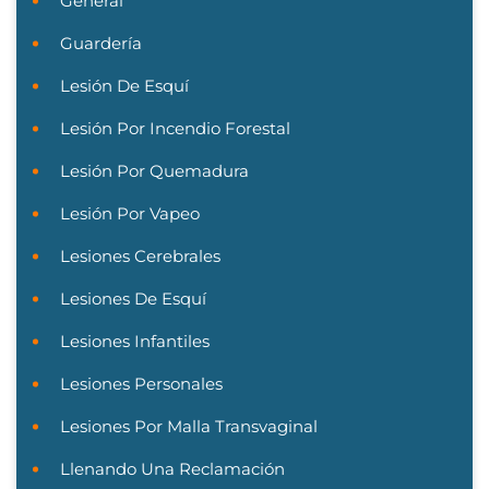
General
Guardería
Lesión De Esquí
Lesión Por Incendio Forestal
Lesión Por Quemadura
Lesión Por Vapeo
Lesiones Cerebrales
Lesiones De Esquí
Lesiones Infantiles
Lesiones Personales
Lesiones Por Malla Transvaginal
Llenando Una Reclamación