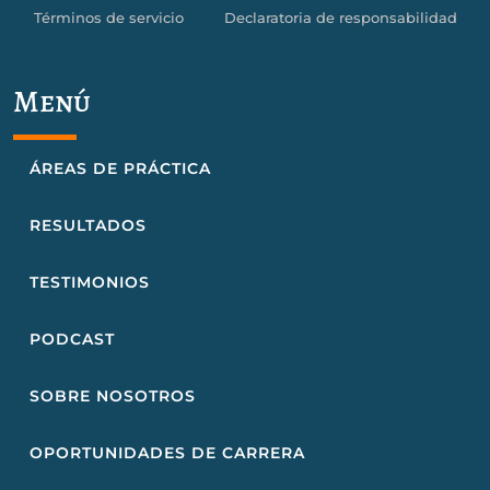
Términos de servicio
Declaratoria de responsabilidad
Menú
ÁREAS DE PRÁCTICA
RESULTADOS
TESTIMONIOS
PODCAST
SOBRE NOSOTROS
OPORTUNIDADES DE CARRERA