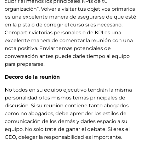
cubrir al menos los principales KPIs de tu
organización”. Volver a visitar tus objetivos primarios
es una excelente manera de asegurarse de que esté
en la pista o de corregir el curso si es necesario.
Compartir victorias personales o de KPI es una
excelente manera de comenzar la reunión con una
nota positiva. Enviar temas potenciales de
conversación antes puede darle tiempo al equipo
para prepararse.
Decoro de la reunión
No todos en su equipo ejecutivo tendrán la misma
personalidad o los mismos temas principales de
discusión. Si su reunión contiene tanto abogados
como no abogados, debe aprender los estilos de
comunicación de los demás y darles espacio a su
equipo. No solo trate de ganar el debate. Si eres el
CEO, delegar la responsabilidad es importante.