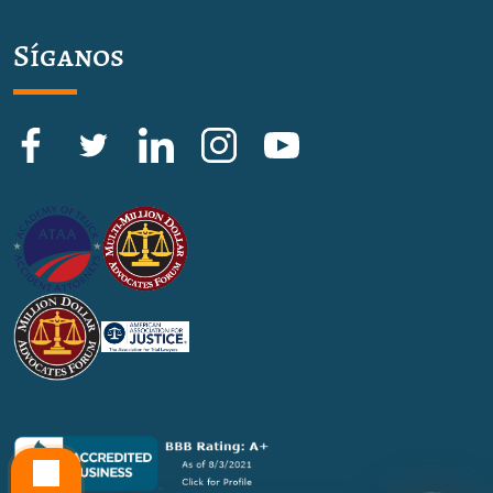
Síganos