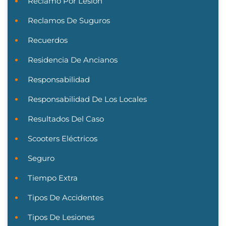
Reclamo Por Lesión
Reclamos De Suguros
Recuerdos
Residencia De Ancianos
Responsabilidad
Responsabilidad De Los Locales
Resultados Del Caso
Scooters Eléctricos
Seguro
Tiempo Extra
Tipos De Accidentes
Tipos De Lesiones