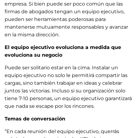
empresa. Si bien puede ser poco común que las
firmas de abogados tengan un equipo ejecutivo,
pueden ser herramientas poderosas para
mantenerse mutuamente responsables y avanzar
en la misma dirección.
El equipo ejecutivo evoluciona a medida que
evoluciona su negocio
Puede ser solitario estar en la cima. Instalar un
equipo ejecutivo no solo le permitirá compartir las
cargas, sino también trabajar en ideas y celebrar
juntos las victorias. Incluso si su organización solo
tiene 7-10 personas, un equipo ejecutivo garantizará
que nada se escape por los rincones.
Temas de conversación
“En cada reunión del equipo ejecutivo, querrás