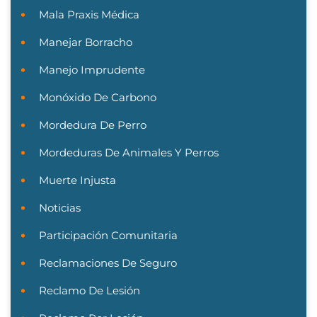
Mala Praxis Médica
Manejar Borracho
Manejo Imprudente
Monóxido De Carbono
Mordedura De Perro
Mordeduras De Animales Y Perros
Muerte Injusta
Noticias
Participación Comunitaria
Reclamaciones De Seguro
Reclamo De Lesión