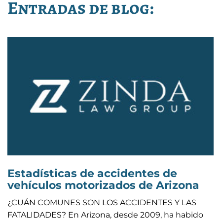
Entradas de blog:
Estadísticas de accidentes de
vehículos motorizados de Arizona
¿CUÁN COMUNES SON LOS ACCIDENTES Y LAS
FATALIDADES? En Arizona, desde 2009, ha habido