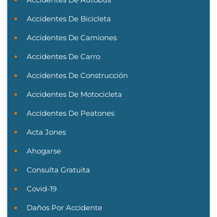
Accidentes De Bicicleta
Accidentes De Camiones
Accidentes De Carro
Accidentes De Construcción
Accidentes De Motocicleta
Accidentes De Peatones
Acta Jones
Ahogarse
Consulta Gratuita
Covid-19
Daños Por Accidente