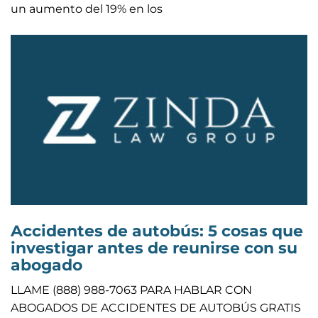
un aumento del 19% en los
Accidentes de autobús: 5 cosas que
investigar antes de reunirse con su
abogado
LLAME (888) 988-7063 PARA HABLAR CON
ABOGADOS DE ACCIDENTES DE AUTOBÚS GRATIS