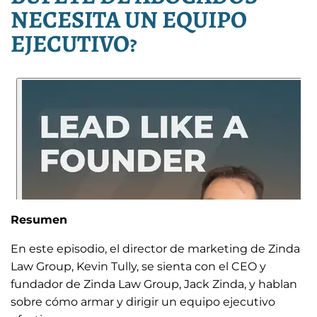
NECESITA UN EQUIPO
EJECUTIVO?
Resumen
En este episodio, el director de marketing de Zinda
Law Group, Kevin Tully, se sienta con el CEO y
fundador de Zinda Law Group, Jack Zinda, y hablan
sobre cómo armar y dirigir un equipo ejecutivo