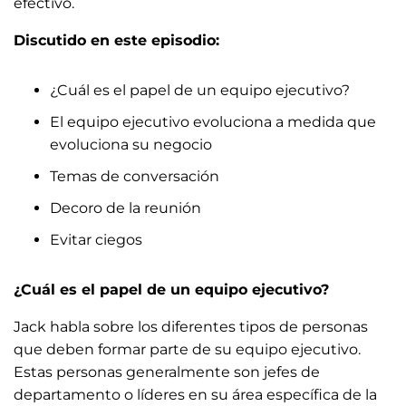
efectivo.
Discutido en este episodio:
¿Cuál es el papel de un equipo ejecutivo?
El equipo ejecutivo evoluciona a medida que
evoluciona su negocio
Temas de conversación
Decoro de la reunión
Evitar ciegos
¿Cuál es el papel de un equipo ejecutivo?
Jack habla sobre los diferentes tipos de personas
que deben formar parte de su equipo ejecutivo.
Estas personas generalmente son jefes de
departamento o líderes en su área específica de la