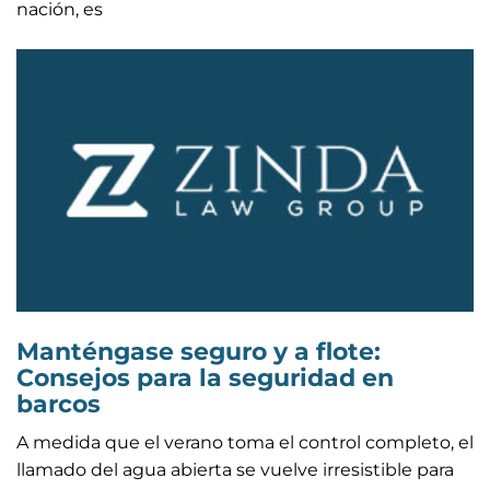
nación, es
Manténgase seguro y a flote:
Consejos para la seguridad en
barcos
A medida que el verano toma el control completo, el
llamado del agua abierta se vuelve irresistible para