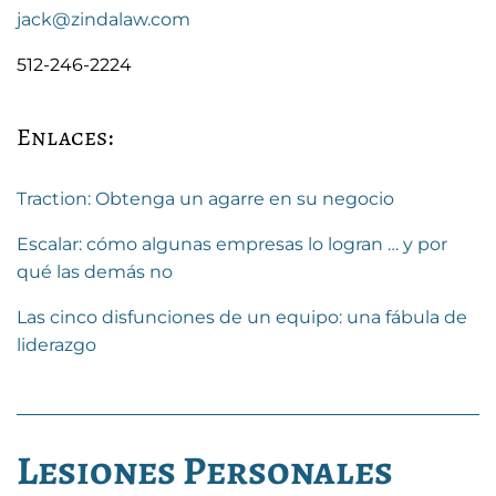
jack@zindalaw.com
512-246-2224
Enlaces:
Traction: Obtenga un agarre en su negocio
Escalar: cómo algunas empresas lo logran … y por
qué las demás no
Las cinco disfunciones de un equipo: una fábula de
liderazgo
Lesiones Personales