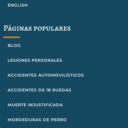
ENGLISH
Páginas populares
BLOG
LESIONES PERSONALES
ACCIDENTES AUTOMOVILÍSTICOS
ACCIDENTES DE 18 RUEDAS
MUERTE INJUSTIFICADA
MORDEDURAS DE PERRO