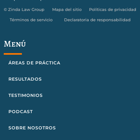
© Zinda Law Group
Mapa del sitio
Políticas de privacidad
Términos de servicio
Declaratoria de responsabilidad
Menú
ÁREAS DE PRÁCTICA
RESULTADOS
TESTIMONIOS
PODCAST
SOBRE NOSOTROS