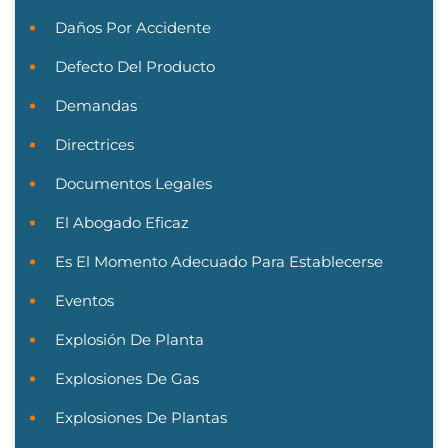
Daños Por Accidente
Defecto Del Producto
Demandas
Directrices
Documentos Legales
El Abogado Eficaz
Es El Momento Adecuado Para Establecerse
Eventos
Explosión De Planta
Explosiones De Gas
Explosiones De Plantas