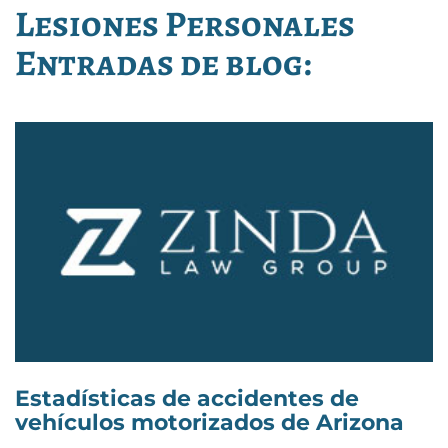
Lesiones Personales
Entradas de blog:
Estadísticas de accidentes de
vehículos motorizados de Arizona