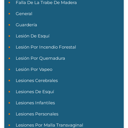
Falla De La Trabe De Madera
General
Guardería
Lesión De Esquí
Lesión Por Incendio Forestal
Lesión Por Quemadura
Lesión Por Vapeo
Lesiones Cerebrales
Lesiones De Esquí
Lesiones Infantiles
Lesiones Personales
Lesiones Por Malla Transvaginal