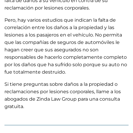
falta de daños a su vehículo en contra de su
reclamación por lesiones corporales.
Pero, hay varios estudios que indican la falta de
correlación entre los daños a la propiedad y las
lesiones a los pasajeros en el vehículo. No permita
que las compañías de seguros de automóviles le
hagan creer que sus asegurados no son
responsables de hacerlo completamente completo
por los daños que ha sufrido solo porque su auto no
fue totalmente destruido.
Si tiene preguntas sobre daños a la propiedad o
reclamaciones por lesiones corporales, llame a los
abogados de Zinda Law Group para una consulta
gratuita.