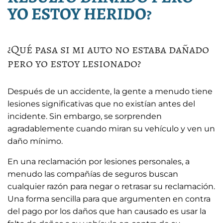
YO ESTOY HERIDO?
¿Qué pasa si mi auto no estaba dañado
pero yo estoy lesionado?
Después de un accidente, la gente a menudo tiene
lesiones significativas que no existían antes del
incidente. Sin embargo, se sorprenden
agradablemente cuando miran su vehículo y ven un
daño mínimo.
En una reclamación por lesiones personales, a
menudo las compañías de seguros buscan
cualquier razón para negar o retrasar su reclamación.
Una forma sencilla para que argumenten en contra
del pago por los daños que han causado es usar la