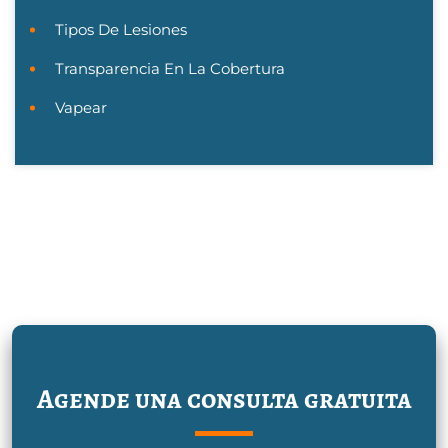
Tipos De Lesiones
Transparencia En La Cobertura
Vapear
Agende una consulta gratuita