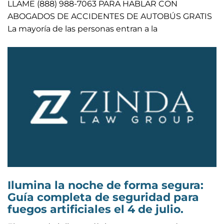
LLAME (888) 988-7063 PARA HABLAR CON
ABOGADOS DE ACCIDENTES DE AUTOBÚS GRATIS
La mayoría de las personas entran a la
Ilumina la noche de forma segura:
Guía completa de seguridad para
fuegos artificiales el 4 de julio.