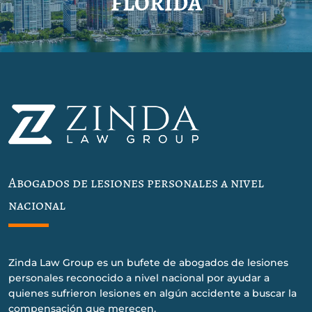
FLORIDA
Abogados de lesiones personales a nivel
nacional
Zinda Law Group es un bufete de abogados de lesiones
personales reconocido a nivel nacional por ayudar a
quienes sufrieron lesiones en algún accidente a buscar la
compensación que merecen.