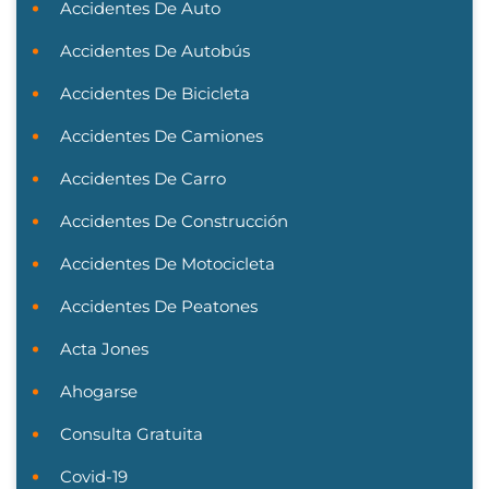
Accidentes De Auto
Accidentes De Autobús
Accidentes De Bicicleta
Accidentes De Camiones
Accidentes De Carro
Accidentes De Construcción
Accidentes De Motocicleta
Accidentes De Peatones
Acta Jones
Ahogarse
Consulta Gratuita
Covid-19