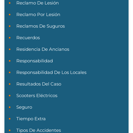
Reclamo De Lesión
Reclamo Por Lesión
Reclamos De Suguros
Recuerdos
Residencia De Ancianos
Responsabilidad
Responsabilidad De Los Locales
Resultados Del Caso
Scooters Eléctricos
Seguro
Tiempo Extra
Tipos De Accidentes