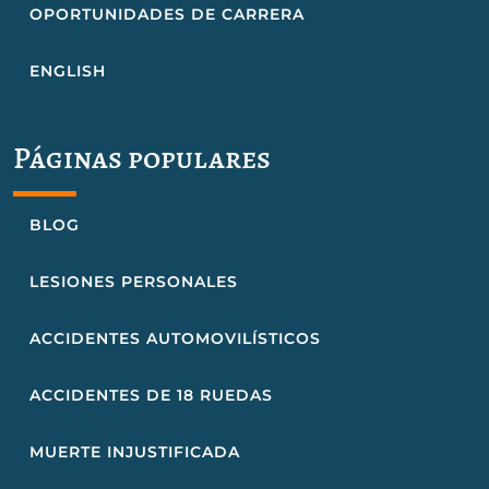
OPORTUNIDADES DE CARRERA
ENGLISH
Páginas populares
BLOG
LESIONES PERSONALES
ACCIDENTES AUTOMOVILÍSTICOS
ACCIDENTES DE 18 RUEDAS
MUERTE INJUSTIFICADA