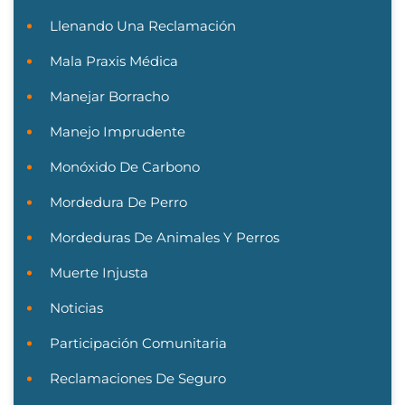
Llenando Una Reclamación
Mala Praxis Médica
Manejar Borracho
Manejo Imprudente
Monóxido De Carbono
Mordedura De Perro
Mordeduras De Animales Y Perros
Muerte Injusta
Noticias
Participación Comunitaria
Reclamaciones De Seguro