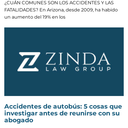
¿CUÁN COMUNES SON LOS ACCIDENTES Y LAS
FATALIDADES? En Arizona, desde 2009, ha habido
un aumento del 19% en los
Accidentes de autobús: 5 cosas que
investigar antes de reunirse con su
abogado