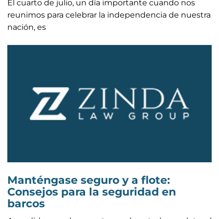
El cuarto de julio, un día importante cuando nos
reunimos para celebrar la independencia de nuestra
nación, es
Manténgase seguro y a flote:
Consejos para la seguridad en
barcos