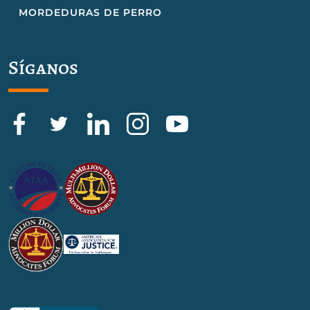
MORDEDURAS DE PERRO
Síganos