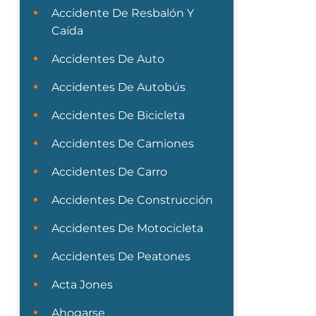
Accidente De Resbalón Y
Caída
Accidentes De Auto
Accidentes De Autobús
Accidentes De Bicicleta
Accidentes De Camiones
Accidentes De Carro
Accidentes De Construcción
Accidentes De Motocicleta
Accidentes De Peatones
Acta Jones
Ahogarse