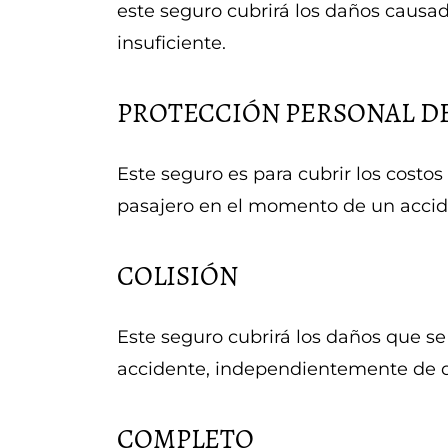
este seguro cubrirá los daños causad
insuficiente.
PROTECCIÓN PERSONAL DE
Este seguro es para cubrir los costo
pasajero en el momento de un accide
COLISIÓN
Este seguro cubrirá los daños que se
accidente, independientemente de q
COMPLETO