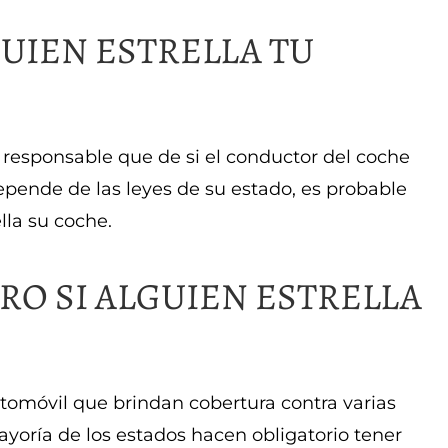
GUIEN ESTRELLA TU
responsable que de si el conductor del coche
epende de las leyes de su estado, es probable
lla su coche.
RO SI ALGUIEN ESTRELLA
tomóvil que brindan cobertura contra varias
yoría de los estados hacen obligatorio tener