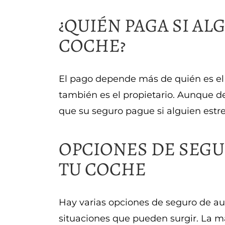
¿QUIÉN PAGA SI AL
COCHE?
El pago depende más de quién es el 
también es el propietario. Aunque d
que su seguro pague si alguien estre
OPCIONES DE SEGU
TU COCHE
Hay varias opciones de seguro de au
situaciones que pueden surgir. La ma