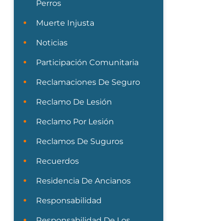
Perros
Muerte Injusta
Noticias
Participación Comunitaria
Reclamaciones De Seguro
Reclamo De Lesión
Reclamo Por Lesión
Reclamos De Suguros
Recuerdos
Residencia De Ancianos
Responsabilidad
Responsabilidad De Los