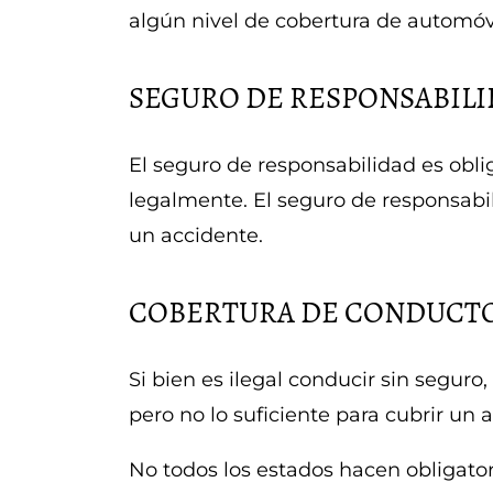
algún nivel de cobertura de automóvil
SEGURO DE RESPONSABIL
El seguro de responsabilidad es obli
legalmente. El seguro de responsab
un accidente.
COBERTURA DE CONDUCTO
Si bien es ilegal conducir sin seguro
pero no lo suficiente para cubrir un 
No todos los estados hacen obligator