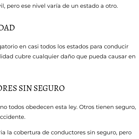
, pero ese nivel varía de un estado a otro.
IDAD
gatorio en casi todos los estados para conducir
ilidad cubre cualquier daño que pueda causar en
RES SIN SEGURO
, no todos obedecen esta ley. Otros tienen seguro,
accidente.
ia la cobertura de conductores sin seguro, pero