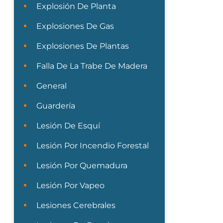
Explosión De Planta
Explosiones De Gas
Explosiones De Plantas
Falla De La Trabe De Madera
General
Guardería
Lesión De Esquí
Lesión Por Incendio Forestal
Lesión Por Quemadura
Lesión Por Vapeo
Lesiones Cerebrales