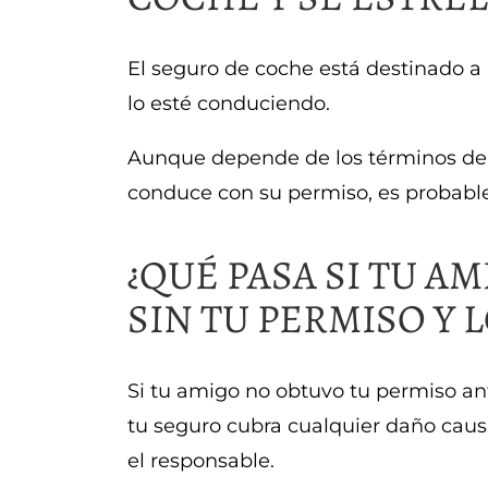
El seguro de coche está destinado a
lo esté conduciendo.
Aunque depende de los términos de s
conduce con su permiso, es probable
¿QUÉ PASA SI TU 
SIN TU PERMISO Y 
Si tu amigo no obtuvo tu permiso an
tu seguro cubra cualquier daño caus
el responsable.