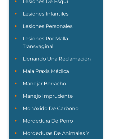
Lesiones De Esquí
Lesiones Infantiles
Lesiones Personales
Lesiones Por Malla
Transvaginal
Llenando Una Reclamación
Mala Praxis Médica
Manejar Borracho
Manejo Imprudente
Monóxido De Carbono
Mordedura De Perro
Mordeduras De Animales Y