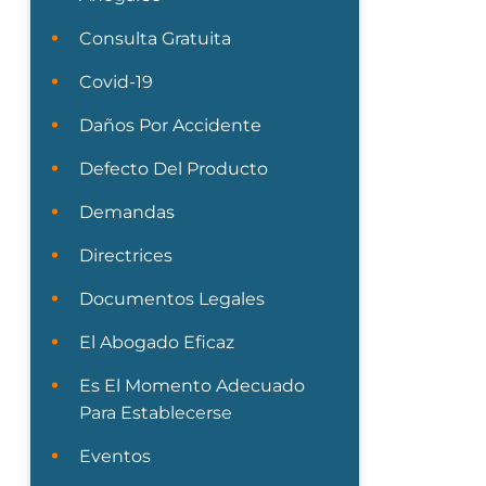
Consulta Gratuita
Covid-19
Daños Por Accidente
Defecto Del Producto
Demandas
Directrices
Documentos Legales
El Abogado Eficaz
Es El Momento Adecuado
Para Establecerse
Eventos