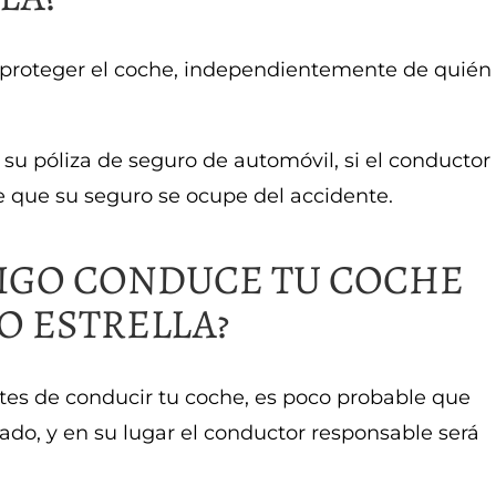
 proteger el coche, independientemente de quién
u póliza de seguro de automóvil, si el conductor
 que su seguro se ocupe del accidente.
AMIGO CONDUCE TU COCHE
LO ESTRELLA?
tes de conducir tu coche, es poco probable que
ado, y en su lugar el conductor responsable será