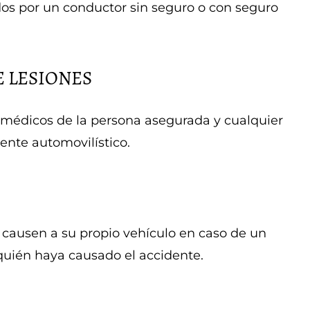
os ​​por un conductor sin seguro o con seguro
 LESIONES
s médicos de la persona asegurada y cualquier
nte automovilístico.
 causen a su propio vehículo en caso de un
uién haya causado el accidente.