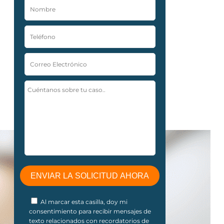
Al marcar esta casilla, doy mi
consentimiento para recibir mensajes de
texto relacionados con recordatorios de