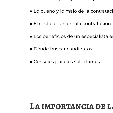
● Lo bueno y lo malo de la contrata
● El costo de una mala contratación
● Los beneficios de un especialista 
● Dónde buscar candidatos
● Consejos para los solicitantes
La importancia de 