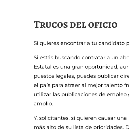
Trucos del oficio
Si quieres encontrar a tu candidato 
Si estás buscando contratar a un ab
Estatal es una gran oportunidad, aun
puestos legales, puedes publicar di
el país para atraer al mejor talento f
utilizar las publicaciones de empleo
amplio.
Y, solicitantes, si quieren causar un
más alto de su lista de prioridades.