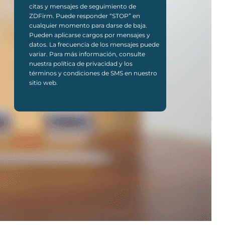
citas y mensajes de seguimiento de
ZDFirm. Puede responder “STOP” en
cualquier momento para darse de baja.
Pueden aplicarse cargos por mensajes y
datos. La frecuencia de los mensajes puede
variar. Para más información, consulte
nuestra política de privacidad y los
términos y condiciones de SMS en nuestro
sitio web.