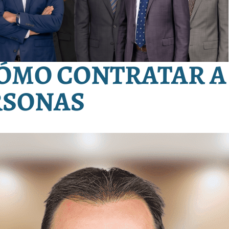
 CÓMO CONTRATAR A
RSONAS