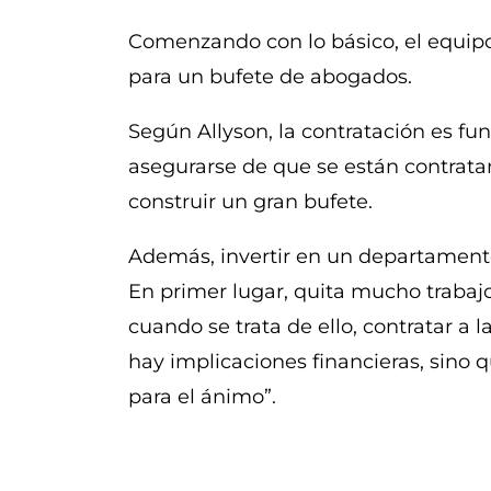
Comenzando con lo básico, el equipo
para un bufete de abogados.
Según Allyson, la contratación es fu
asegurarse de que se están contrata
construir un gran bufete.
Además, invertir en un departamento
En primer lugar, quita mucho trabaj
cuando se trata de ello, contratar a
hay implicaciones financieras, sino
para el ánimo”.