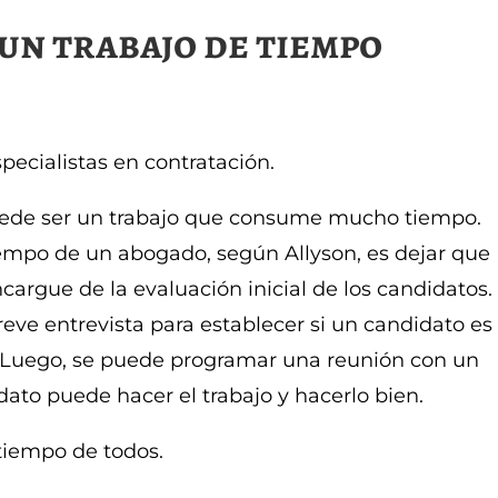
un trabajo de tiempo
pecialistas en contratación.
uede ser un trabajo que consume mucho tiempo.
empo de un abogado, según Allyson, es dejar que
cargue de la evaluación inicial de los candidatos.
eve entrevista para establecer si un candidato es
. Luego, se puede programar una reunión con un
ato puede hacer el trabajo y hacerlo bien.
tiempo de todos.