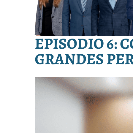
EPISODIO 6:
GRANDES PE