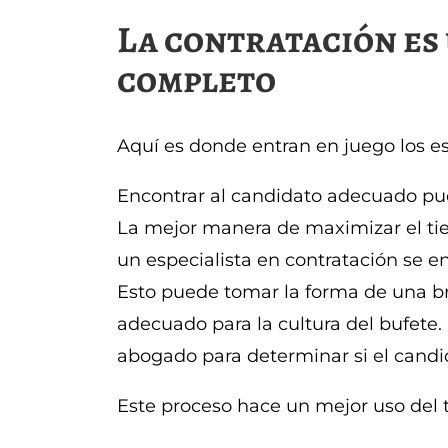
La contratación es 
completo
Aquí es donde entran en juego los es
Encontrar al candidato adecuado p
La mejor manera de maximizar el ti
un especialista en contratación se en
Esto puede tomar la forma de una br
adecuado para la cultura del bufete
abogado para determinar si el candid
Este proceso hace un mejor uso del 