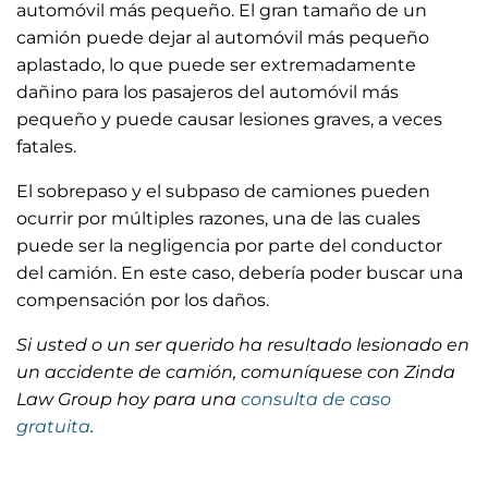
automóvil más pequeño. El gran tamaño de un
camión puede dejar al automóvil más pequeño
aplastado, lo que puede ser extremadamente
dañino para los pasajeros del automóvil más
pequeño y puede causar lesiones graves, a veces
fatales.
El sobrepaso y el subpaso de camiones pueden
ocurrir por múltiples razones, una de las cuales
puede ser la negligencia por parte del conductor
del camión. En este caso, debería poder buscar una
compensación por los daños.
Si usted o un ser querido ha resultado lesionado en
un accidente de camión, comuníquese con Zinda
Law Group hoy para una
consulta de caso
gratuita
.