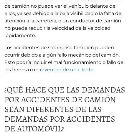
de camión no puede ver el vehículo delante de
ellos, ya sea debido a la baja visibilidad o la falta de
atención a la carretera, o un conductor de camión
no puede reducir la velocidad de la velocidad
rápidamente.
Los accidentes de sobrepaso también pueden
ocurrir debido a algún fallo mecánico del camión.
Esto podría incluir el mal funcionamiento o fallo de
los frenos o un
reventón de una llanta.
¿QUÉ HACE QUE LAS DEMANDAS
POR ACCIDENTES DE CAMIÓN
SEAN DIFERENTES DE LAS
DEMANDAS POR ACCIDENTES
DE AUTOMÓVIL?