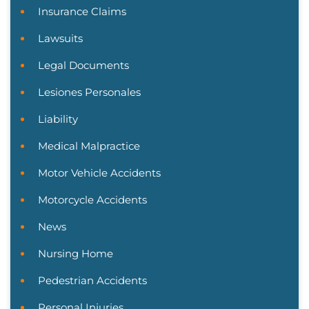
Insurance Claims
Lawsuits
Legal Documents
Lesiones Personales
Liability
Medical Malpractice
Motor Vehicle Accidents
Motorcycle Accidents
News
Nursing Home
Pedestrian Accidents
Personal Injuries