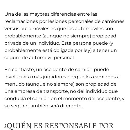
Una de las mayores diferencias entre las
reclamaciones por lesiones personales de camiones
versus automóviles es que los automóviles son
probablemente (aunque no siempre) propiedad
privada de un individuo. Esta persona puede (y
probablemente está obligada por ley) a tener un
seguro de automóvil personal.
En contraste, un accidente de camión puede
involucrar a más jugadores porque los camiones a
menudo (aunque no siempre) son propiedad de
una empresa de transporte, no del individuo que
conducía el camión en el momento del accidente, y
su seguro también será diferente.
¿QUIÉN ES RESPONSABLE POR