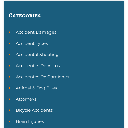
Categories
Accident Damages
Accident Types
Accidental Shooting
Accidentes De Autos
Accidentes De Camiones
Animal & Dog Bites
Attorneys
Bicycle Accidents
Brain Injuries