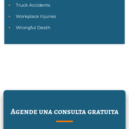
Truck Accidents
Workplace Injuries
Wrongful Death
Agende una consulta gratuita