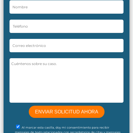
Al marcar esta casilla, doy mi consentimiento para recibir
mensajes de texto relacionados con recordatorios de citas y mensajes