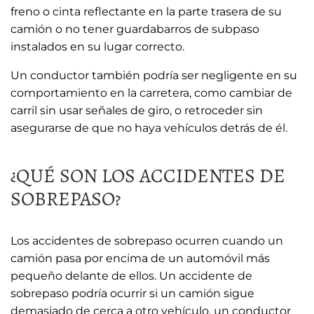
freno o cinta reflectante en la parte trasera de su
camión o no tener guardabarros de subpaso
instalados en su lugar correcto.
Un conductor también podría ser negligente en su
comportamiento en la carretera, como cambiar de
carril sin usar señales de giro, o retroceder sin
asegurarse de que no haya vehículos detrás de él.
¿QUÉ SON LOS ACCIDENTES DE
SOBREPASO?
Los accidentes de sobrepaso ocurren cuando un
camión pasa por encima de un automóvil más
pequeño delante de ellos. Un accidente de
sobrepaso podría ocurrir si un camión sigue
demasiado de cerca a otro vehículo, un conductor