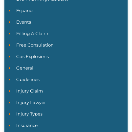
Espanol
Events
Filling A Claim
Free Consulation
Gas Explosions
General
Guidelines
Injury Claim
Injury Lawyer
Injury Types
Insurance