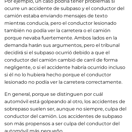
Por ejemplo, un caso podría tener problemas si
ocurre un accidente de subpaso y el conductor del
camión estaba enviando mensajes de texto
mientras conducía, pero el conductor lesionado
también no podía ver la carretera o el camión
porque nevaba fuertemente. Ambos lados en la
demanda harán sus argumentos, pero el tribunal
decidirá si el subpaso ocurrió debido a que el
conductor del camión cambió de carril de forma
negligente, o si el accidente habría ocurrido incluso
si él no lo hubiera hecho porque el conductor
lesionado no podía ver la carretera correctamente.
En general, porque se distinguen por cuál
automóvil está golpeando al otro, los accidentes de
sobrepaso suelen ser, aunque no siempre, culpa del
conductor del camión. Los accidentes de subpaso
son más propensos a ser culpa del conductor del
automóvil más pequeño.