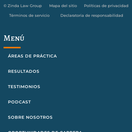
© Zinda Law Group
Mapa del sitio
Políticas de privacidad
Términos de servicio
Declaratoria de responsabilidad
Menú
ÁREAS DE PRÁCTICA
RESULTADOS
TESTIMONIOS
PODCAST
SOBRE NOSOTROS