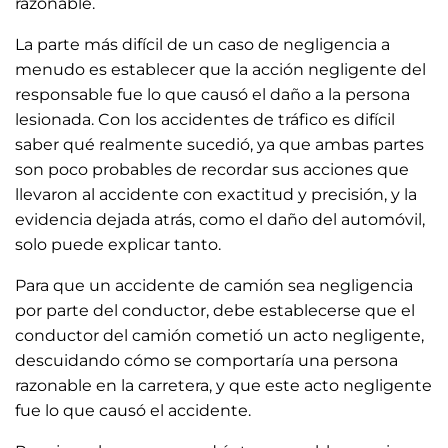
razonable.
La parte más difícil de un caso de negligencia a
menudo es establecer que la acción negligente del
responsable fue lo que causó el daño a la persona
lesionada. Con los accidentes de tráfico es difícil
saber qué realmente sucedió, ya que ambas partes
son poco probables de recordar sus acciones que
llevaron al accidente con exactitud y precisión, y la
evidencia dejada atrás, como el daño del automóvil,
solo puede explicar tanto.
Para que un accidente de camión sea negligencia
por parte del conductor, debe establecerse que el
conductor del camión cometió un acto negligente,
descuidando cómo se comportaría una persona
razonable en la carretera, y que este acto negligente
fue lo que causó el accidente.