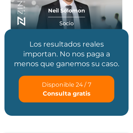
Neil Solomon
Socio
Los resultados reales
importan. No nos paga a
menos que ganemos su caso.
Disponible 24 / 7
Consulta gratis