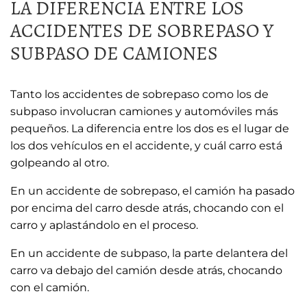
LA DIFERENCIA ENTRE LOS
ACCIDENTES DE SOBREPASO Y
SUBPASO DE CAMIONES
Tanto los accidentes de sobrepaso como los de
subpaso involucran camiones y automóviles más
pequeños. La diferencia entre los dos es el lugar de
los dos vehículos en el accidente, y cuál carro está
golpeando al otro.
En un accidente de sobrepaso, el camión ha pasado
por encima del carro desde atrás, chocando con el
carro y aplastándolo en el proceso.
En un accidente de subpaso, la parte delantera del
carro va debajo del camión desde atrás, chocando
con el camión.