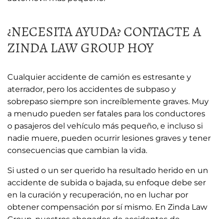
¿NECESITA AYUDA? CONTACTE A
ZINDA LAW GROUP HOY
Cualquier accidente de camión es estresante y
aterrador, pero los accidentes de subpaso y
sobrepaso siempre son increíblemente graves. Muy
a menudo pueden ser fatales para los conductores
o pasajeros del vehículo más pequeño, e incluso si
nadie muere, pueden ocurrir lesiones graves y tener
consecuencias que cambian la vida.
Si usted o un ser querido ha resultado herido en un
accidente de subida o bajada, su enfoque debe ser
en la curación y recuperación, no en luchar por
obtener compensación por sí mismo. En Zinda Law