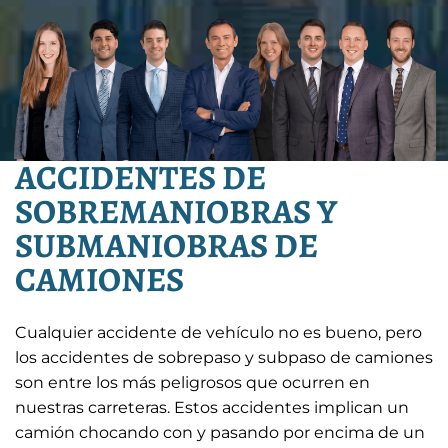
ACCIDENTES DE
SOBREMANIOBRAS Y
SUBMANIOBRAS DE
CAMIONES
Cualquier accidente de vehículo no es bueno, pero
los accidentes de sobrepaso y subpaso de camiones
son entre los más peligrosos que ocurren en
nuestras carreteras. Estos accidentes implican un
camión chocando con y pasando por encima de un