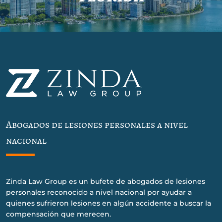
Abogados de lesiones personales a nivel
nacional
Zinda Law Group es un bufete de abogados de lesiones
personales reconocido a nivel nacional por ayudar a
quienes sufrieron lesiones en algún accidente a buscar la
compensación que merecen.