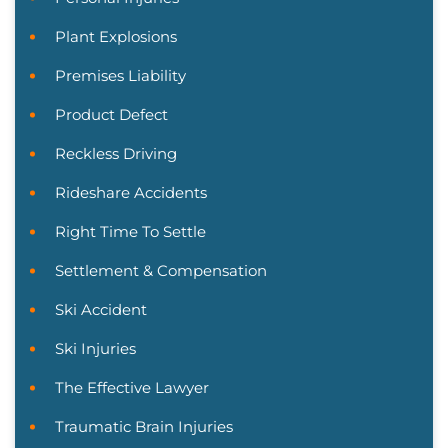
Plant Explosions
Premises Liability
Product Defect
Reckless Driving
Rideshare Accidents
Right Time To Settle
Settlement & Compensation
Ski Accident
Ski Injuries
The Effective Lawyer
Traumatic Brain Injuries