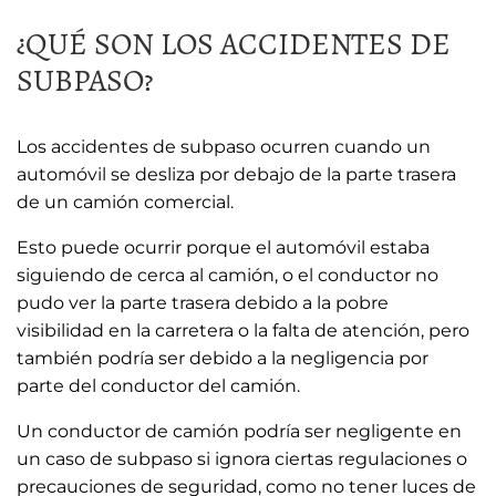
¿QUÉ SON LOS ACCIDENTES DE
SUBPASO?
Los accidentes de subpaso ocurren cuando un
automóvil se desliza por debajo de la parte trasera
de un camión comercial.
Esto puede ocurrir porque el automóvil estaba
siguiendo de cerca al camión, o el conductor no
pudo ver la parte trasera debido a la pobre
visibilidad en la carretera o la falta de atención, pero
también podría ser debido a la negligencia por
parte del conductor del camión.
Un conductor de camión podría ser negligente en
un caso de subpaso si ignora ciertas regulaciones o
precauciones de seguridad, como no tener luces de