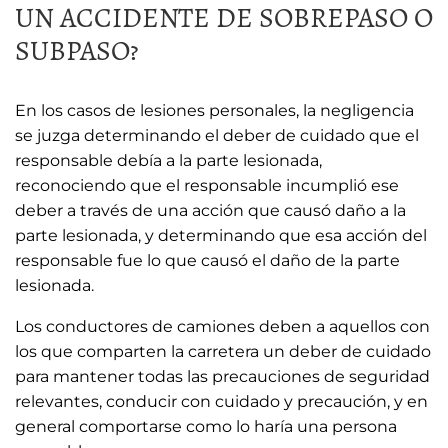
UN ACCIDENTE DE SOBREPASO O
SUBPASO?
En los casos de lesiones personales, la negligencia
se juzga determinando el deber de cuidado que el
responsable debía a la parte lesionada,
reconociendo que el responsable incumplió ese
deber a través de una acción que causó daño a la
parte lesionada, y determinando que esa acción del
responsable fue lo que causó el daño de la parte
lesionada.
Los conductores de camiones deben a aquellos con
los que comparten la carretera un deber de cuidado
para mantener todas las precauciones de seguridad
relevantes, conducir con cuidado y precaución, y en
general comportarse como lo haría una persona