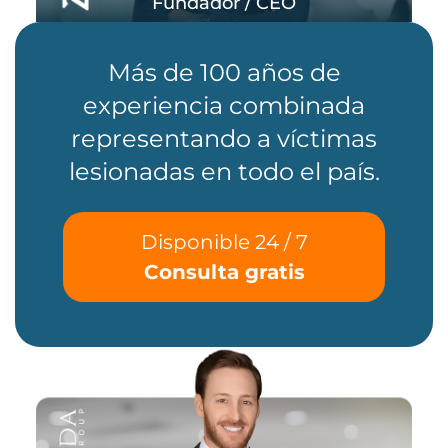
Fundador / CEO
Más de 100 años de
experiencia combinada
representando a víctimas
lesionadas en todo el país.
Disponible 24 / 7
Consulta gratis