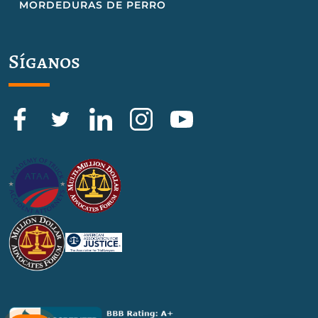
MORDEDURAS DE PERRO
Síganos