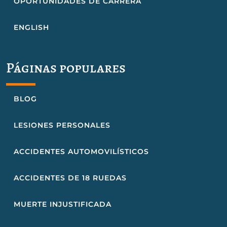
OPORTUNIDADES DE CARRERA
ENGLISH
Páginas populares
BLOG
LESIONES PERSONALES
ACCIDENTES AUTOMOVILÍSTICOS
ACCIDENTES DE 18 RUEDAS
MUERTE INJUSTIFICADA