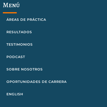
Menú
ÁREAS DE PRÁCTICA
RESULTADOS
TESTIMONIOS
PODCAST
SOBRE NOSOTROS
OPORTUNIDADES DE CARRERA
ENGLISH