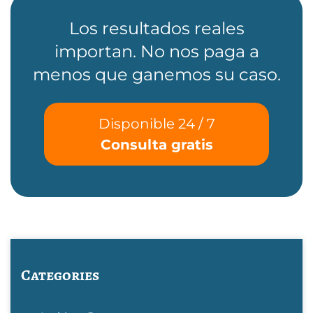
Los resultados reales
importan. No nos paga a
menos que ganemos su caso.
Disponible 24 / 7
Consulta gratis
Categories