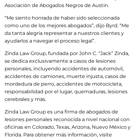
Asociación de Abogados Negros de Austin.
“Me siento honrada de haber sido seleccionada
como uno de los mejores abogados”, dijo Byrd. “Me
da tanta alegría representar a nuestros clientes y
ayudarlos a navegar el proceso legal”.
Zinda Law Group, fundada por John C. “Jack” Zinda,
se dedica exclusivamente a casos de lesiones
personales, incluyendo accidentes de automóvil,
accidentes de camiones, muerte injusta, casos de
mordedura de perro, accidentes de motocicleta,
responsabilidad por el lugar, quemaduras, lesiones
cerebrales y más.
Zinda Law Group es una firma de abogados de
lesiones personales reconocida a nivel nacional con
oficinas en Colorado, Texas, Arizona, Nuevo México y
Florida. Para obtener más información, visite