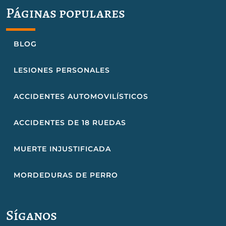
Páginas populares
BLOG
LESIONES PERSONALES
ACCIDENTES AUTOMOVILÍSTICOS
ACCIDENTES DE 18 RUEDAS
MUERTE INJUSTIFICADA
MORDEDURAS DE PERRO
Síganos