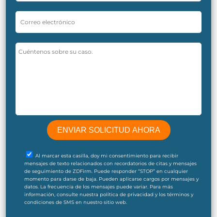
Al marcar esta casilla, doy mi consentimiento para recibir
mensajes de texto relacionados con recordatorios de citas y mensajes
de seguimiento de ZDFirm. Puede responder “STOP” en cualquier
momento para darse de baja. Pueden aplicarse cargos por mensajes y
datos. La frecuencia de los mensajes puede variar. Para más
información, consulte nuestra política de privacidad y los términos y
condiciones de SMS en nuestro sitio web.