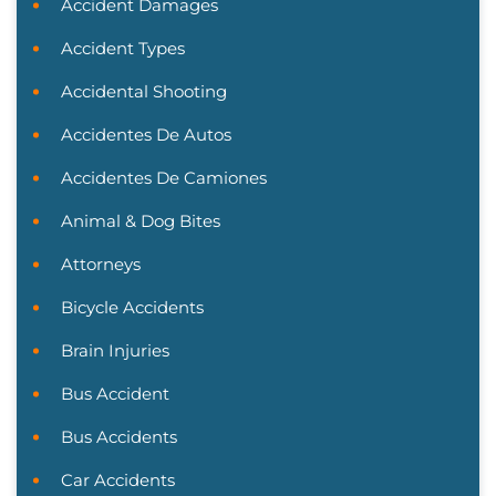
Accident Damages
Accident Types
Accidental Shooting
Accidentes De Autos
Accidentes De Camiones
Animal & Dog Bites
Attorneys
Bicycle Accidents
Brain Injuries
Bus Accident
Bus Accidents
Car Accidents