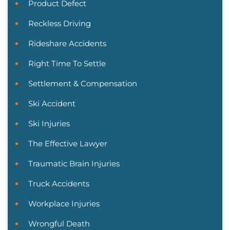
Product Defect
Reckless Driving
Rideshare Accidents
Right Time To Settle
Settlement & Compensation
Ski Accident
Ski Injuries
The Effective Lawyer
Traumatic Brain Injuries
Truck Accidents
Workplace Injuries
Wrongful Death