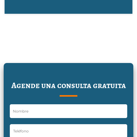
Agende una consulta gratuita