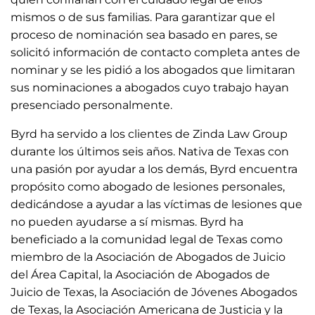
mismos o de sus familias. Para garantizar que el
proceso de nominación sea basado en pares, se
solicitó información de contacto completa antes de
nominar y se les pidió a los abogados que limitaran
sus nominaciones a abogados cuyo trabajo hayan
presenciado personalmente.
Byrd ha servido a los clientes de Zinda Law Group
durante los últimos seis años. Nativa de Texas con
una pasión por ayudar a los demás, Byrd encuentra
propósito como abogado de lesiones personales,
dedicándose a ayudar a las víctimas de lesiones que
no pueden ayudarse a sí mismas. Byrd ha
beneficiado a la comunidad legal de Texas como
miembro de la Asociación de Abogados de Juicio
del Área Capital, la Asociación de Abogados de
Juicio de Texas, la Asociación de Jóvenes Abogados
de Texas, la Asociación Americana de Justicia y la