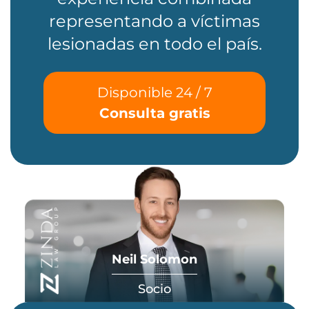
representando a víctimas
lesionadas en todo el país.
Disponible 24 / 7
Consulta gratis
Neil Solomon
Socio