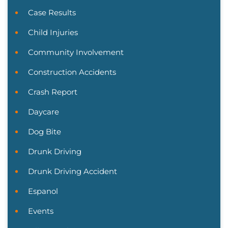
Case Results
Child Injuries
Community Involvement
Construction Accidents
Crash Report
Daycare
Dog Bite
Drunk Driving
Drunk Driving Accident
Espanol
Events