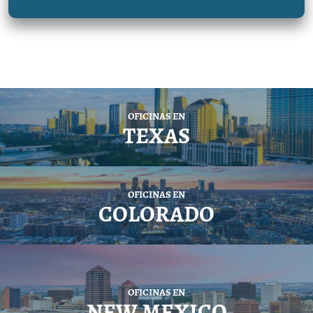
OFICINAS EN
TEXAS
OFICINAS EN
COLORADO
OFICINAS EN
NEW MEXICO