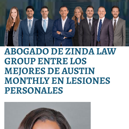
ABOGADO DE ZINDA LAW
GROUP ENTRE LOS
MEJORES DE AUSTIN
MONTHLY EN LESIONES
PERSONALES