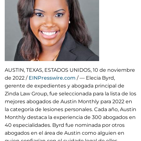
AUSTIN, TEXAS, ESTADOS UNIDOS, 10 de noviembre
de 2022 /
EINPresswire.com
/ — Elecia Byrd,
gerente de expedientes y abogada principal de
Zinda Law Group, fue seleccionada para la lista de los
mejores abogados de Austin Monthly para 2022 en
la categoría de lesiones personales. Cada año, Austin
Monthly destaca la experiencia de 300 abogados en
40 especialidades. Byrd fue nominada por otros
abogados en el área de Austin como alguien en
quien confiarían con el cuidado legal de ellos