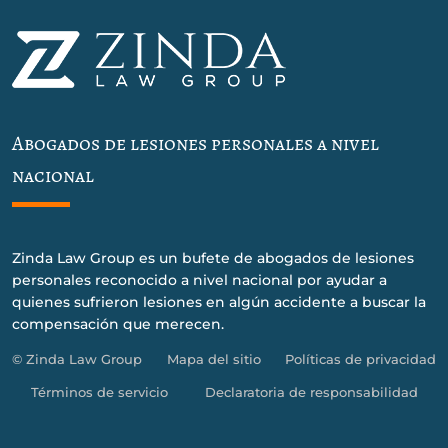
Abogados de lesiones personales a nivel
nacional
Zinda Law Group es un bufete de abogados de lesiones
personales reconocido a nivel nacional por ayudar a
quienes sufrieron lesiones en algún accidente a buscar la
compensación que merecen.
© Zinda Law Group
Mapa del sitio
Políticas de privacidad
Términos de servicio
Declaratoria de responsabilidad