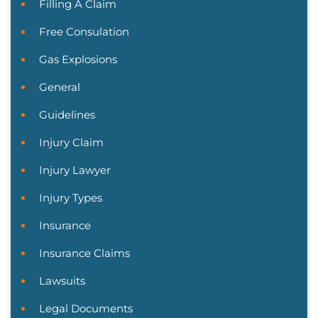
Filling A Claim
Free Consulation
Gas Explosions
General
Guidelines
Injury Claim
Injury Lawyer
Injury Types
Insurance
Insurance Claims
Lawsuits
Legal Documents