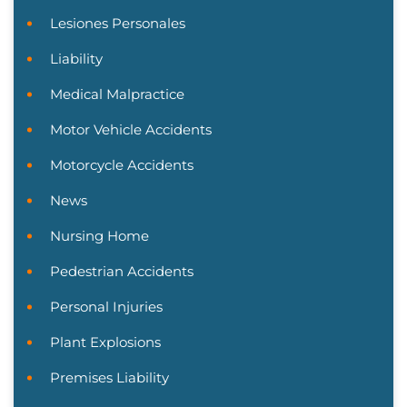
Lesiones Personales
Liability
Medical Malpractice
Motor Vehicle Accidents
Motorcycle Accidents
News
Nursing Home
Pedestrian Accidents
Personal Injuries
Plant Explosions
Premises Liability