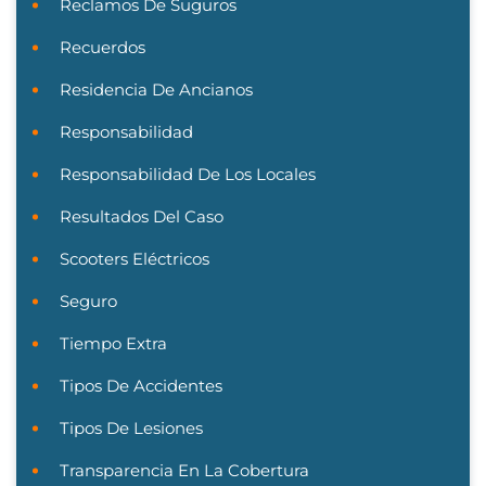
Reclamos De Suguros
Recuerdos
Residencia De Ancianos
Responsabilidad
Responsabilidad De Los Locales
Resultados Del Caso
Scooters Eléctricos
Seguro
Tiempo Extra
Tipos De Accidentes
Tipos De Lesiones
Transparencia En La Cobertura