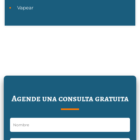
Vapear
Agende una consulta gratuita