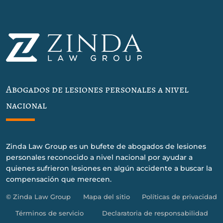
Abogados de lesiones personales a nivel
nacional
Zinda Law Group es un bufete de abogados de lesiones
personales reconocido a nivel nacional por ayudar a
quienes sufrieron lesiones en algún accidente a buscar la
compensación que merecen.
© Zinda Law Group
Mapa del sitio
Políticas de privacidad
Términos de servicio
Declaratoria de responsabilidad