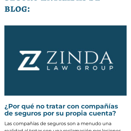
blog:
¿Por qué no tratar con compañías
de seguros por su propia cuenta?
Las compañías de seguros son a menudo una
realidad al tratar con una reclamación por lesiones