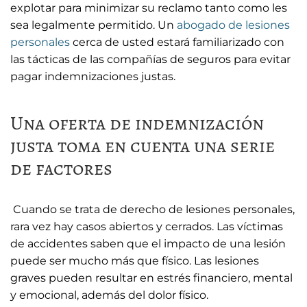
explotar para minimizar su reclamo tanto como les
sea legalmente permitido. Un
abogado de lesiones
personales
cerca de usted estará familiarizado con
las tácticas de las compañías de seguros para evitar
pagar indemnizaciones justas.
Una oferta de indemnización
justa toma en cuenta una serie
de factores
Cuando se trata de derecho de lesiones personales,
rara vez hay casos abiertos y cerrados. Las víctimas
de accidentes saben que el impacto de una lesión
puede ser mucho más que físico. Las lesiones
graves pueden resultar en estrés financiero, mental
y emocional, además del dolor físico.