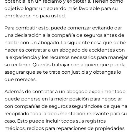
potencial en un reclamo y explotarla. Tienen como
objetivo lograr un acuerdo más favorable para su
empleador, no para usted.
Para combatir esto, puede comenzar evitando dar
una declaración a la compañía de seguros antes de
hablar con un abogado. La siguiente cosa que debe
hacer es contratar a un abogado de accidentes con
la experiencia y los recursos necesarios para manejar
su reclamo. Querrás trabajar con alguien que pueda
asegurar que se te trate con justicia y obtengas lo
que mereces.
Además de contratar a un abogado experimentado,
puede ponerse en la mejor posición para negociar
con compañías de seguros asegurándose de que ha
recopilado toda la documentación relevante para su
caso. Esto puede incluir todos sus registros
médicos, recibos para reparaciones de propiedades