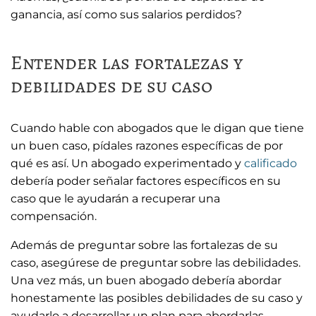
ganancia, así como sus salarios perdidos?
Entender las fortalezas y
debilidades de su caso
Cuando hable con abogados que le digan que tiene
un buen caso, pídales razones específicas de por
qué es así. Un abogado experimentado y
calificado
debería poder señalar factores específicos en su
caso que le ayudarán a recuperar una
compensación.
Además de preguntar sobre las fortalezas de su
caso, asegúrese de preguntar sobre las debilidades.
Una vez más, un buen abogado debería abordar
honestamente las posibles debilidades de su caso y
ayudarlo a desarrollar un plan para abordarlas.