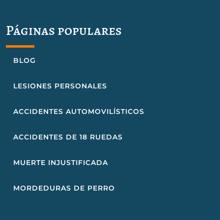
Páginas populares
BLOG
LESIONES PERSONALES
ACCIDENTES AUTOMOVILÍSTICOS
ACCIDENTES DE 18 RUEDAS
MUERTE INJUSTIFICADA
MORDEDURAS DE PERRO