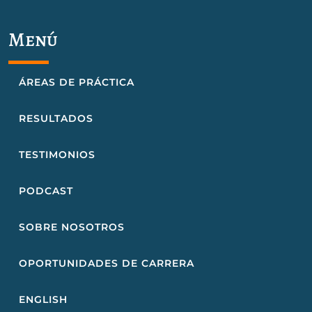
Menú
ÁREAS DE PRÁCTICA
RESULTADOS
TESTIMONIOS
PODCAST
SOBRE NOSOTROS
OPORTUNIDADES DE CARRERA
ENGLISH