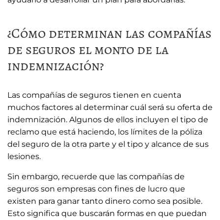
¿Cómo determinan las compañías
de seguros el monto de la
indemnización?
Las compañías de seguros tienen en cuenta
muchos factores al determinar cuál será su oferta de
indemnización. Algunos de ellos incluyen el tipo de
reclamo que está haciendo, los límites de la póliza
del seguro de la otra parte y el tipo y alcance de sus
lesiones.
Sin embargo, recuerde que las compañías de
seguros son empresas con fines de lucro que
existen para ganar tanto dinero como sea posible.
Esto significa que buscarán formas en que puedan