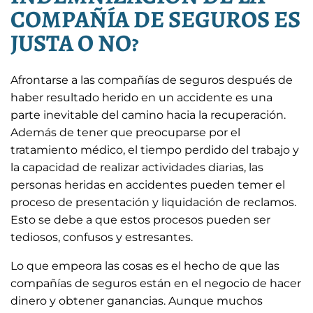
COMPAÑÍA DE SEGUROS ES
JUSTA O NO?
Afrontarse a las compañías de seguros después de
haber resultado herido en un accidente es una
parte inevitable del camino hacia la recuperación.
Además de tener que preocuparse por el
tratamiento médico, el tiempo perdido del trabajo y
la capacidad de realizar actividades diarias, las
personas heridas en accidentes pueden temer el
proceso de presentación y liquidación de reclamos.
Esto se debe a que estos procesos pueden ser
tediosos, confusos y estresantes.
Lo que empeora las cosas es el hecho de que las
compañías de seguros están en el negocio de hacer
dinero y obtener ganancias. Aunque muchos