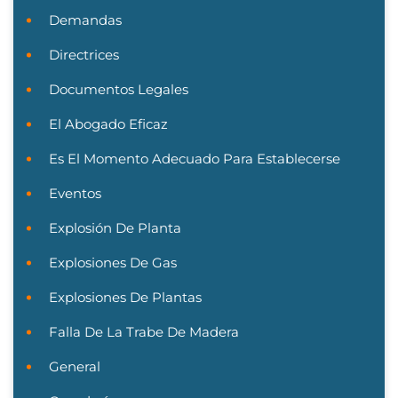
Demandas
Directrices
Documentos Legales
El Abogado Eficaz
Es El Momento Adecuado Para Establecerse
Eventos
Explosión De Planta
Explosiones De Gas
Explosiones De Plantas
Falla De La Trabe De Madera
General