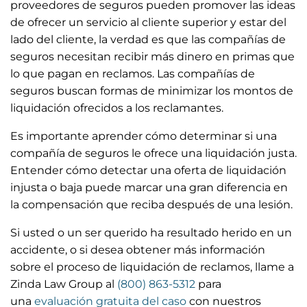
proveedores de seguros pueden promover las ideas
de ofrecer un servicio al cliente superior y estar del
lado del cliente, la verdad es que las compañías de
seguros necesitan recibir más dinero en primas que
lo que pagan en reclamos. Las compañías de
seguros buscan formas de minimizar los montos de
liquidación ofrecidos a los reclamantes.
Es importante aprender cómo determinar si una
compañía de seguros le ofrece una liquidación justa.
Entender cómo detectar una oferta de liquidación
injusta o baja puede marcar una gran diferencia en
la compensación que reciba después de una lesión.
Si usted o un ser querido ha resultado herido en un
accidente, o si desea obtener más información
sobre el proceso de liquidación de reclamos, llame a
Zinda Law Group al
(800) 863-5312
para
una
evaluación gratuita del caso
con nuestros