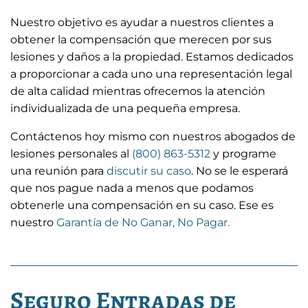
Nuestro objetivo es ayudar a nuestros clientes a
obtener la compensación que merecen por sus
lesiones y daños a la propiedad. Estamos dedicados
a proporcionar a cada uno una representación legal
de alta calidad mientras ofrecemos la atención
individualizada de una pequeña empresa.
Contáctenos hoy mismo con nuestros abogados de
lesiones personales al
(800) 863-5312
y programe
una reunión para
discutir su caso
. No se le esperará
que nos pague nada a menos que podamos
obtenerle una compensación en su caso. Ese es
nuestro
Garantía de No Ganar, No Pagar.
Seguro Entradas de