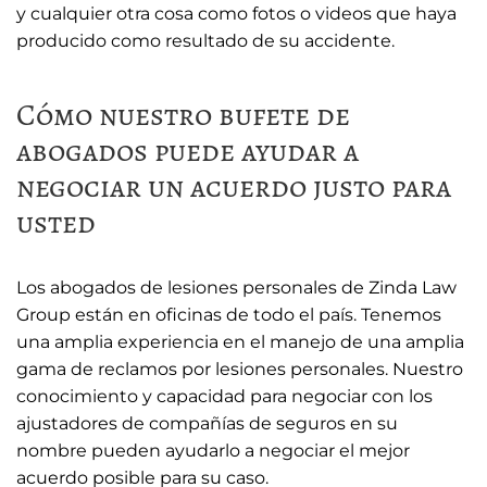
y cualquier otra cosa como fotos o videos que haya
producido como resultado de su accidente.
Cómo nuestro bufete de
abogados puede ayudar a
negociar un acuerdo justo para
usted
Los abogados de lesiones personales de Zinda Law
Group están en oficinas de todo el país. Tenemos
una amplia experiencia en el manejo de una amplia
gama de reclamos por lesiones personales. Nuestro
conocimiento y capacidad para negociar con los
ajustadores de compañías de seguros en su
nombre pueden ayudarlo a negociar el mejor
acuerdo posible para su caso.