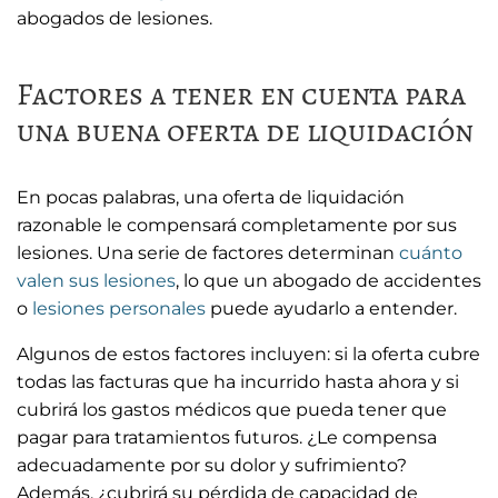
abogados de lesiones.
Factores a tener en cuenta para
una buena oferta de liquidación
En pocas palabras, una oferta de liquidación
razonable le compensará completamente por sus
lesiones. Una serie de factores determinan
cuánto
valen sus lesiones
, lo que un abogado de accidentes
o
lesiones personales
puede ayudarlo a entender.
Algunos de estos factores incluyen: si la oferta cubre
todas las facturas que ha incurrido hasta ahora y si
cubrirá los gastos médicos que pueda tener que
pagar para tratamientos futuros. ¿Le compensa
adecuadamente por su dolor y sufrimiento?
Además, ¿cubrirá su pérdida de capacidad de