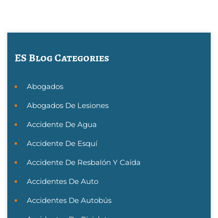
ES Blog Categories
Abogados
Abogados De Lesiones
Accidente De Agua
Accidente De Esquí
Accidente De Resbalón Y Caída
Accidentes De Auto
Accidentes De Autobús