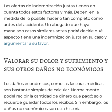
Las ofertas de indemnización justas tienen en
cuenta todos estos factores y más. Deben, en la
medida de lo posible, hacerlo tan completo como
antes del accidente. Un abogado que haya
manejado casos similares antes podrá decirle qué
aspecto tiene una indemnización justa en su caso y
argumentar a su favor
.
Valorar su dolor y sufrimiento y
sus otros daños no económicos
Los daños económicos, como las facturas médicas,
son bastante simples de calcular. Normalmente
podrá recibir la cantidad de dinero que pagó; solo
recuerde guardar todos los recibos. Sin embargo, los
daños no económicos son otra historia.