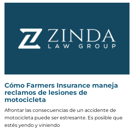
Cómo Farmers Insurance maneja
reclamos de lesiones de
motocicleta
Afrontar las consecuencias de un accidente de
motocicleta puede ser estresante. Es posible que
estés yendo y viniendo