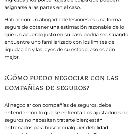
asignarse a las partes en el caso.
Hablar con un abogado de lesiones es una forma
segura de obtener una estimación razonable de lo
que un acuerdo justo en su caso podría ser. Cuando
encuentre uno familiarizado con los límites de
liquidación y las leyes de su estado, eso es aún
mejor.
¿Cómo puedo negociar con las
compañías de seguros?
Al negociar con compañías de seguros, debe
entender con lo que se enfrenta. Los ajustadores de
seguros no necesitan tratarte bien; están
entrenados para buscar cualquier debilidad