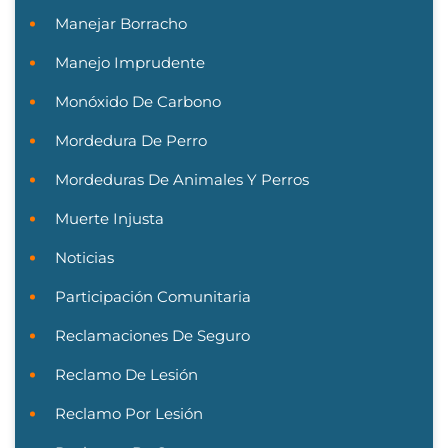
Manejar Borracho
Manejo Imprudente
Monóxido De Carbono
Mordedura De Perro
Mordeduras De Animales Y Perros
Muerte Injusta
Noticias
Participación Comunitaria
Reclamaciones De Seguro
Reclamo De Lesión
Reclamo Por Lesión