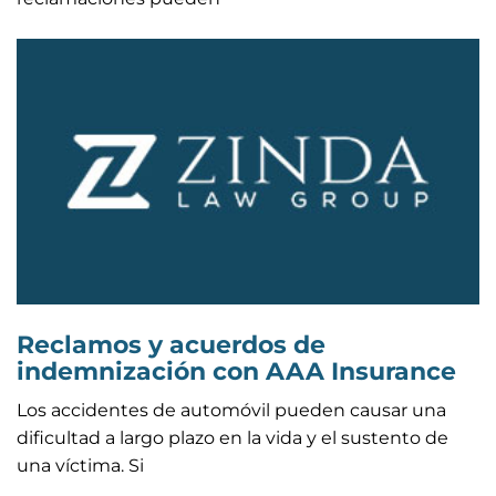
Reclamos y acuerdos de
indemnización con AAA Insurance
Los accidentes de automóvil pueden causar una
dificultad a largo plazo en la vida y el sustento de
una víctima. Si