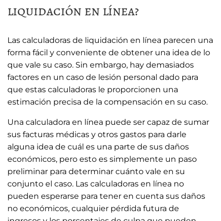
liquidación en línea?
Las calculadoras de liquidación en línea parecen una
forma fácil y conveniente de obtener una idea de lo
que vale su caso. Sin embargo, hay demasiados
factores en un caso de lesión personal dado para
que estas calculadoras le proporcionen una
estimación precisa de la compensación en su caso.
Una calculadora en línea puede ser capaz de sumar
sus facturas médicas y otros gastos para darle
alguna idea de cuál es una parte de sus daños
económicos, pero esto es simplemente un paso
preliminar para determinar cuánto vale en su
conjunto el caso. Las calculadoras en línea no
pueden esperarse para tener en cuenta sus daños
no económicos, cualquier pérdida futura de
ingresos y los porcentajes de culpa que pueden