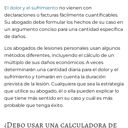
El dolor y el sufrimiento
no vienen con
declaraciones o facturas fácilmente cuantificables.
Su abogado debe formular los hechos de su caso en
un argumento conciso para una cantidad específica
de daños.
Los abogados de lesiones personales usan algunos
métodos diferentes, incluyendo el cálculo de un
múltiplo de sus daños económicos. A veces
determinarán una cantidad diaria para el dolor y el
sufrimiento y tomarán en cuenta la duración
prevista de la lesión. Cualquiera que sea la estrategia
que utilice su abogado, él o ella pueden explicar lo
que tiene más sentido en su caso y cuál es más
probable que tenga éxito.
¿Debo usar una calculadora de