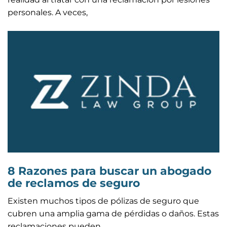
personales. A veces,
8 Razones para buscar un abogado
de reclamos de seguro
Existen muchos tipos de pólizas de seguro que
cubren una amplia gama de pérdidas o daños. Estas
reclamaciones pueden