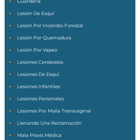
Guardería
Lesión De Esquí
Lesión Por Incendio Forestal
Lesión Por Quemadura
Lesión Por Vapeo
Lesiones Cerebrales
Lesiones De Esquí
Lesiones Infantiles
Lesiones Personales
Lesiones Por Malla Transvaginal
Llenando Una Reclamación
Mala Praxis Médica