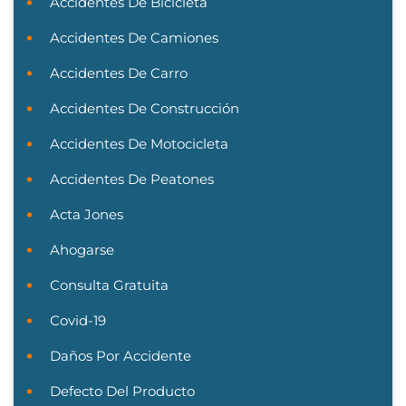
Accidentes De Bicicleta
Accidentes De Camiones
Accidentes De Carro
Accidentes De Construcción
Accidentes De Motocicleta
Accidentes De Peatones
Acta Jones
Ahogarse
Consulta Gratuita
Covid-19
Daños Por Accidente
Defecto Del Producto