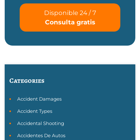
Disponible 24 / 7
Consulta gratis
Categories
Accident Damages
Accident Types
Accidental Shooting
Accidentes De Autos