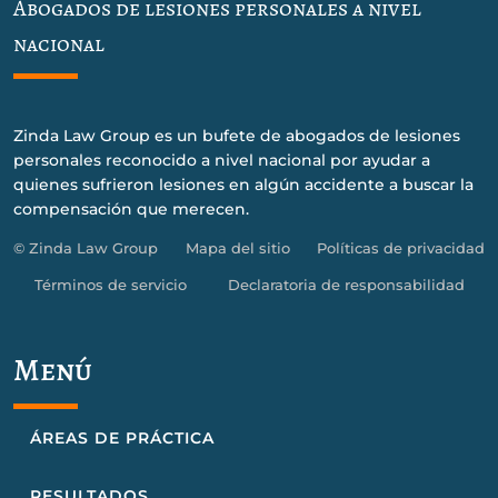
Abogados de lesiones personales a nivel
nacional
Zinda Law Group es un bufete de abogados de lesiones
personales reconocido a nivel nacional por ayudar a
quienes sufrieron lesiones en algún accidente a buscar la
compensación que merecen.
© Zinda Law Group
Mapa del sitio
Políticas de privacidad
Términos de servicio
Declaratoria de responsabilidad
Menú
ÁREAS DE PRÁCTICA
RESULTADOS