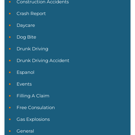
Construction Accidents
Crash Report
Daycare
Dog Bite
Drunk Driving
Drunk Driving Accident
Espanol
Events
Filling A Claim
Free Consulation
Gas Explosions
General