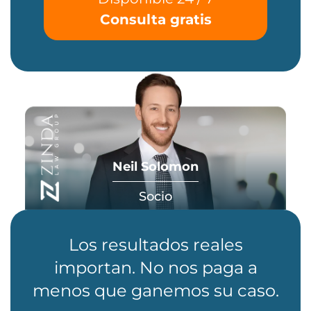
Consulta gratis
Neil Solomon
Socio
Los resultados reales
importan. No nos paga a
menos que ganemos su caso.