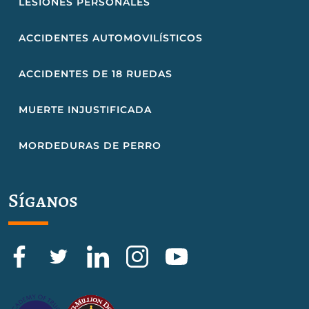
LESIONES PERSONALES
ACCIDENTES AUTOMOVILÍSTICOS
ACCIDENTES DE 18 RUEDAS
MUERTE INJUSTIFICADA
MORDEDURAS DE PERRO
Síganos