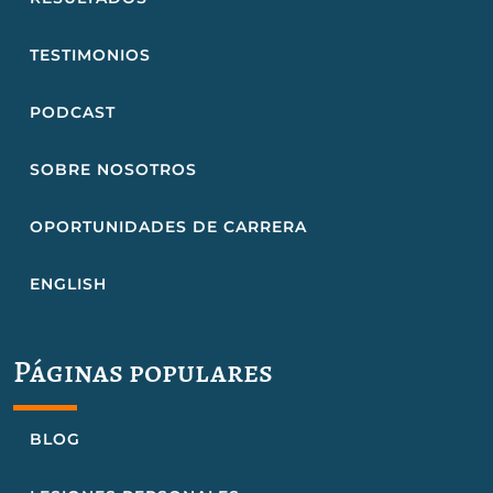
TESTIMONIOS
PODCAST
SOBRE NOSOTROS
OPORTUNIDADES DE CARRERA
ENGLISH
Páginas populares
BLOG