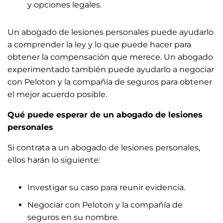
y opciones legales.
Un abogado de lesiones personales puede ayudarlo
a comprender la ley y lo que puede hacer para
obtener la compensación que merece. Un abogado
experimentado también puede ayudarlo a negociar
con Peloton y la compañía de seguros para obtener
el mejor acuerdo posible.
Qué puede esperar de un abogado de lesiones
personales
Si contrata a un abogado de lesiones personales,
ellos harán lo siguiente:
Investigar su caso para reunir evidencia.
Negociar con Peloton y la compañía de
seguros en su nombre.