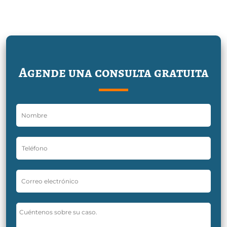
Agende una consulta gratuita