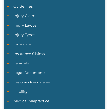
Guidelines
Injury Claim
Injury Lawyer
Injury Types
Insurance
Insurance Claims
Lawsuits
Legal Documents
Lesiones Personales
Liability
Medical Malpractice