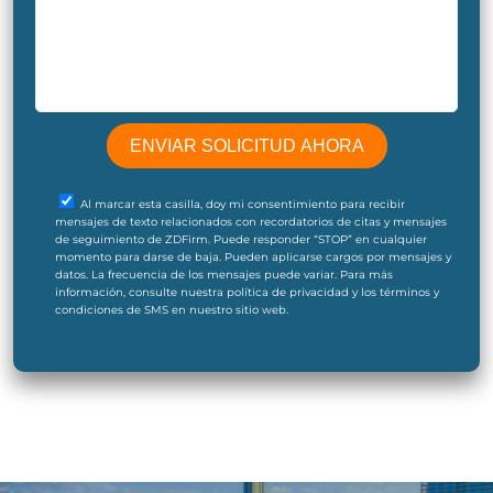
Al marcar esta casilla, doy mi consentimiento para recibir
mensajes de texto relacionados con recordatorios de citas y mensajes
de seguimiento de ZDFirm. Puede responder “STOP” en cualquier
momento para darse de baja. Pueden aplicarse cargos por mensajes y
datos. La frecuencia de los mensajes puede variar. Para más
información, consulte nuestra política de privacidad y los términos y
condiciones de SMS en nuestro sitio web.