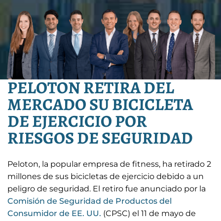
PELOTON RETIRA DEL
MERCADO SU BICICLETA
DE EJERCICIO POR
RIESGOS DE SEGURIDAD
Peloton, la popular empresa de fitness, ha retirado 2
millones de sus bicicletas de ejercicio debido a un
peligro de seguridad. El retiro fue anunciado por la
Comisión de Seguridad de Productos del
Consumidor de EE. UU.
(CPSC) el 11 de mayo de