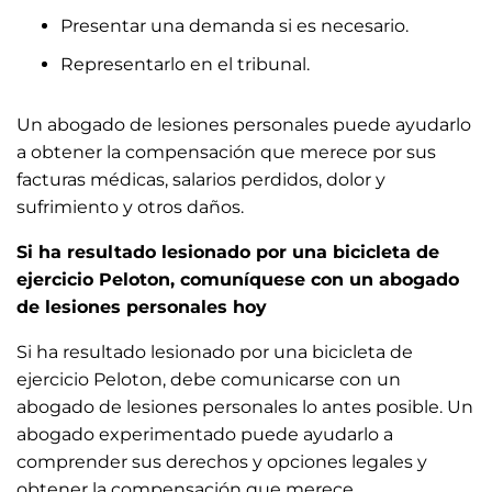
Presentar una demanda si es necesario.
Representarlo en el tribunal.
Un abogado de lesiones personales puede ayudarlo
a obtener la compensación que merece por sus
facturas médicas, salarios perdidos, dolor y
sufrimiento y otros daños.
Si ha resultado lesionado por una bicicleta de
ejercicio Peloton, comuníquese con un abogado
de lesiones personales hoy
Si ha resultado lesionado por una bicicleta de
ejercicio Peloton, debe comunicarse con un
abogado de lesiones personales lo antes posible. Un
abogado experimentado puede ayudarlo a
comprender sus derechos y opciones legales y
obtener la compensación que merece.