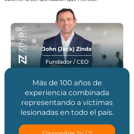
John (Jack) Zinda
Fundador / CEO
Más de 100 años de
experiencia combinada
representando a víctimas
lesionadas en todo el país.
Disponible 24 / 7