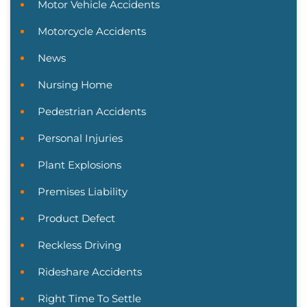
Motor Vehicle Accidents
Motorcycle Accidents
News
Nursing Home
Pedestrian Accidents
Personal Injuries
Plant Explosions
Premises Liability
Product Defect
Reckless Driving
Rideshare Accidents
Right Time To Settle