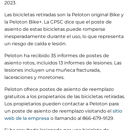
2023.
Las bicicletas retiradas son la Peloton original Bike y
la Peloton Bike+. La CPSC dice que el poste de
asiento de estas bicicletas puede romperse
inesperadamente durante el uso, lo que representa
un riesgo de caída e lesión.
Peloton ha recibido 35 informes de postes de
asiento rotos, incluidos 13 informes de lesiones. Las
lesiones incluyen una muñeca fracturada,
laceraciones y moretones.
Peloton ofrece postes de asiento de reemplazo
gratuitos a los propietarios de las bicicletas retiradas.
Los propietarios pueden contactar a Peloton para
un poste de asiento de reemplazo visitando el
sitio
web de la empresa
o llamando al 866-679-9129.