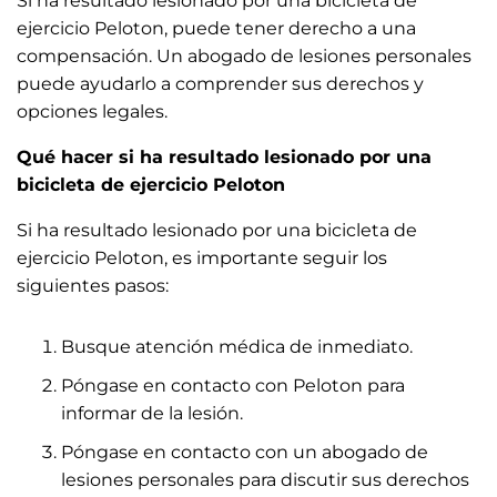
Si ha resultado lesionado por una bicicleta de
ejercicio Peloton, puede tener derecho a una
compensación. Un abogado de lesiones personales
puede ayudarlo a comprender sus derechos y
opciones legales.
Qué hacer si ha resultado lesionado por una
bicicleta de ejercicio Peloton
Si ha resultado lesionado por una bicicleta de
ejercicio Peloton, es importante seguir los
siguientes pasos:
Busque atención médica de inmediato.
Póngase en contacto con Peloton para
informar de la lesión.
Póngase en contacto con un abogado de
lesiones personales para discutir sus derechos