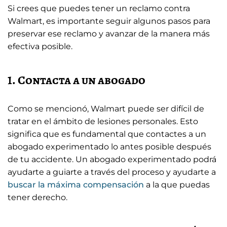
Si crees que puedes tener un reclamo contra
Walmart, es importante seguir algunos pasos para
preservar ese reclamo y avanzar de la manera más
efectiva posible.
1. Contacta a un abogado
Como se mencionó, Walmart puede ser difícil de
tratar en el ámbito de lesiones personales. Esto
significa que es fundamental que contactes a un
abogado experimentado lo antes posible después
de tu accidente. Un abogado experimentado podrá
ayudarte a guiarte a través del proceso y ayudarte a
buscar la máxima compensación
a la que puedas
tener derecho.