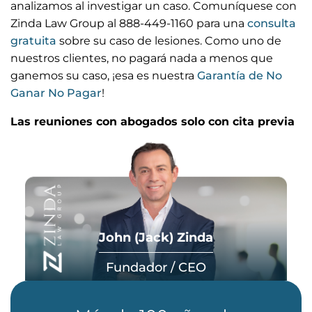
analizamos al investigar un caso. Comuníquese con
Zinda Law Group al 888-449-1160 para una
consulta
gratuita
sobre su caso de lesiones. Como uno de
nuestros clientes, no pagará nada a menos que
ganemos su caso, ¡esa es nuestra
Garantía de No
Ganar No Pagar
!
Las reuniones con abogados solo con cita previa
John (Jack) Zinda
Fundador / CEO