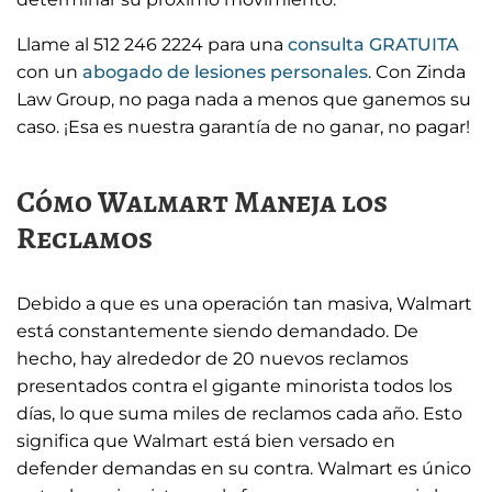
Llame al 512 246 2224 para una
consulta GRATUITA
con un
abogado de lesiones personales
. Con Zinda
Law Group, no paga nada a menos que ganemos su
caso. ¡Esa es nuestra garantía de no ganar, no pagar!
Cómo Walmart Maneja los
Reclamos
Debido a que es una operación tan masiva, Walmart
está constantemente siendo demandado. De
hecho, hay alrededor de 20 nuevos reclamos
presentados contra el gigante minorista todos los
días, lo que suma miles de reclamos cada año. Esto
significa que Walmart está bien versado en
defender demandas en su contra. Walmart es único