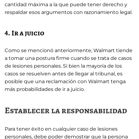
cantidad máxima a la que puede tener derecho y
respaldar esos argumentos con razonamiento legal.
4. Ir a juicio
Como se mencionó anteriormente, Walmart tiende
a tomar una postura firme cuando se trata de casos
de lesiones personales. Si bien la mayoría de los
casos se resuelven antes de llegar al tribunal, es
posible que una reclamación con Walmart tenga
más probabilidades de ir a juicio.
Establecer la responsabilidad
Para tener éxito en cualquier caso de lesiones
personales, debe poder demostrar que la persona