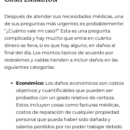
Después de atender sus necesidades médicas, una
de sus preguntas más urgentes es probablemente:
“¿Cuánto vale mi caso?” Esta es una pregunta
complicada y hay mucho que entra en cuánto
dinero se lleva, si es que hay alguno, en daños al
final del día. Los montos típicos de acuerdo por
resbalones y caídas tienden a incluir daños en las
siguientes categorías:
Económico:
Los daños económicos son costos
objetivos y cuantificables que pueden ser
probados con un grado relativo de certeza.
Estos incluyen cosas como facturas médicas,
costos de reparación de cualquier propiedad
personal que pueda haber sido dañada y
salarios perdidos por no poder trabajar debido