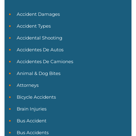
Accident Damages
Accident Types
Accidental Shooting
Accidentes De Autos
Accidentes De Camiones
Animal & Dog Bites
Attorneys
Bicycle Accidents
Brain Injuries
Bus Accident
Bus Accidents