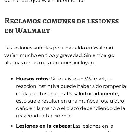
demandas que Walmart enfrenta.
Reclamos comunes de lesiones
en Walmart
Las lesiones sufridas por una caída en Walmart
varían mucho en tipo y gravedad. Sin embargo,
algunas de las más comunes incluyen:
Huesos rotos:
Si te caíste en Walmart, tu
reacción instintiva puede haber sido romper la
caída con tus manos. Desafortunadamente,
esto suele resultar en una muñeca rota u otro
daño en la mano o el brazo dependiendo de la
gravedad del accidente.
Lesiones en la cabeza:
Las lesiones en la