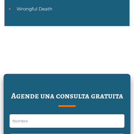
Wrongful Death
Agende una consulta gratuita