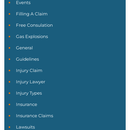
Events
Filling A Claim
Free Consulation
Gas Explosions
General
Guidelines
Injury Claim
Injury Lawyer
Injury Types
Insurance
Insurance Claims
Lawsuits