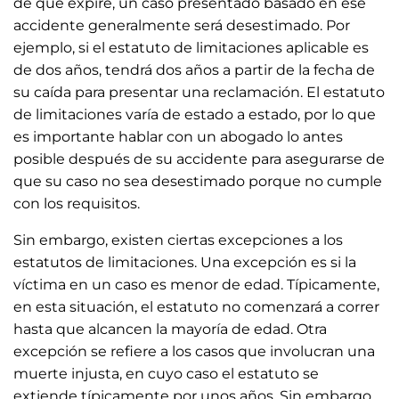
de que expire, un caso presentado basado en ese
accidente generalmente será desestimado. Por
ejemplo, si el estatuto de limitaciones aplicable es
de dos años, tendrá dos años a partir de la fecha de
su caída para presentar una reclamación. El estatuto
de limitaciones varía de estado a estado, por lo que
es importante hablar con un abogado lo antes
posible después de su accidente para asegurarse de
que su caso no sea desestimado porque no cumple
con los requisitos.
Sin embargo, existen ciertas excepciones a los
estatutos de limitaciones. Una excepción es si la
víctima en un caso es menor de edad. Típicamente,
en esta situación, el estatuto no comenzará a correr
hasta que alcancen la mayoría de edad. Otra
excepción se refiere a los casos que involucran una
muerte injusta, en cuyo caso el estatuto se
extiende típicamente por unos años. Sin embargo,