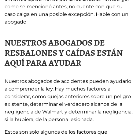
como se mencionó antes, no cuente con que su
caso caiga en una posible excepción. Hable con un
abogado
NUESTROS ABOGADOS DE
RESBALONES Y CAÍDAS ESTÁN
AQUÍ PARA AYUDAR
Nuestros abogados de accidentes pueden ayudarlo
a comprender la ley. Hay muchos factores a
considerar, como quejas anteriores sobre un peligro
existente, determinar el verdadero alcance de la
negligencia de Walmart y determinar la negligencia,
si la hubiera, de la persona lesionada.
Estos son solo algunos de los factores que