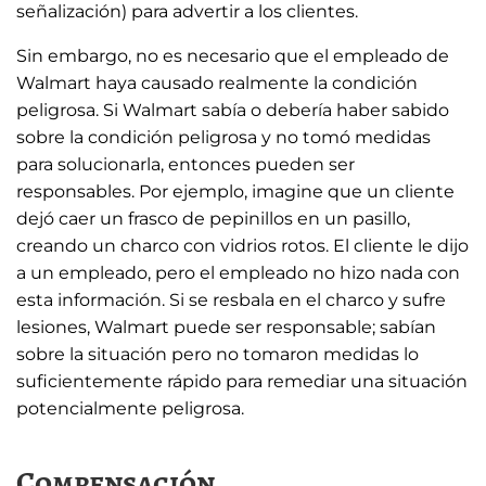
señalización) para advertir a los clientes.
Sin embargo, no es necesario que el empleado de
Walmart haya causado realmente la condición
peligrosa. Si Walmart sabía o debería haber sabido
sobre la condición peligrosa y no tomó medidas
para solucionarla, entonces pueden ser
responsables. Por ejemplo, imagine que un cliente
dejó caer un frasco de pepinillos en un pasillo,
creando un charco con vidrios rotos. El cliente le dijo
a un empleado, pero el empleado no hizo nada con
esta información. Si se resbala en el charco y sufre
lesiones, Walmart puede ser responsable; sabían
sobre la situación pero no tomaron medidas lo
suficientemente rápido para remediar una situación
potencialmente peligrosa.
Compensación