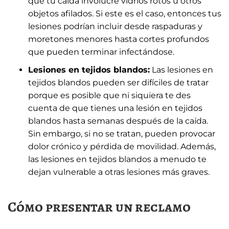
que tu caída involucre vidrios rotos u otros
objetos afilados. Si este es el caso, entonces tus
lesiones podrían incluir desde raspaduras y
moretones menores hasta cortes profundos
que pueden terminar infectándose.
Lesiones en tejidos blandos:
Las lesiones en
tejidos blandos pueden ser difíciles de tratar
porque es posible que ni siquiera te des
cuenta de que tienes una lesión en tejidos
blandos hasta semanas después de la caída.
Sin embargo, si no se tratan, pueden provocar
dolor crónico y pérdida de movilidad. Además,
las lesiones en tejidos blandos a menudo te
dejan vulnerable a otras lesiones más graves.
Cómo presentar un reclamo