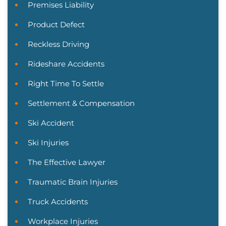
Premises Liability
Product Defect
Reckless Driving
Rideshare Accidents
Right Time To Settle
Settlement & Compensation
Ski Accident
Ski Injuries
The Effective Lawyer
Traumatic Brain Injuries
Truck Accidents
Workplace Injuries