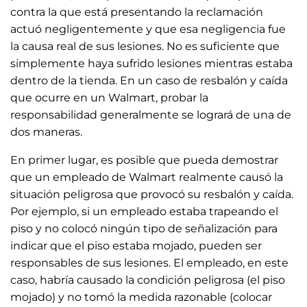
contra la que está presentando la reclamación
actuó negligentemente y que esa negligencia fue
la causa real de sus lesiones. No es suficiente que
simplemente haya sufrido lesiones mientras estaba
dentro de la tienda. En un caso de resbalón y caída
que ocurre en un Walmart, probar la
responsabilidad generalmente se logrará de una de
dos maneras.
En primer lugar, es posible que pueda demostrar
que un empleado de Walmart realmente causó la
situación peligrosa que provocó su resbalón y caída.
Por ejemplo, si un empleado estaba trapeando el
piso y no colocó ningún tipo de señalización para
indicar que el piso estaba mojado, pueden ser
responsables de sus lesiones. El empleado, en este
caso, habría causado la condición peligrosa (el piso
mojado) y no tomó la medida razonable (colocar