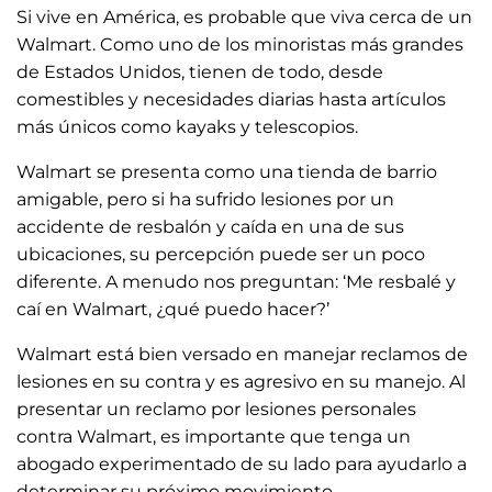
Si vive en América, es probable que viva cerca de un
Walmart. Como uno de los minoristas más grandes
de Estados Unidos, tienen de todo, desde
comestibles y necesidades diarias hasta artículos
más únicos como kayaks y telescopios.
Walmart se presenta como una tienda de barrio
amigable, pero si ha sufrido lesiones por un
accidente de resbalón y caída en una de sus
ubicaciones, su percepción puede ser un poco
diferente. A menudo nos preguntan: ‘Me resbalé y
caí en Walmart, ¿qué puedo hacer?’
Walmart está bien versado en manejar reclamos de
lesiones en su contra y es agresivo en su manejo. Al
presentar un reclamo por lesiones personales
contra Walmart, es importante que tenga un
abogado experimentado de su lado para ayudarlo a
determinar su próximo movimiento.