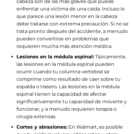
cabeza son de las más graves que puede
enfrentar una víctima de una caída. Incluso lo
que parece una lesión menor en la cabeza
debe tratarse con extrema precaución. Si no se
trata pronto después del accidente, a menudo
pueden convertirse en problemas que
requieren mucha más atención médica.
Lesiones en la médula espinal:
Típicamente,
las lesiones en la médula espinal pueden
ocurrir cuando tu columna vertebral se
comprime como resultado de caer sobre tu
espalda o trasero. Las lesiones en la médula
espinal tienen la capacidad de afectar
significativamente tu capacidad de moverte y
funcionar, y a menudo requieren terapia o
cirugía extensas.
Cortes y abrasiones:
En Walmart, es posible