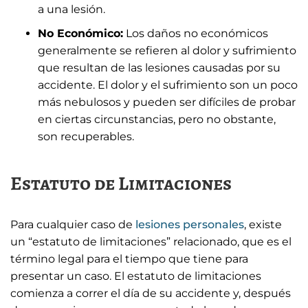
a una lesión.
No Económico:
Los daños no económicos
generalmente se refieren al dolor y sufrimiento
que resultan de las lesiones causadas por su
accidente. El dolor y el sufrimiento son un poco
más nebulosos y pueden ser difíciles de probar
en ciertas circunstancias, pero no obstante,
son recuperables.
Estatuto de Limitaciones
Para cualquier caso de
lesiones personales
, existe
un “estatuto de limitaciones” relacionado, que es el
término legal para el tiempo que tiene para
presentar un caso. El estatuto de limitaciones
comienza a correr el día de su accidente y, después