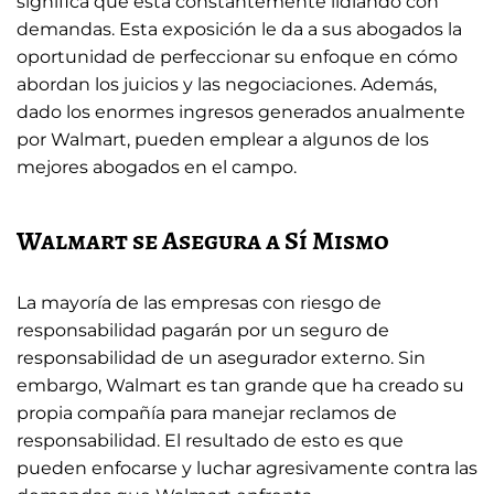
significa que está constantemente lidiando con
demandas. Esta exposición le da a sus abogados la
oportunidad de perfeccionar su enfoque en cómo
abordan los juicios y las negociaciones. Además,
dado los enormes ingresos generados anualmente
por Walmart, pueden emplear a algunos de los
mejores abogados en el campo.
Walmart se Asegura a Sí Mismo
La mayoría de las empresas con riesgo de
responsabilidad pagarán por un seguro de
responsabilidad de un asegurador externo. Sin
embargo, Walmart es tan grande que ha creado su
propia compañía para manejar reclamos de
responsabilidad. El resultado de esto es que
pueden enfocarse y luchar agresivamente contra las