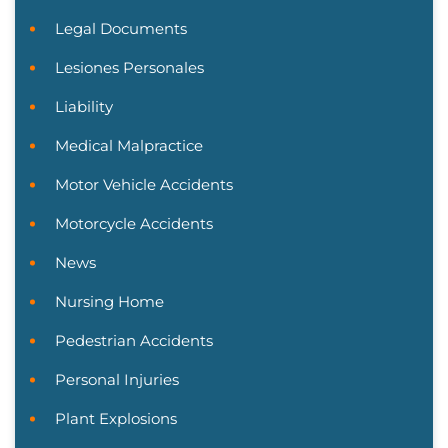
Legal Documents
Lesiones Personales
Liability
Medical Malpractice
Motor Vehicle Accidents
Motorcycle Accidents
News
Nursing Home
Pedestrian Accidents
Personal Injuries
Plant Explosions