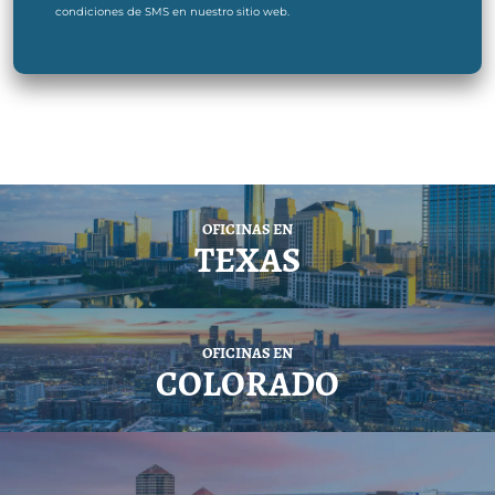
condiciones de SMS en nuestro sitio web.
OFICINAS EN
TEXAS
OFICINAS EN
COLORADO