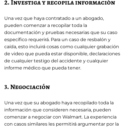
2. Investiga y recopila información
Una vez que haya contratado a un abogado,
pueden comenzar a recopilar toda la
documentación y pruebas necesarias que su caso
específico requerirá. Para un caso de resbalón y
caída, esto incluirá cosas como cualquier grabación
de video que pueda estar disponible, declaraciones
de cualquier testigo del accidente y cualquier
informe médico que pueda tener.
3. Negociación
Una vez que su abogado haya recopilado toda la
información que consideren necesaria, pueden
comenzar a negociar con Walmart. La experiencia
con casos similares les permitirá argumentar por la