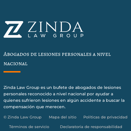
Abogados de lesiones personales a nivel
nacional
Zinda Law Group es un bufete de abogados de lesiones
personales reconocido a nivel nacional por ayudar a
quienes sufrieron lesiones en algún accidente a buscar la
compensación que merecen.
© Zinda Law Group
Mapa del sitio
Políticas de privacidad
Términos de servicio
Declaratoria de responsabilidad