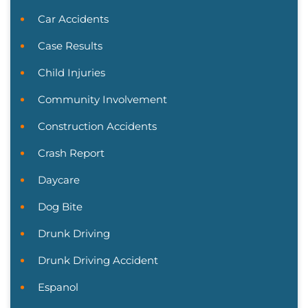
Car Accidents
Case Results
Child Injuries
Community Involvement
Construction Accidents
Crash Report
Daycare
Dog Bite
Drunk Driving
Drunk Driving Accident
Espanol