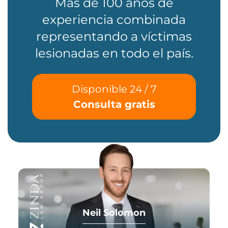
Más de 100 años de
experiencia combinada
representando a víctimas
lesionadas en todo el país.
Disponible 24 / 7
Consulta gratis
Neil Solomon