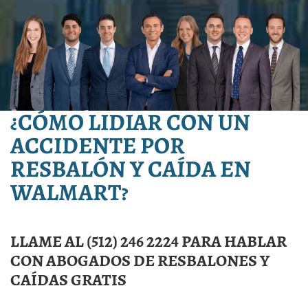
¿CÓMO LIDIAR CON UN
ACCIDENTE POR
RESBALÓN Y CAÍDA EN
WALMART?
LLAME AL (512) 246 2224 PARA HABLAR
CON ABOGADOS DE RESBALONES Y
CAÍDAS GRATIS