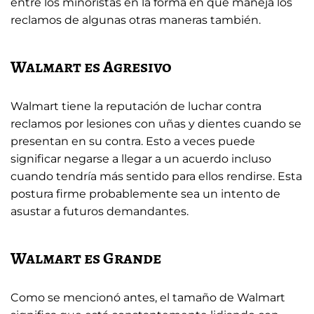
entre los minoristas en la forma en que maneja los
reclamos de algunas otras maneras también.
Walmart es Agresivo
Walmart tiene la reputación de luchar contra
reclamos por lesiones con uñas y dientes cuando se
presentan en su contra. Esto a veces puede
significar negarse a llegar a un acuerdo incluso
cuando tendría más sentido para ellos rendirse. Esta
postura firme probablemente sea un intento de
asustar a futuros demandantes.
Walmart es Grande
Como se mencionó antes, el tamaño de Walmart