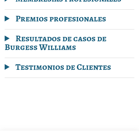
Premios profesionales
Resultados de casos de
Burgess Williams
Testimonios de Clientes