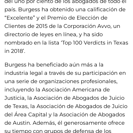
del uno por ciento de los abogados de todo el
país. Burgess ha obtenido una calificación de
“Excelente” y el Premio de Elección de
Clientes de 2015 de la Corporación Avvo, un
directorio de leyes en línea, y ha sido
nombrado en la lista ‘Top 100 Verdicts in Texas
in 2018’.
Burgess ha beneficiado aún más a la
industria legal a través de su participación en
una serie de organizaciones profesionales,
incluyendo la Asociación Americana de
Justicia, la Asociación de Abogados de Juicio
de Texas, la Asociación de Abogados de Juicio
del Área Capital y la Asociación de Abogados
de Austin. Además, él generosamente ofrece
su tiempo con grupos de defensa de los