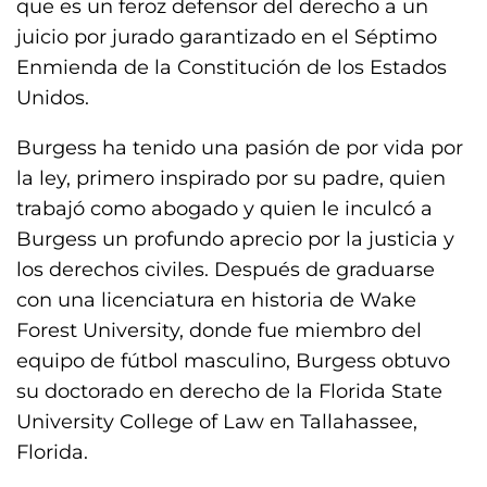
que es un feroz defensor del derecho a un
juicio por jurado garantizado en el Séptimo
Enmienda de la Constitución de los Estados
Unidos.
Burgess ha tenido una pasión de por vida por
la ley, primero inspirado por su padre, quien
trabajó como abogado y quien le inculcó a
Burgess un profundo aprecio por la justicia y
los derechos civiles. Después de graduarse
con una licenciatura en historia de Wake
Forest University, donde fue miembro del
equipo de fútbol masculino, Burgess obtuvo
su doctorado en derecho de la Florida State
University College of Law en Tallahassee,
Florida.