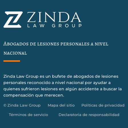
Abogados de lesiones personales a nivel
nacional
Zinda Law Group es un bufete de abogados de lesiones
personales reconocido a nivel nacional por ayudar a
quienes sufrieron lesiones en algún accidente a buscar la
compensación que merecen.
© Zinda Law Group
Mapa del sitio
Políticas de privacidad
Términos de servicio
Declaratoria de responsabilidad