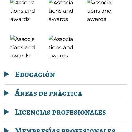
Educación
Áreas de práctica
Licencias profesionales
Membresías profesionales