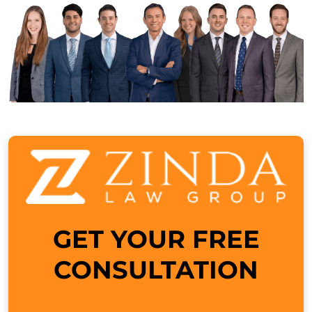
GET YOUR FREE
CONSULTATION