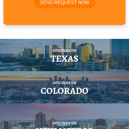
OFICINAS EN
TEXAS
OFICINAS EN
COLORADO
OFICINAS EN