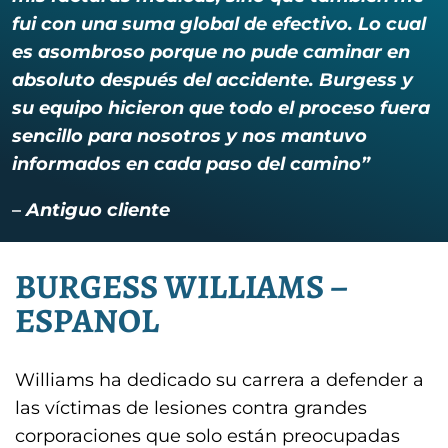
fui con una suma global de efectivo. Lo cual
es asombroso porque no pude caminar en
absoluto después del accidente. Burgess y
su equipo hicieron que todo el proceso fuera
sencillo para nosotros y nos mantuvo
informados en cada paso del camino”
–
Antiguo cliente
BURGESS WILLIAMS –
ESPANOL
Williams ha dedicado su carrera a defender a
las víctimas de lesiones contra grandes
corporaciones que solo están preocupadas