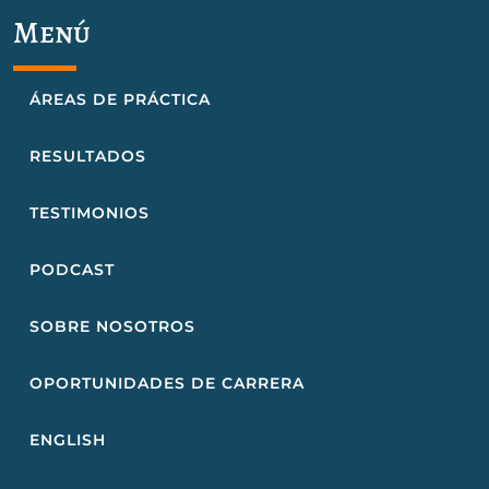
Menú
ÁREAS DE PRÁCTICA
RESULTADOS
TESTIMONIOS
PODCAST
SOBRE NOSOTROS
OPORTUNIDADES DE CARRERA
ENGLISH