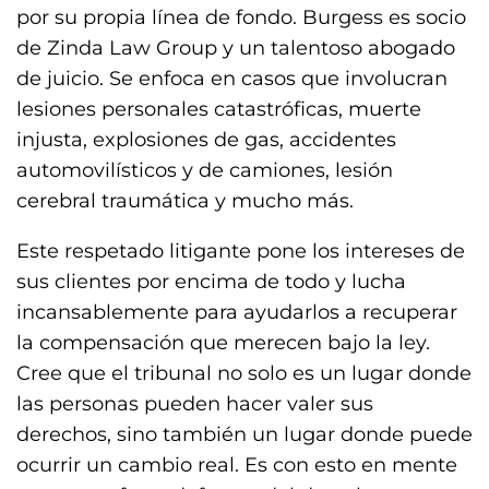
por su propia línea de fondo. Burgess es socio
de Zinda Law Group y un talentoso abogado
de juicio. Se enfoca en casos que involucran
lesiones personales catastróficas, muerte
injusta, explosiones de gas, accidentes
automovilísticos y de camiones, lesión
cerebral traumática y mucho más.
Este respetado litigante pone los intereses de
sus clientes por encima de todo y lucha
incansablemente para ayudarlos a recuperar
la compensación que merecen bajo la ley.
Cree que el tribunal no solo es un lugar donde
las personas pueden hacer valer sus
derechos, sino también un lugar donde puede
ocurrir un cambio real. Es con esto en mente