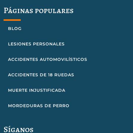
Páginas populares
BLOG
LESIONES PERSONALES
ACCIDENTES AUTOMOVILÍSTICOS
ACCIDENTES DE 18 RUEDAS
MUERTE INJUSTIFICADA
MORDEDURAS DE PERRO
Síganos