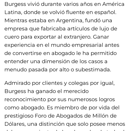
Burgess vivió durante varios años en América
Latina, donde se volvió fluente en español.
Mientras estaba en Argentina, fundó una
empresa que fabricaba artículos de lujo de
cuero para exportar al extranjero. Ganar
experiencia en el mundo empresarial antes
de convertirse en abogado le ha permitido
entender una dimensión de los casos a
menudo pasada por alto o subestimada.
Admirado por clientes y colegas por igual,
Burgess ha ganado el merecido
reconocimiento por sus numerosos logros
como abogado. Es miembro de por vida del
prestigioso Foro de Abogados de Millón de
Dólares, una distinción que solo posee menos