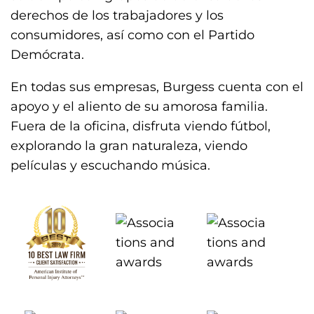
derechos de los trabajadores y los
consumidores, así como con el Partido
Demócrata.
En todas sus empresas, Burgess cuenta con el
apoyo y el aliento de su amorosa familia.
Fuera de la oficina, disfruta viendo fútbol,
explorando la gran naturaleza, viendo
películas y escuchando música.