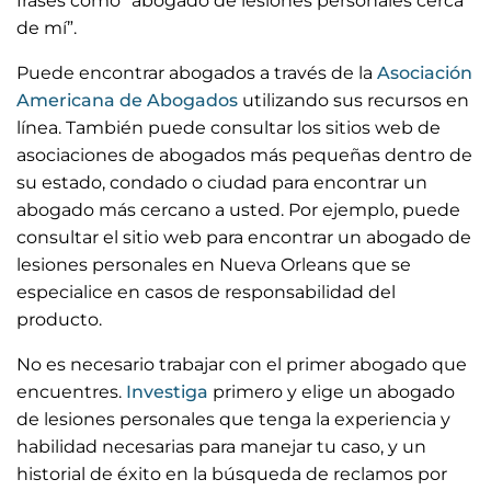
frases como “abogado de lesiones personales cerca
de mí”.
Puede encontrar abogados a través de la
Asociación
Americana de Abogados
utilizando sus recursos en
línea. También puede consultar los sitios web de
asociaciones de abogados más pequeñas dentro de
su estado, condado o ciudad para encontrar un
abogado más cercano a usted. Por ejemplo, puede
consultar el sitio web para encontrar un abogado de
lesiones personales en Nueva Orleans que se
especialice en casos de responsabilidad del
producto.
No es necesario trabajar con el primer abogado que
encuentres.
Investiga
primero y elige un abogado
de lesiones personales que tenga la experiencia y
habilidad necesarias para manejar tu caso, y un
historial de éxito en la búsqueda de reclamos por