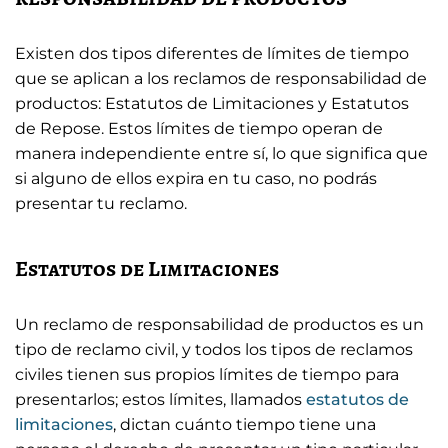
Existen dos tipos diferentes de límites de tiempo
que se aplican a los reclamos de responsabilidad de
productos: Estatutos de Limitaciones y Estatutos
de Repose. Estos límites de tiempo operan de
manera independiente entre sí, lo que significa que
si alguno de ellos expira en tu caso, no podrás
presentar tu reclamo.
Estatutos de Limitaciones
Un reclamo de responsabilidad de productos es un
tipo de reclamo civil, y todos los tipos de reclamos
civiles tienen sus propios límites de tiempo para
presentarlos; estos límites, llamados
estatutos de
limitaciones
, dictan cuánto tiempo tiene una