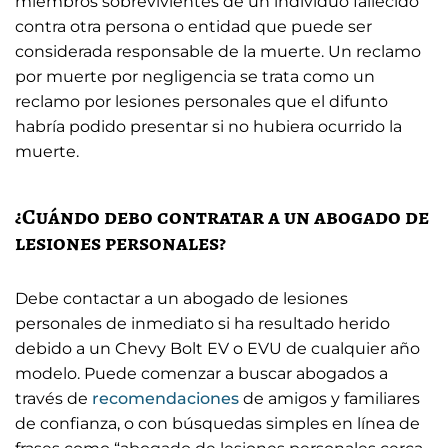
miembros sobrevivientes de un individuo fallecido
contra otra persona o entidad que puede ser
considerada responsable de la muerte. Un reclamo
por muerte por negligencia se trata como un
reclamo por lesiones personales que el difunto
habría podido presentar si no hubiera ocurrido la
muerte.
¿Cuándo debo contratar a un abogado de
lesiones personales?
Debe contactar a un abogado de lesiones
personales de inmediato si ha resultado herido
debido a un Chevy Bolt EV o EVU de cualquier año
modelo. Puede comenzar a buscar abogados a
través de
recomendaciones
de amigos y familiares
de confianza, o con búsquedas simples en línea de