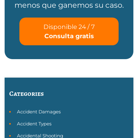
menos que ganemos su caso.
Disponible 24 / 7
Consulta gratis
Categories
Accident Damages
Accident Types
Accidental Shooting