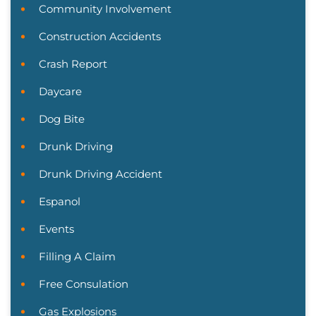
Community Involvement
Construction Accidents
Crash Report
Daycare
Dog Bite
Drunk Driving
Drunk Driving Accident
Espanol
Events
Filling A Claim
Free Consulation
Gas Explosions