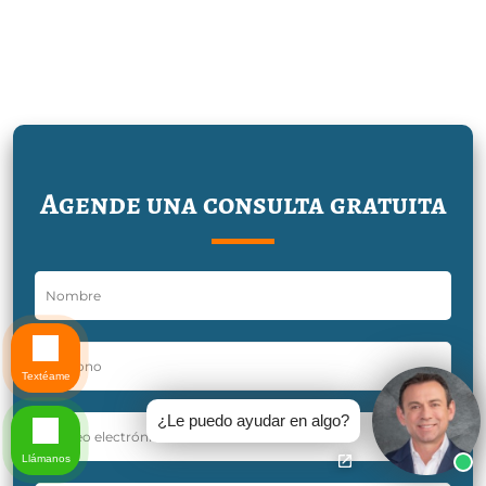
Agende una consulta gratuita
Textéame
¿Le puedo ayudar en algo?
Llámanos