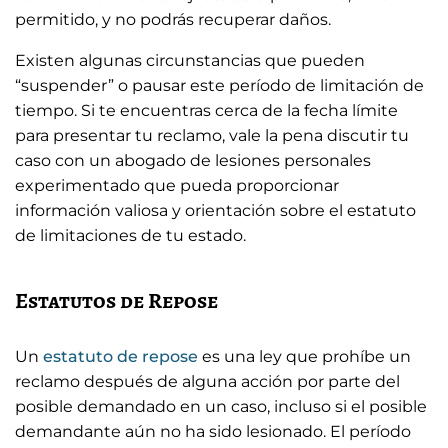
permitido, y no podrás recuperar daños.
Existen algunas circunstancias que pueden
“suspender” o pausar este período de limitación de
tiempo. Si te encuentras cerca de la fecha límite
para presentar tu reclamo, vale la pena discutir tu
caso con un abogado de lesiones personales
experimentado que pueda proporcionar
información valiosa y orientación sobre el estatuto
de limitaciones de tu estado.
Estatutos de Repose
Un
estatuto de repose
es una ley que prohíbe un
reclamo después de alguna acción por parte del
posible demandado en un caso, incluso si el posible
demandante aún no ha sido lesionado. El período