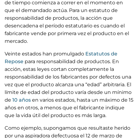
de tiempo comienza a correr en el momento en
que el demandado actúa. Para un estatuto de
responsabilidad de productos, la acción que
desencadena el período estatutario es cuando el
fabricante vende por primera vez el producto en el
mercado.
Veinte estados han promulgado
Estatutos de
Repose
para responsabilidad de productos. En
acción, estas leyes cortan completamente la
responsabilidad de los fabricantes por defectos una
vez que el producto alcanza una “edad” arbitraria. El
límite de edad del producto varía desde un mínimo
de
10 años
en varios estados, hasta un máximo de 15
años en otros, a menos que el fabricante indique
que la vida útil del producto es más larga.
Como ejemplo, supongamos que resultaste herido
por una aspiradora defectuosa el 12 de marzo de