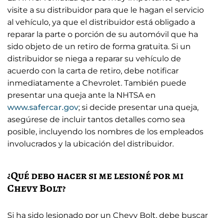
visite a su distribuidor para que le hagan el servicio
al vehículo, ya que el distribuidor está obligado a
reparar la parte o porción de su automóvil que ha
sido objeto de un retiro de forma gratuita. Si un
distribuidor se niega a reparar su vehículo de
acuerdo con la carta de retiro, debe notificar
inmediatamente a Chevrolet. También puede
presentar una queja ante la NHTSA en
www.safercar.gov
; si decide presentar una queja,
asegúrese de incluir tantos detalles como sea
posible, incluyendo los nombres de los empleados
involucrados y la ubicación del distribuidor.
¿Qué debo hacer si me lesioné por mi
Chevy Bolt?
Si ha sido lesionado por un Chevy Bolt, debe buscar