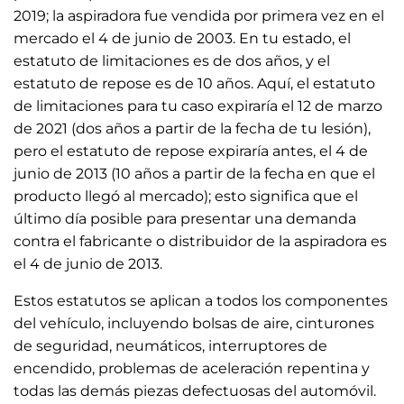
2019; la aspiradora fue vendida por primera vez en el
mercado el 4 de junio de 2003. En tu estado, el
estatuto de limitaciones es de dos años, y el
estatuto de repose es de 10 años. Aquí, el estatuto
de limitaciones para tu caso expiraría el 12 de marzo
de 2021 (dos años a partir de la fecha de tu lesión),
pero el estatuto de repose expiraría antes, el 4 de
junio de 2013 (10 años a partir de la fecha en que el
producto llegó al mercado); esto significa que el
último día posible para presentar una demanda
contra el fabricante o distribuidor de la aspiradora es
el 4 de junio de 2013.
Estos estatutos se aplican a todos los componentes
del vehículo, incluyendo bolsas de aire, cinturones
de seguridad, neumáticos, interruptores de
encendido, problemas de aceleración repentina y
todas las demás piezas defectuosas del automóvil.