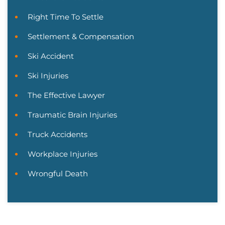
Right Time To Settle
Settlement & Compensation
Ski Accident
Ski Injuries
The Effective Lawyer
Traumatic Brain Injuries
Truck Accidents
Workplace Injuries
Wrongful Death