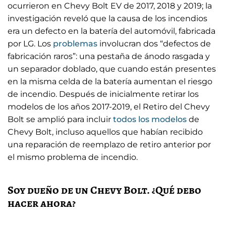
ocurrieron en Chevy Bolt EV de 2017, 2018 y 2019; la
investigación reveló que la causa de los incendios
era un defecto en la batería del automóvil, fabricada
por LG. Los
problemas
involucran dos “defectos de
fabricación raros”: una pestaña de ánodo rasgada y
un separador doblado, que cuando están presentes
en la misma celda de la batería aumentan el riesgo
de incendio. Después de inicialmente retirar los
modelos de los años 2017-2019, el Retiro del Chevy
Bolt se amplió para incluir
todos los modelos
de
Chevy Bolt, incluso aquellos que habían recibido
una reparación de reemplazo de retiro anterior por
el mismo problema de incendio.
Soy dueño de un Chevy Bolt. ¿Qué debo
hacer ahora?