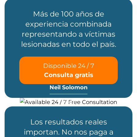
Más de 100 años de
experiencia combinada
representando a víctimas
lesionadas en todo el país.
Disponible 24 / 7
Consulta gratis
Neil Solomon
Socio
Los resultados reales
importan. No nos paga a