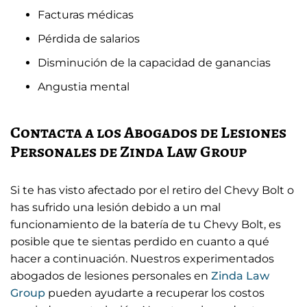
Facturas médicas
Pérdida de salarios
Disminución de la capacidad de ganancias
Angustia mental
Contacta a los Abogados de Lesiones
Personales de Zinda Law Group
Si te has visto afectado por el retiro del Chevy Bolt o
has sufrido una lesión debido a un mal
funcionamiento de la batería de tu Chevy Bolt, es
posible que te sientas perdido en cuanto a qué
hacer a continuación. Nuestros experimentados
abogados de lesiones personales en
Zinda Law
Group
pueden ayudarte a recuperar los costos