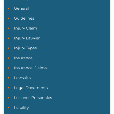
General
Guidelines
Injury Claim
Injury Lawyer
Injury Types
Insurance
Insurance Claims
Lawsuits
Legal Documents
Lesiones Personales
Liability