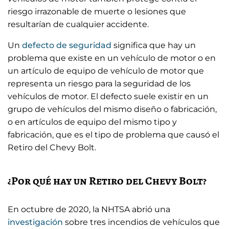
riesgo irrazonable de muerte o lesiones que
resultarían de cualquier accidente.
Un
defecto de seguridad
significa que hay un
problema que existe en un vehículo de motor o en
un artículo de equipo de vehículo de motor que
representa un riesgo para la seguridad de los
vehículos de motor. El defecto suele existir en un
grupo de vehículos del mismo diseño o fabricación,
o en artículos de equipo del mismo tipo y
fabricación, que es el tipo de problema que causó el
Retiro del Chevy Bolt.
¿Por qué hay un Retiro del Chevy Bolt?
En octubre de 2020, la NHTSA abrió una
investigación
sobre tres incendios de vehículos que