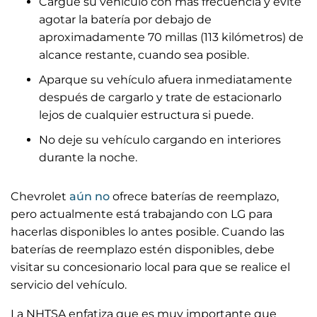
Cargue su vehículo con más frecuencia y evite
agotar la batería por debajo de
aproximadamente 70 millas (113 kilómetros) de
alcance restante, cuando sea posible.
Aparque su vehículo afuera inmediatamente
después de cargarlo y trate de estacionarlo
lejos de cualquier estructura si puede.
No deje su vehículo cargando en interiores
durante la noche.
Chevrolet
aún no
ofrece baterías de reemplazo,
pero actualmente está trabajando con LG para
hacerlas disponibles lo antes posible. Cuando las
baterías de reemplazo estén disponibles, debe
visitar su concesionario local para que se realice el
servicio del vehículo.
La NHTSA enfatiza que es muy importante que