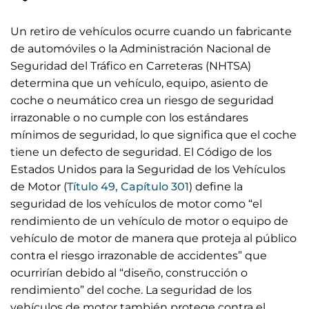
Un retiro de vehículos ocurre cuando un fabricante
de automóviles o la Administración Nacional de
Seguridad del Tráfico en Carreteras (NHTSA)
determina que un vehículo, equipo, asiento de
coche o neumático crea un riesgo de seguridad
irrazonable o no cumple con los estándares
mínimos de seguridad, lo que significa que el coche
tiene un defecto de seguridad. El Código de los
Estados Unidos para la Seguridad de los Vehículos
de Motor (
Título 49, Capítulo 301
) define la
seguridad de los vehículos de motor como “el
rendimiento de un vehículo de motor o equipo de
vehículo de motor de manera que proteja al público
contra el riesgo irrazonable de accidentes” que
ocurrirían debido al “diseño, construcción o
rendimiento” del coche. La seguridad de los
vehículos de motor también protege contra el