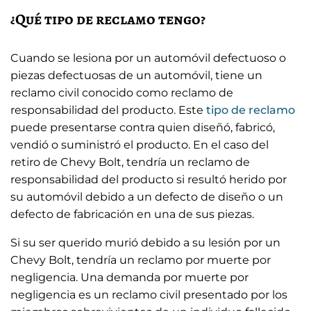
¿Qué tipo de reclamo tengo?
Cuando se lesiona por un automóvil defectuoso o
piezas defectuosas de un automóvil, tiene un
reclamo civil conocido como reclamo de
responsabilidad del producto. Este
tipo de reclamo
puede presentarse contra quien diseñó, fabricó,
vendió o suministró el producto. En el caso del
retiro de Chevy Bolt, tendría un reclamo de
responsabilidad del producto si resultó herido por
su automóvil debido a un defecto de diseño o un
defecto de fabricación en una de sus piezas.
Si su ser querido murió debido a su lesión por un
Chevy Bolt, tendría un reclamo por muerte por
negligencia. Una demanda por muerte por
negligencia es un reclamo civil presentado por los