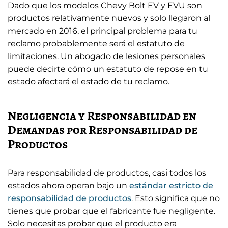
Dado que los modelos Chevy Bolt EV y EVU son
productos relativamente nuevos y solo llegaron al
mercado en 2016, el principal problema para tu
reclamo probablemente será el estatuto de
limitaciones. Un abogado de lesiones personales
puede decirte cómo un estatuto de repose en tu
estado afectará el estado de tu reclamo.
Negligencia y Responsabilidad en
Demandas por Responsabilidad de
Productos
Para responsabilidad de productos, casi todos los
estados ahora operan bajo un
estándar estricto de
responsabilidad de productos
. Esto significa que no
tienes que probar que el fabricante fue negligente.
Solo necesitas probar que el producto era