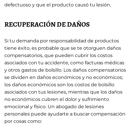
defectuoso y que el producto causó tu lesión.
RECUPERACIÓN DE DAÑOS
Si tu demanda por responsabilidad de productos
tiene éxito, es probable que se te otorguen daños
compensatorios, que pueden cubrir los costos
asociados con tu accidente, como facturas médicas
y otros gastos de bolsillo. Los daños compensatorios
se dividen en daños económicos y no económicos;
los daños económicos son los costos de bolsillo
asociados con tus lesiones, mientras que los daños
no económicos cubren el dolor y sufrimiento
emocional y físico. Un abogado de lesiones
personales puede ayudarte a buscar compensación
por cosas como: