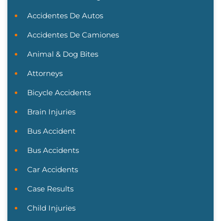
Accidentes De Autos
Accidentes De Camiones
Animal & Dog Bites
Attorneys
Bicycle Accidents
Brain Injuries
Bus Accident
Bus Accidents
Car Accidents
Case Results
Child Injuries