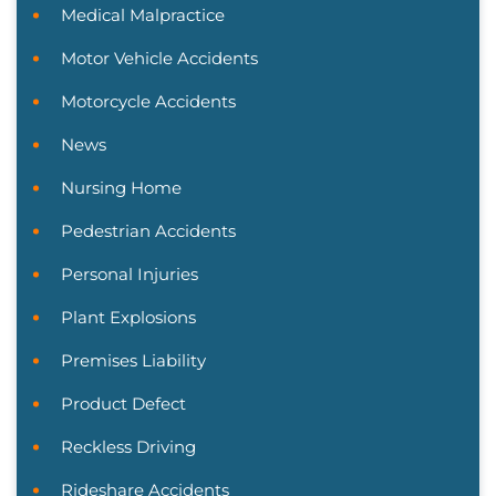
Medical Malpractice
Motor Vehicle Accidents
Motorcycle Accidents
News
Nursing Home
Pedestrian Accidents
Personal Injuries
Plant Explosions
Premises Liability
Product Defect
Reckless Driving
Rideshare Accidents