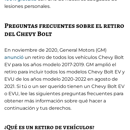
lesiones personales.
Preguntas frecuentes sobre el retiro
del Chevy Bolt
En noviembre de 2020, General Motors (GM)
anunció
un retiro de todos los vehículos Chevy Bolt
EV para los años modelo 2017-2019. GM amplió el
retiro para incluir todos los modelos Chevy Bolt EV y
EVU de los años modelo 2020-2022 en agosto de
2021. Si tú o un ser querido tienen un Chevy Bolt EV
o EVU, lee las siguientes preguntas frecuentes para
obtener más información sobre qué hacer a
continuación y tus derechos.
¿Qué es un retiro de vehículos?