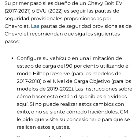
Su primer paso si es dueño de un Chevy Bolt EV
(2017-2021) o EVU (2022) es seguir las pautas de
seguridad provisionales proporcionadas por
Chevrolet.
Las
pautas de seguridad provisionales de
Chevrolet recomiendan que siga los siguientes
pasos:
Configure su vehículo en una limitación de
estado de carga del 90 por ciento utilizando el
modo Hilltop Reserve (para los modelos de
2017-2018) o el Nivel de Carga Objetivo (para los
modelos de 2019-2022). Las instrucciones sobre
cómo hacer esto están disponibles en videos
aquí. Si no puede realizar estos cambios con
éxito, o no se siente cómodo haciéndolos, GM
le pide que visite su concesionario para que se
realicen estos ajustes.