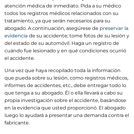
atención médica de inmediato. Pida a su médico
todos los registros médicos relacionados con su
tratamiento, ya que serán necesarios para su
abogado. A continuación, asegúrese de
preservar la
evidencia
de su accidente; tome fotos de su lesión y
del estado de su automóvil. Haga un registro de
cuándo fue lesionado y en qué condiciones ocurrió
el accidente.
Una vez que haya recopilado toda la información
que pueda sobre su lesión, como registros médicos,
informes de accidentes, etc., debe entregar todo lo
que tenga a su abogado. Él o ella llevará a cabo su
propia investigación sobre el accidente, basándose
en la evidencia que usted proporcionó. El abogado
luego lo ayudará a presentar una demanda contra el
fabricante.