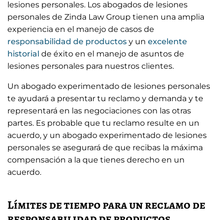
lesiones personales. Los abogados de lesiones
personales de Zinda Law Group tienen una amplia
experiencia en el manejo de casos de
responsabilidad de productos
y un
excelente
historial
de éxito en el manejo de asuntos de
lesiones personales para nuestros clientes.
Un abogado experimentado de lesiones personales
te ayudará a presentar tu reclamo y demanda y te
representará en las negociaciones con las otras
partes. Es probable que tu reclamo resulte en un
acuerdo, y un abogado experimentado de lesiones
personales se asegurará de que recibas la máxima
compensación a la que tienes derecho en un
acuerdo.
Límites de tiempo para un reclamo de
responsabilidad de productos