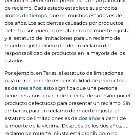
persona el derecho de presentar un tipo particular
de reclamo. Cada estado establece sus propios
límites de tiempo
, que en muchos estados es de
dos años. Los accidentes causados por productos
defectuosos pueden resultar en una muerte injusta,
y el estatuto de limitaciones para un reclamo de
muerte injusta difiere del de un reclamo de
responsabilidad de productos en la mayoría de los
estados.
Por ejemplo, en Texas, el estatuto de limitaciones
para un reclamo de responsabilidad de productos
es de
tres años
; esto significa que una persona
tiene tres años a partir de la fecha de su lesión por el
producto defectuoso para presentar un reclamo. Sin
embargo, para un reclamo de muerte injusta, el
estatuto de limitaciones es de
dos años
a partir de
la muerte de la víctima. Después de los dos años, tu
reclamo de muerte injusta está prohibido, o no