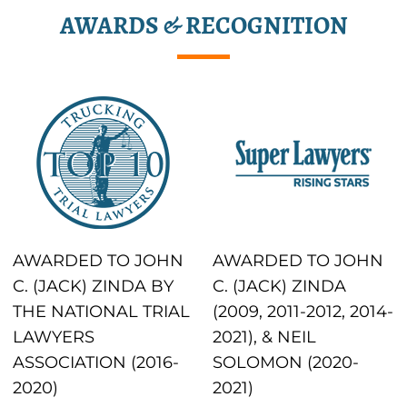
AWARDS & RECOGNITION
AWARDED TO JOHN
AWARDED TO JOHN
C. (JACK) ZINDA BY
C. (JACK) ZINDA
THE NATIONAL TRIAL
(2009, 2011-2012, 2014-
LAWYERS
2021), & NEIL
ASSOCIATION (2016-
SOLOMON (2020-
2020)
2021)