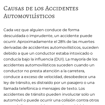
Causas de los Accidentes
Automovilísticos
Cada vez que alguien conduce de forma
descuidada o imprudente, un accidente puede
ocurrir. Aproximadamente el 28% de las muertes
derivadas de accidentes automovilísticos, suceden
debido a que un conductor estaba intoxicado o
conducía bajo la influencia (DUI). La mayoría de los
accidentes automovilísticos suceden cuando un
conductor no presta atención a la carretera,
conduce a exceso de velocidad, desobedece una
ley de tránsito, es distraído por un pasajero o una
llamada telefónica o mensajes de texto. Los
accidentes de tránsito pueden involucrar solo un
automóvil o puede ocurrir una colisión contra otros