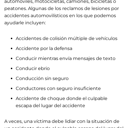
automóviles, motocicletas, camiones, bicicletas o
peatones. Algunas de los reclamos de lesiones por
accidentes automovilísticos en los que podemos
ayudarle incluyen:
Accidentes de colisión múltiple de vehículos
Accidente por la defensa
Conducir mientras envía mensajes de texto
Conducir ebrio
Conducción sin seguro
Conductores con seguro insuficiente
Accidente de choque donde el culpable
escapa del lugar del accidente
A veces, una víctima debe lidiar con la situación de