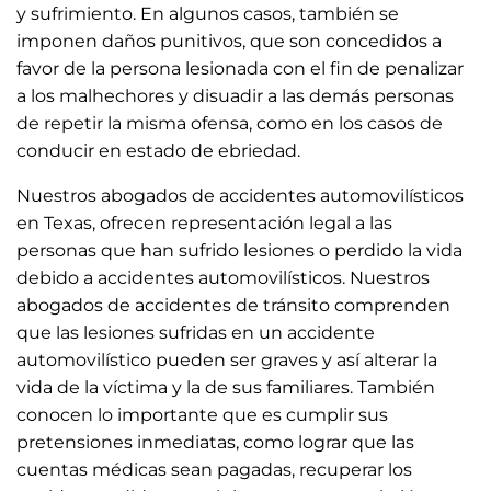
y sufrimiento. En algunos casos, también se
imponen daños punitivos, que son concedidos a
favor de la persona lesionada con el fin de penalizar
a los malhechores y disuadir a las demás personas
de repetir la misma ofensa, como en los casos de
conducir en estado de ebriedad.
Nuestros abogados de accidentes automovilísticos
en Texas, ofrecen representación legal a las
personas que han sufrido lesiones o perdido la vida
debido a accidentes automovilísticos. Nuestros
abogados de accidentes de tránsito comprenden
que las lesiones sufridas en un accidente
automovilístico pueden ser graves y así alterar la
vida de la víctima y la de sus familiares. También
conocen lo importante que es cumplir sus
pretensiones inmediatas, como lograr que las
cuentas médicas sean pagadas, recuperar los