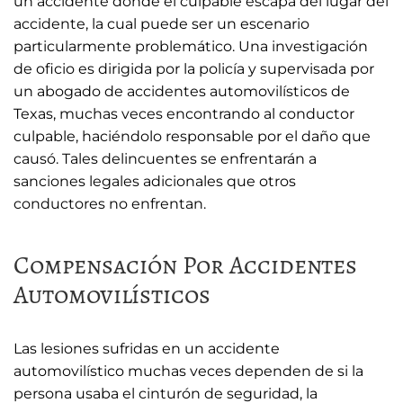
un accidente donde el culpable escapa del lugar del
accidente, la cual puede ser un escenario
particularmente problemático. Una investigación
de oficio es dirigida por la policía y supervisada por
un abogado de accidentes automovilísticos de
Texas, muchas veces encontrando al conductor
culpable, haciéndolo responsable por el daño que
causó. Tales delincuentes se enfrentarán a
sanciones legales adicionales que otros
conductores no enfrentan.
Compensación Por Accidentes
Automovilísticos
Las lesiones sufridas en un accidente
automovilístico muchas veces dependen de si la
persona usaba el cinturón de seguridad, la