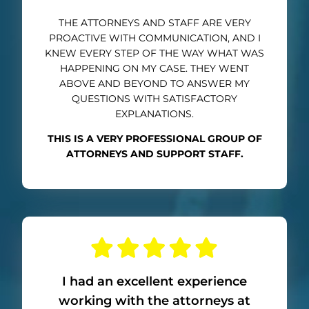
THE ATTORNEYS AND STAFF ARE VERY
PROACTIVE WITH COMMUNICATION, AND I
KNEW EVERY STEP OF THE WAY WHAT WAS
HAPPENING ON MY CASE. THEY WENT
ABOVE AND BEYOND TO ANSWER MY
QUESTIONS WITH SATISFACTORY
EXPLANATIONS.
THIS IS A VERY PROFESSIONAL GROUP OF
ATTORNEYS AND SUPPORT STAFF.
I had an excellent experience
working with the attorneys at