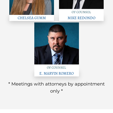
CHELSEA GUMM
MIKE REDONDO
E. MARVIN ROMERO
* Meetings with attorneys by appointment
only *