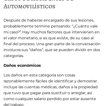
Automovilísticos
Después de haberse encargado de sus lesiones,
probablemente termine pensando: “¿Cuánto vale
mi caso?” Hay muchos factores que intervienen en
el valor monetario, si es que existe, de su caso al
final del proceso. Una gran parte de la conversación
involucra sus “daños”, que se pueden dividir en dos
categorías.
Daños económicos
Los daños en esta categoría son cosas
razonablemente fáciles de identificar y demostrar.
Incluye las cuentas médicas, daños a la propiedad
que tuvo que pagar para sustituir o arreglar, así
como cualquier salario perdido por estar ausente
del trabajo.