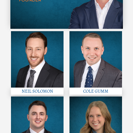
NEIL SOLOMON
COLE GUMM