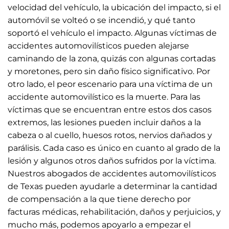
velocidad del vehículo, la ubicación del impacto, si el
automóvil se volteó o se incendió, y qué tanto
soportó el vehículo el impacto. Algunas víctimas de
accidentes automovilísticos pueden alejarse
caminando de la zona, quizás con algunas cortadas
y moretones, pero sin daño físico significativo. Por
otro lado, el peor escenario para una víctima de un
accidente automovilístico es la muerte. Para las
víctimas que se encuentran entre estos dos casos
extremos, las lesiones pueden incluir daños a la
cabeza o al cuello, huesos rotos, nervios dañados y
parálisis. Cada caso es único en cuanto al grado de la
lesión y algunos otros daños sufridos por la víctima.
Nuestros abogados de accidentes automovilísticos
de Texas pueden ayudarle a determinar la cantidad
de compensación a la que tiene derecho por
facturas médicas, rehabilitación, daños y perjuicios, y
mucho más, podemos apoyarlo a empezar el