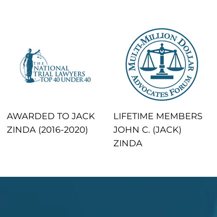
AWARDED TO JACK
LIFETIME MEMBERS
ZINDA (2016-2020)
JOHN C. (JACK)
ZINDA