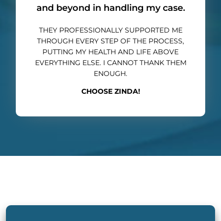
and beyond in handling my case.
THEY PROFESSIONALLY SUPPORTED ME
THROUGH EVERY STEP OF THE PROCESS,
PUTTING MY HEALTH AND LIFE ABOVE
EVERYTHING ELSE. I CANNOT THANK THEM
ENOUGH.
CHOOSE ZINDA!