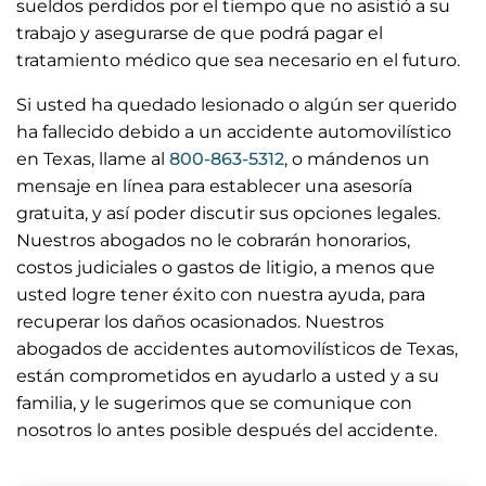
sueldos perdidos por el tiempo que no asistió a su
trabajo y asegurarse de que podrá pagar el
tratamiento médico que sea necesario en el futuro.
Si usted ha quedado lesionado o algún ser querido
ha fallecido debido a un accidente automovilístico
en Texas, llame al
800-863-5312
, o mándenos un
mensaje en línea para establecer una asesoría
gratuita, y así poder discutir sus opciones legales.
Nuestros abogados no le cobrarán honorarios,
costos judiciales o gastos de litigio, a menos que
usted logre tener éxito con nuestra ayuda, para
recuperar los daños ocasionados. Nuestros
abogados de accidentes automovilísticos de Texas,
están comprometidos en ayudarlo a usted y a su
familia, y le sugerimos que se comunique con
nosotros lo antes posible después del accidente.