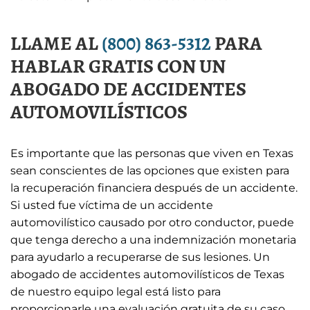
LLAME AL
(800) 863-5312
PARA
HABLAR GRATIS CON UN
ABOGADO DE ACCIDENTES
AUTOMOVILÍSTICOS
Es importante que las personas que viven en Texas
sean conscientes de las opciones que existen para
la recuperación financiera después de un accidente.
Si usted fue víctima de un accidente
automovilístico causado por otro conductor, puede
que tenga derecho a una indemnización monetaria
para ayudarlo a recuperarse de sus lesiones. Un
abogado de accidentes automovilísticos de Texas
de nuestro equipo legal está listo para
proporcionarle una evaluación gratuita de su caso,