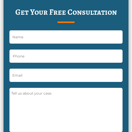
Get Your Free Consultation