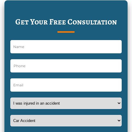
Get Your Free Consultation