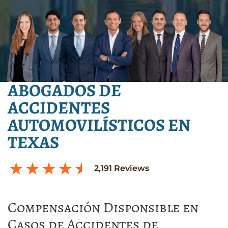
ABOGADOS DE
ACCIDENTES
AUTOMOVILÍSTICOS EN
TEXAS
2,191
Reviews
Compensación Disponsible en
Casos de Accidentes de