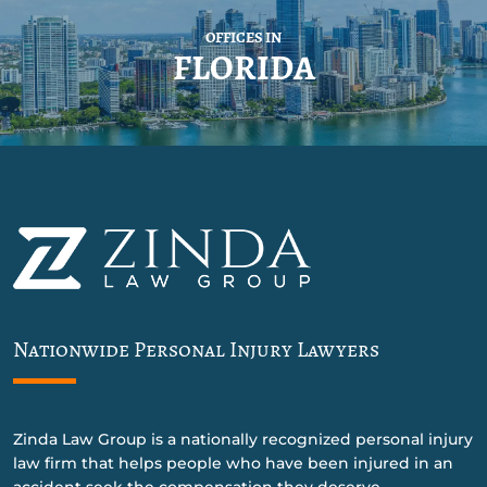
OFFICES IN
FLORIDA
Nationwide Personal Injury Lawyers
Zinda Law Group is a nationally recognized personal injury
law firm that helps people who have been injured in an