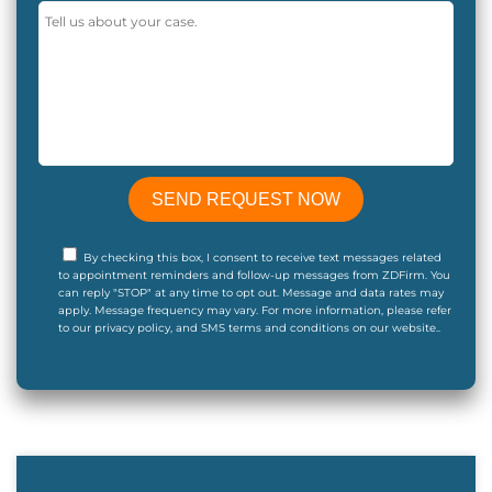
By checking this box, I consent to receive text messages related
to appointment reminders and follow-up messages from ZDFirm. You
can reply "STOP" at any time to opt out. Message and data rates may
apply. Message frequency may vary. For more information, please refer
to our privacy policy, and SMS terms and conditions on our website..