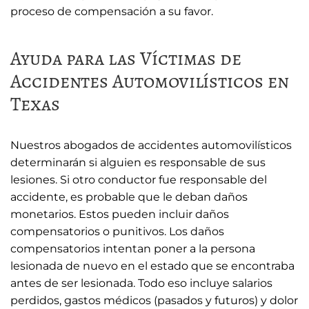
proceso de compensación a su favor.
Ayuda para las Víctimas de
Accidentes Automovilísticos en
Texas
Nuestros abogados de accidentes automovilísticos
determinarán si alguien es responsable de sus
lesiones. Si otro conductor fue responsable del
accidente, es probable que le deban daños
monetarios. Estos pueden incluir daños
compensatorios o punitivos. Los daños
compensatorios intentan poner a la persona
lesionada de nuevo en el estado que se encontraba
antes de ser lesionada. Todo eso incluye salarios
perdidos, gastos médicos (pasados y futuros) y dolor