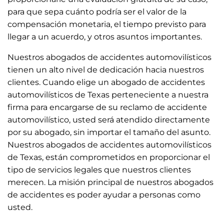
para que sepa cuánto podría ser el valor de la
compensación monetaria, el tiempo previsto para
llegar a un acuerdo, y otros asuntos importantes.
Nuestros abogados de accidentes automovilísticos
tienen un alto nivel de dedicación hacia nuestros
clientes. Cuando elige un abogado de accidentes
automovilísticos de Texas perteneciente a nuestra
firma para encargarse de su reclamo de accidente
automovilístico, usted será atendido directamente
por su abogado, sin importar el tamaño del asunto.
Nuestros abogados de accidentes automovilísticos
de Texas, están comprometidos en proporcionar el
tipo de servicios legales que nuestros clientes
merecen. La misión principal de nuestros abogados
de accidentes es poder ayudar a personas como
usted.