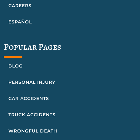
CAREERS
ESPAÑOL
Popular Pages
BLOG
PERSONAL INJURY
CAR ACCIDENTS
TRUCK ACCIDENTS
WRONGFUL DEATH