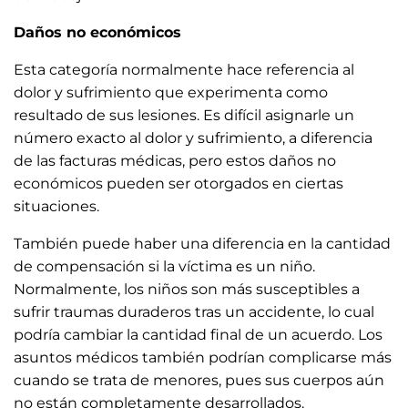
Daños no económicos
Esta categoría normalmente hace referencia al
dolor y sufrimiento que experimenta como
resultado de sus lesiones. Es difícil asignarle un
número exacto al dolor y sufrimiento, a diferencia
de las facturas médicas, pero estos daños no
económicos pueden ser otorgados en ciertas
situaciones.
También puede haber una diferencia en la cantidad
de compensación si la víctima es un niño.
Normalmente, los niños son más susceptibles a
sufrir traumas duraderos tras un accidente, lo cual
podría cambiar la cantidad final de un acuerdo. Los
asuntos médicos también podrían complicarse más
cuando se trata de menores, pues sus cuerpos aún
no están completamente desarrollados.