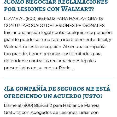
¿Cómo negociar reclamaciones
por lesiones con Walmart?
LLAME AL (800) 863-5312 PARA HABLAR GRATIS
CON UN ABOGADO DE LESIONES PERSONALES
Iniciar una acción legal contra cualquier corporación
grande puede ser una tarea increíblemente difícil, y
Walmart no es la excepción. Al ser una compañía
tan grande, tienen recursos casi ilimitados para
defenderse contra las reclamaciones legales
presentadas en su contra. Por lo …
¿La compañía de seguros me está
ofreciendo un acuerdo justo?
Llame al (800) 863-5312 para Hablar de Manera
Gratuita con Abogados de Lesiones Lidiar con