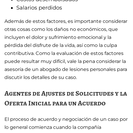
Salarios perdidos
Además de estos factores, es importante considerar
otras cosas como los daños no económicos, que
incluyen el dolor y sufrimiento emocional y la
pérdida del disfrute de la vida, así como la culpa
contributiva. Como la evaluación de estos factores
puede resultar muy difícil, vale la pena considerar la
asesoría de un abogado de lesiones personales para
discutir los detalles de su caso.
Agentes de Ajustes de Solicitudes y la
Oferta Inicial para un Acuerdo
El proceso de acuerdo y negociación de un caso por
lo general comienza cuando la compañía