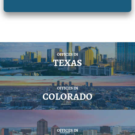
OFFICES IN
TEXAS
OFFICES IN
COLORADO
OFFICES IN