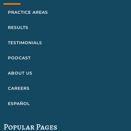
PRACTICE AREAS
RESULTS
TESTIMONIALS
PODCAST
ABOUT US
CAREERS
ESPAÑOL
Popular Pages