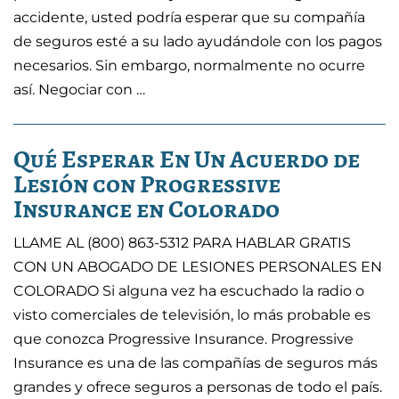
accidente, usted podría esperar que su compañía
de seguros esté a su lado ayudándole con los pagos
necesarios. Sin embargo, normalmente no ocurre
así. Negociar con …
Qué Esperar En Un Acuerdo de
Lesión con Progressive
Insurance en Colorado
LLAME AL (800) 863-5312 PARA HABLAR GRATIS
CON UN ABOGADO DE LESIONES PERSONALES EN
COLORADO Si alguna vez ha escuchado la radio o
visto comerciales de televisión, lo más probable es
que conozca Progressive Insurance. Progressive
Insurance es una de las compañías de seguros más
grandes y ofrece seguros a personas de todo el país.