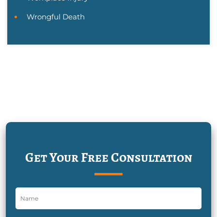
Wrongful Death
Get Your Free Consultation