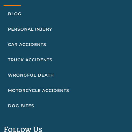
BLOG
PERSONAL INJURY
CAR ACCIDENTS
TRUCK ACCIDENTS
WRONGFUL DEATH
MOTORCYCLE ACCIDENTS
DOG BITES
Follow Us