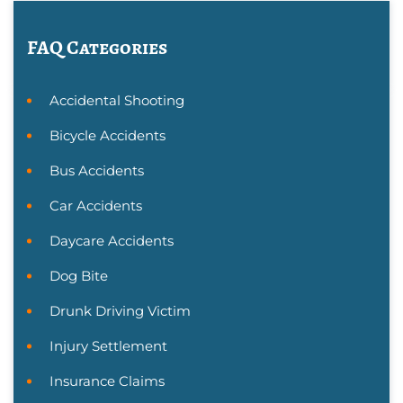
FAQ Categories
Accidental Shooting
Bicycle Accidents
Bus Accidents
Car Accidents
Daycare Accidents
Dog Bite
Drunk Driving Victim
Injury Settlement
Insurance Claims