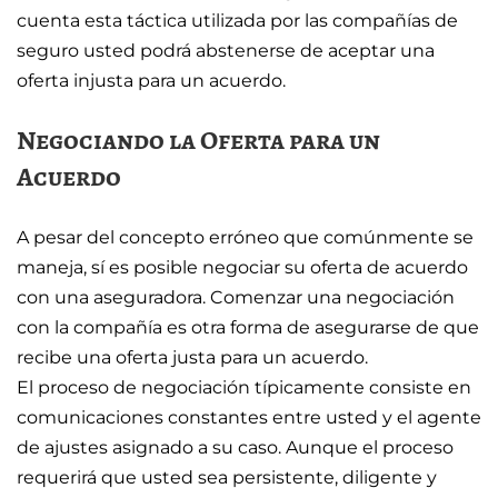
cuenta esta táctica utilizada por las compañías de
seguro usted podrá abstenerse de aceptar una
oferta injusta para un acuerdo.
Negociando la Oferta para un
Acuerdo
A pesar del concepto erróneo que comúnmente se
maneja, sí es posible negociar su oferta de acuerdo
con una aseguradora. Comenzar una negociación
con la compañía es otra forma de asegurarse de que
recibe una oferta justa para un acuerdo.
El proceso de negociación típicamente consiste en
comunicaciones constantes entre usted y el agente
de ajustes asignado a su caso. Aunque el proceso
requerirá que usted sea persistente, diligente y