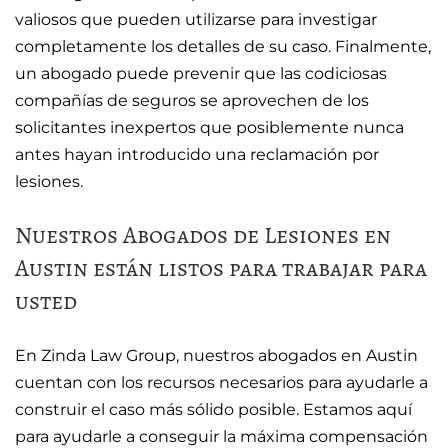
valiosos que pueden utilizarse para investigar
completamente los detalles de su caso. Finalmente,
un abogado puede prevenir que las codiciosas
compañías de seguros se aprovechen de los
solicitantes inexpertos que posiblemente nunca
antes hayan introducido una reclamación por
lesiones.
Nuestros Abogados de Lesiones en
Austin están listos para trabajar para
usted
En Zinda Law Group, nuestros abogados en Austin
cuentan con los recursos necesarios para ayudarle a
construir el caso más sólido posible. Estamos aquí
para ayudarle a conseguir la máxima compensación