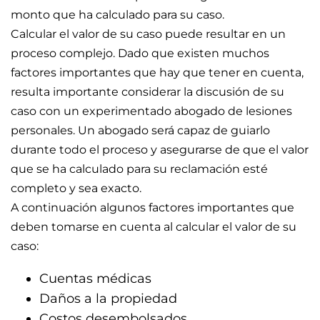
monto que ha calculado para su caso.
Calcular el valor de su caso puede resultar en un
proceso complejo. Dado que existen muchos
factores importantes que hay que tener en cuenta,
resulta importante considerar la discusión de su
caso con un experimentado abogado de lesiones
personales. Un abogado será capaz de guiarlo
durante todo el proceso y asegurarse de que el valor
que se ha calculado para su reclamación esté
completo y sea exacto.
A continuación algunos factores importantes que
deben tomarse en cuenta al calcular el valor de su
caso:
Cuentas médicas
Daños a la propiedad
Costos desembolsados