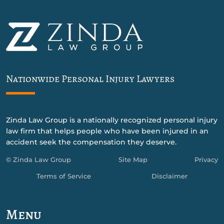
Nationwide Personal Injury Lawyers
Zinda Law Group is a nationally recognized personal injury
law firm that helps people who have been injured in an
accident seek the compensation they deserve.
© Zinda Law Group
Site Map
Privacy
Terms of Service
Disclaimer
Menu