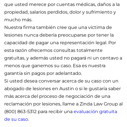
que usted merece por cuentas médicas, daños a la
propiedad, salarios perdidos, dolor y sufrimiento y
mucho más.
Nuestra firma también cree que una víctima de
lesiones nunca debería preocuparse por tener la
capacidad de pagar una representación legal. Por
esta razón ofrecemos consultas totalmente
gratuitas, y además usted no pagará ni un centavo a
menos que ganemos su caso. Esa es nuestra
garantía sin pagos por adelantado.
Si usted desea conversar acerca de su caso con un
abogado de lesiones en Austin o si le gustaría saber
más acerca del proceso de negociación de una
reclamación por lesiones, llame a Zinda Law Group al
(800) 863-5312 para recibir una
evaluación gratuita
de su caso
.