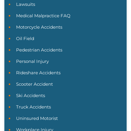
Lawsuits
Medical Malpractice FAQ
Motorcycle Accidents
Oil Field
Pedestrian Accidents
Personal Injury
Rideshare Accidents
Scooter Accident
Ski Accidents
Truck Accidents
Uninsured Motorist
Workplace Injury