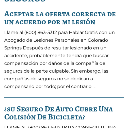
Aceptar la oferta correcta de
un acuerdo por mi lesión
Llame al (800) 863-5312 para Hablar Gratis con un
Abogado de Lesiones Personales en Colorado
Springs Después de resultar lesionado en un
accidente, probablemente tendrá que buscar
compensación por daños de la compañía de
seguros de la parte culpable. Sin embargo, las
compañías de seguros no se dedican a
compensarlo por todo; por el contrario, …
¿su Seguro De Auto Cubre Una
Colisión De Bicicleta?
LLAME AL (800) 863-5312 PARA CONSEGUIR UNA