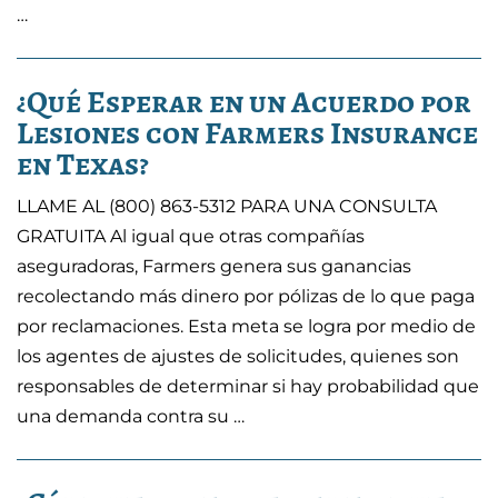
…
¿Qué Esperar en un Acuerdo por
Lesiones con Farmers Insurance
en Texas?
LLAME AL (800) 863-5312 PARA UNA CONSULTA
GRATUITA Al igual que otras compañías
aseguradoras, Farmers genera sus ganancias
recolectando más dinero por pólizas de lo que paga
por reclamaciones. Esta meta se logra por medio de
los agentes de ajustes de solicitudes, quienes son
responsables de determinar si hay probabilidad que
una demanda contra su …