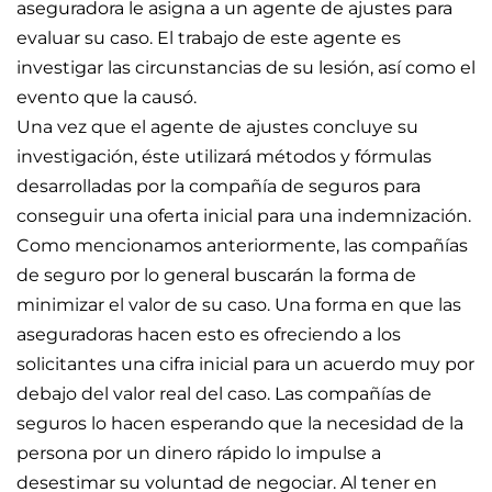
aseguradora le asigna a un agente de ajustes para
evaluar su caso. El trabajo de este agente es
investigar las circunstancias de su lesión, así como el
evento que la causó.
Una vez que el agente de ajustes concluye su
investigación, éste utilizará métodos y fórmulas
desarrolladas por la compañía de seguros para
conseguir una oferta inicial para una indemnización.
Como mencionamos anteriormente, las compañías
de seguro por lo general buscarán la forma de
minimizar el valor de su caso. Una forma en que las
aseguradoras hacen esto es ofreciendo a los
solicitantes una cifra inicial para un acuerdo muy por
debajo del valor real del caso. Las compañías de
seguros lo hacen esperando que la necesidad de la
persona por un dinero rápido lo impulse a
desestimar su voluntad de negociar. Al tener en