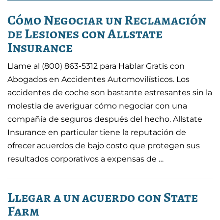
Cómo Negociar un Reclamación
de Lesiones con Allstate
Insurance
Llame al (800) 863-5312 para Hablar Gratis con
Abogados en Accidentes Automovilísticos. Los
accidentes de coche son bastante estresantes sin la
molestia de averiguar cómo negociar con una
compañía de seguros después del hecho. Allstate
Insurance en particular tiene la reputación de
ofrecer acuerdos de bajo costo que protegen sus
resultados corporativos a expensas de …
Llegar a un acuerdo con State
Farm