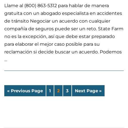
Llame al (800) 863-5312 para hablar de manera
gratuita con un abogado especialista en accidentes
de tránsito Negociar un acuerdo con cualquier
compañía de seguros puede ser un reto. State Farm
no es la excepción, así que debe estar preparado
para elaborar el mejor caso posible para su
reclamación si decide buscar un acuerdo. Podemos
…
« Previous Page
1
2
3
Next Page »