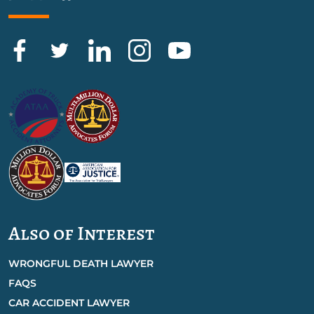
Also of Interest
WRONGFUL DEATH LAWYER
FAQS
CAR ACCIDENT LAWYER