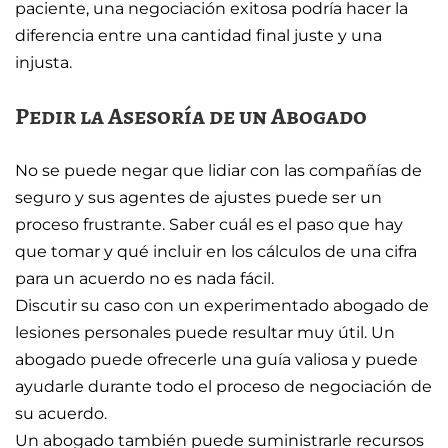
paciente, una negociación exitosa podría hacer la
diferencia entre una cantidad final juste y una
injusta.
Pedir la Asesoría de un Abogado
No se puede negar que lidiar con las compañías de
seguro y sus agentes de ajustes puede ser un
proceso frustrante. Saber cuál es el paso que hay
que tomar y qué incluir en los cálculos de una cifra
para un acuerdo no es nada fácil.
Discutir su caso con un experimentado abogado de
lesiones personales puede resultar muy útil. Un
abogado puede ofrecerle una guía valiosa y puede
ayudarle durante todo el proceso de negociación de
su acuerdo.
Un abogado también puede suministrarle recursos