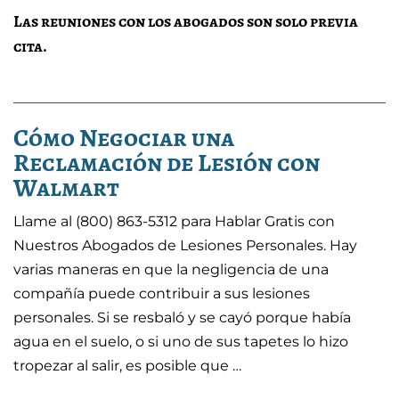
Las reuniones con los abogados son solo previa
cita.
Cómo Negociar una
Reclamación de Lesión con
Walmart
Llame al (800) 863-5312 para Hablar Gratis con
Nuestros Abogados de Lesiones Personales. Hay
varias maneras en que la negligencia de una
compañía puede contribuir a sus lesiones
personales. Si se resbaló y se cayó porque había
agua en el suelo, o si uno de sus tapetes lo hizo
tropezar al salir, es posible que …