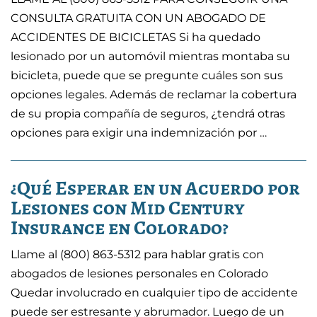
CONSULTA GRATUITA CON UN ABOGADO DE
ACCIDENTES DE BICICLETAS Si ha quedado
lesionado por un automóvil mientras montaba su
bicicleta, puede que se pregunte cuáles son sus
opciones legales. Además de reclamar la cobertura
de su propia compañía de seguros, ¿tendrá otras
opciones para exigir una indemnización por …
¿Qué Esperar en un Acuerdo por
Lesiones con Mid Century
Insurance en Colorado?
Llame al (800) 863-5312 para hablar gratis con
abogados de lesiones personales en Colorado
Quedar involucrado en cualquier tipo de accidente
puede ser estresante y abrumador. Luego de un