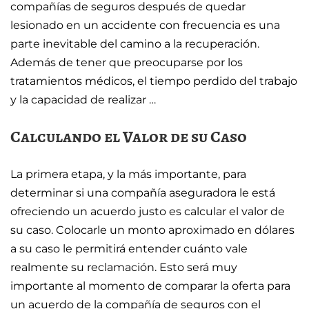
compañías de seguros después de quedar
lesionado en un accidente con frecuencia es una
parte inevitable del camino a la recuperación.
Además de tener que preocuparse por los
tratamientos médicos, el tiempo perdido del trabajo
y la capacidad de realizar …
Calculando el Valor de su Caso
La primera etapa, y la más importante, para
determinar si una compañía aseguradora le está
ofreciendo un acuerdo justo es calcular el valor de
su caso. Colocarle un monto aproximado en dólares
a su caso le permitirá entender cuánto vale
realmente su reclamación. Esto será muy
importante al momento de comparar la oferta para
un acuerdo de la compañía de seguros con el